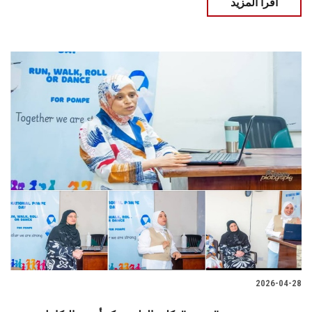
اقرأ المزيد
2026-04-28