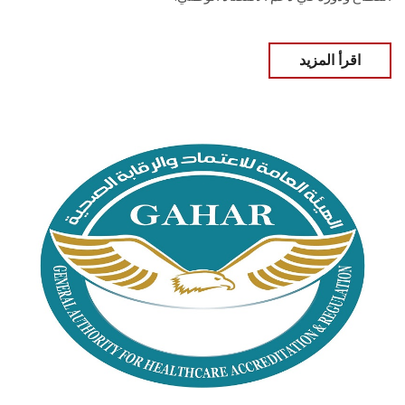
اقرأ المزيد