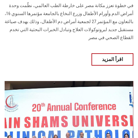
في خطوة تعزز مكانة مصر على خارطة الطب العالمي، نظّمت وحدة
أمراض الدم وأورام الأطفال وزرع النخاع بالجامعة مؤتمرها السنوي 16،
بالتعاون مع المؤتمر 27 لجمعية أمراض دم الأطفال، وذلك بهدف صياغة
مستقبل جديد لبروتوكولات العلاج وتبادل الخبرات البحثية التي تخدم
القطاع الصحي في مصر
اقرأ المزيد