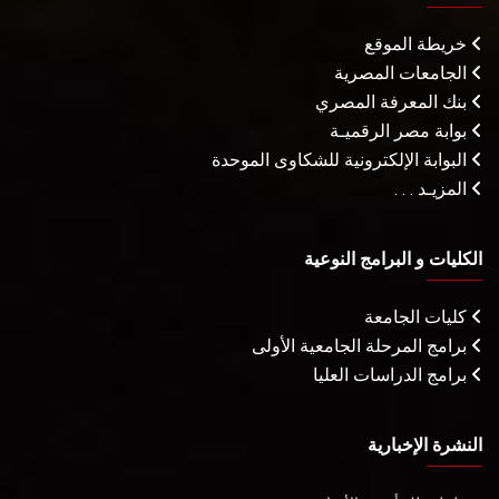
خريطة الموقع
الجامعات المصرية
بنك المعرفة المصري
بوابة مصر الرقميـة
البوابة الإلكترونية للشكاوى الموحدة
المزيـد . . .
الكليات و البرامج النوعية
كليات الجامعة
برامج المرحلة الجامعية الأولى
برامج الدراسات العليا
النشرة الإخبارية