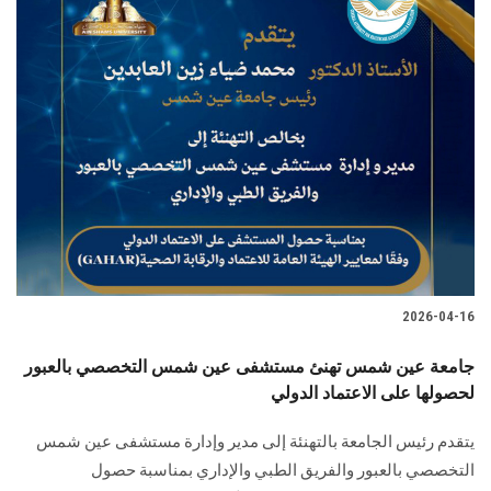
2026-04-16
جامعة عين شمس تهنئ مستشفى عين شمس التخصصي بالعبور
لحصولها على الاعتماد الدولي
يتقدم رئيس الجامعة بالتهنئة إلى مدير وإدارة مستشفى عين شمس
التخصصي بالعبور والفريق الطبي والإداري بمناسبة حصول