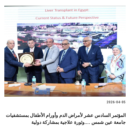
2026-04-05
المؤتمر السادس عشر لأمراض الدم وأورام الأطفال بمستشفيات
جامعة عين شمس ….وثورة علاجية بمشاركة دولية