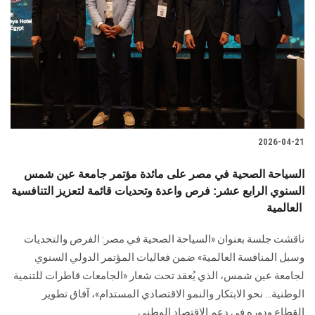
2026-04-21
السياحة الصحية في مصر على مائدة مؤتمر جامعة عين شمس
السنوي الرابع عشر: فرص واعدة وتحديات قائمة لتعزيز التنافسية
العالمية
ناقشت جلسة بعنوان «السياحة الصحية في مصر: الفرص والتحديات
وسبل المنافسة العالمية» ضمن فعاليات المؤتمر الدولي السنوي
لجامعة عين شمس، الذي يُعقد تحت شعار «الجامعات قاطرات للتنمية
الوطنية… نحو الابتكار والنمو الاقتصادي المستدام»، آفاق تطوير
القطاع ودوره في دعم الاقتصاد الوطني.