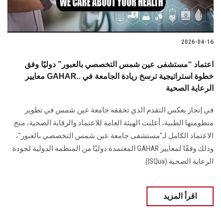
2026-04-16
اعتماد “مستشفى عين شمس التخصصي بالعبور” دوليًا وفق
معايير GAHAR.. خطوة استراتيجية ترسخ ريادة الجامعة في
الرعاية الصحية
في إنجاز يعكس التقدم الذي تحققه جامعة عين شمس في تطوير
منظومتها الطبية، أعلنت الهيئة العامة للاعتماد والرقابة الصحية، منح
الاعتماد الكامل لـ"مستشفى جامعة عين شمس التخصصي بالعبور"،
وذلك وفقًا لمعايير GAHAR المعتمدة دوليًا من المنظمة الدولية لجودة
الرعاية الصحية (ISQua).
اقرأ المزيد