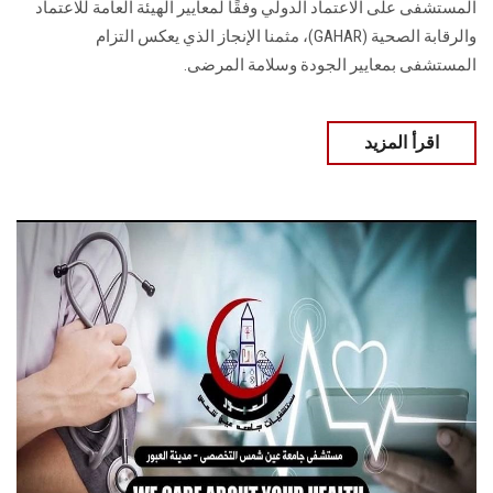
المستشفى على الاعتماد الدولي وفقًا لمعايير الهيئة العامة للاعتماد
والرقابة الصحية (GAHAR)، مثمنا الإنجاز الذي يعكس التزام
المستشفى بمعايير الجودة وسلامة المرضى.
اقرأ المزيد