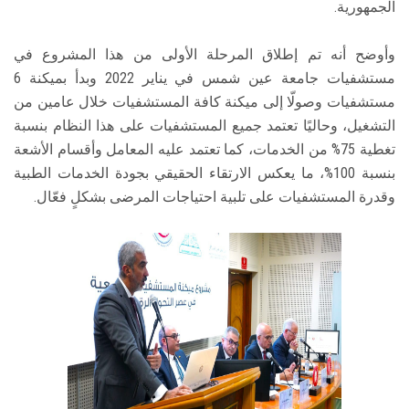
الجمهورية.
وأوضح أنه تم إطلاق المرحلة الأولى من هذا المشروع في
مستشفيات جامعة عين شمس في يناير 2022 وبدأ بميكنة 6
مستشفيات وصولّا إلى ميكنة كافة المستشفيات خلال عامين من
التشغيل، وحاليًا تعتمد جميع المستشفيات على هذا النظام بنسبة
تغطية 75% من الخدمات، كما تعتمد عليه المعامل وأقسام الأشعة
بنسبة 100%، ما يعكس الارتقاء الحقيقي بجودة الخدمات الطبية
وقدرة المستشفيات على تلبية احتياجات المرضى بشكلٍ فعّال.