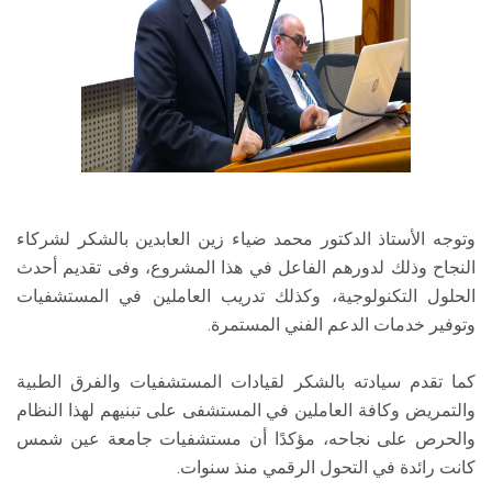
وتوجه الأستاذ الدكتور محمد ضياء زين العابدين بالشكر لشركاء
النجاح وذلك لدورهم الفاعل في هذا المشروع، وفى تقديم أحدث
الحلول التكنولوجية، وكذلك تدريب العاملين في المستشفيات
وتوفير خدمات الدعم الفني المستمرة.
كما تقدم سيادته بالشكر لقيادات المستشفيات والفرق الطبية
والتمريض وكافة العاملين في المستشفى على تبنيهم لهذا النظام
والحرص على نجاحه، مؤكدًا أن مستشفيات جامعة عين شمس
كانت رائدة في التحول الرقمي منذ سنوات.