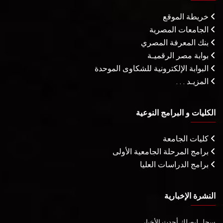
خريطة الموقع
الجامعات المصرية
بنك المعرفة المصري
بوابة مصر الرقميـة
البوابة الإلكترونية للشكاوى الموحدة
المزيـد . . .
الكليات و البرامج النوعية
كليات الجامعة
برامج المرحلة الجامعية الأولى
برامج الدراسات العليا
النشرة الإخبارية
سجل ليصلك أحدث الأخبار