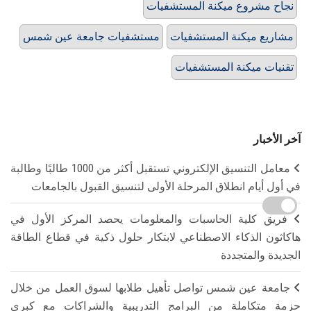
نجاح مشروع ميكنة المستشفيات
مشاريع ميكنة المستشفيات
مستشفيات جامعة عين شمس
تقنيات ميكنة المستشفيات
آخر الأخبار
معامل التنسيق الإلكتروني تستقبل أكثر من 1000 طالبًا وطالبة
في أول أيام انطلاق المرحلة الأولى لتنسيق القبول بالجامعات
فريق كلية الحاسبات والمعلومات يحصد المركز الأول في
هاكاثون الذكاء الاصطناعي لابتكار حلول ذكية في قطاع الطاقة
الجديدة والمتجددة
جامعة عين شمس تواصل تأهيل طلابها لسوق العمل من خلال
حزمة متكاملة من البرامج التدريبية والشراكات مع كبرى