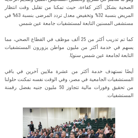
الصحية بشكل أكثر كفاءة، حيث تمكنا من تقليل وقت انتظار
المريض بنسبة 32% وتخفيض معدل تردد المرضى بنسبة 63% في
مستشفى المسنين التابعة لمستشفيات جامعة عين شمس.
كما تم تدريب أكثر من 25 ألف موظف في القطاع الصحي، مما
يسهم في خدمة أكثر من مليون مواطن يزورون المستشفيات
التابعة لجامعة عين شمس سنويًا.
أيضًا نستهدف خدمة أكثر من عشرة ملايين آخرين في باقي
المستشفيات الجامعية في مصر، وفي الوقت نفسه تمكنت حلولنا
من تحقيق وفورات مالية تتجاوز 50 مليون جنيه بفضل رقمنة
المستشفيات.