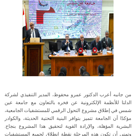
من جانبه أعرب الدكتور عمرو محفوظ، المدير التنفيذي لشركة
الدلتا للأنظمة الإلكترونية عن فخره بالتعاون مع جامعة عين
شمس في إطلاق مشروع التحول الرقمي للمستشفيات الجامعية،
مؤكدًا أن الجامعة تتميز بتوافر البنية التحتية الحديثة، والكوادر
البشرية المؤهلة، والإرادة القوية لتحقيق هذا المشروع بنجاح.
وتمنى أن تكون هذه المرحلة نقطة انطلاق لجميع المستشفيات