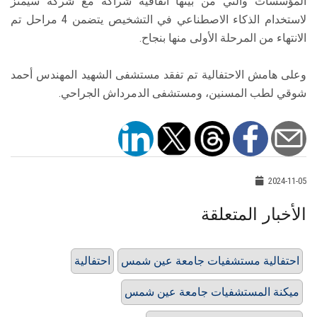
المؤسسات والتي من بينها اتفاقية شراكة مع شركة سيمنز
لاستخدام الذكاء الاصطناعي في التشخيص يتضمن 4 مراحل تم
الانتهاء من المرحلة الأولى منها بنجاح.
وعلى هامش الاحتفالية تم تفقد مستشفى الشهيد المهندس أحمد
شوقي لطب المسنين، ومستشفى الدمرداش الجراحي.
2024-11-05
الأخبار المتعلقة
احتفالية مستشفيات جامعة عين شمس
احتفالية
ميكنة المستشفيات جامعة عين شمس