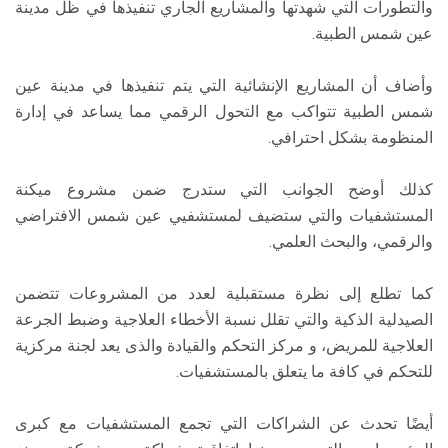
والتطورات التي شهدتها والمشاريع الجاري تنفيذها في ظل مدينة
عين شمس الطبية.
وأضاف أن المشاريع الإنشائية التي يتم تنفيذها في مدينة عين
شمس الطبية تتواكب مع التحول الرقمي مما يساعد في إدارة
المنظومة بشكل احترافي.
كذلك أوضح الجوانب التي ستدرج ضمن مشروع ميكنة
المستشفيات والتي ستضيف لمستشفيي عين شمس الافتراضي
والرقمي، والبحث العلمي.
كما تطلع إلى نظرة مستقبلية لعدد من المشروعات تتضمن
الصيدلية الذكية والتي تقلل نسبة الأخطاء العلاجية وضبط الجرعة
العلاجية للمريض، و مركز التحكم والقيادة والذى يعد لجنة مركزية
للتحكم في كافة ما يتعلق بالمستشفيات.
أيضًا تحدث عن الشراكات التي تجمع المستشفيات مع كبرى