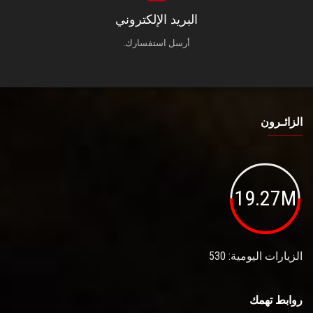
البريد الإلكتروني
أرسل استفسارك.
الزائـرون
19.27M
الزيارات اليومية: 530
روابط تهمك