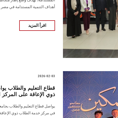
المستدامة، بهدف وضع إطار متكامل 
أهداف التنمية المستدامة في مصر
اقرأ المزيد
2026-02-03
قطاع التعليم والطلاب ي
ذوي الإعاقة على المركز 
يواصل قطاع التعليم والطلاب بجام
في مركز خدمة الطلاب ذوي الإعاقة 