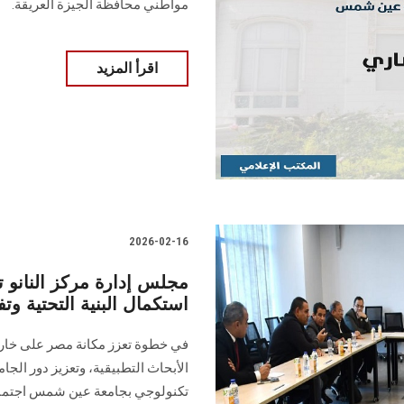
مواطني محافظة الجيزة العريقة.
اقرأ المزيد
2026-02-16
مجلس إدارة مركز النانو
استكمال البنية التحتية وت
في خطوة تعزز مكانة مصر على خارطة
الأبحاث التطبيقية، وتعزيز دور الجا
تكنولوجي بجامعة عين شمس اجتماعا 