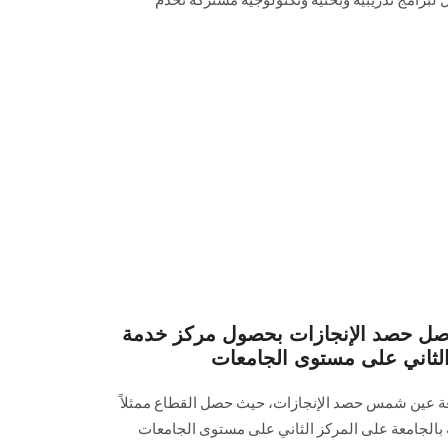
لبرامج تدريبية وبحثية وتكنولوجية مشتركة تخدم
واصل حصد الإنجازات بحصول مركز خدمة
الثاني على مستوى الجامعات
عة عين شمس حصد الإنجازات، حيث حصل القطاع ممثلاً
بالجامعة على المركز الثاني على مستوى الجامعات