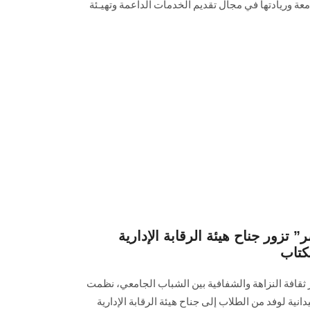
معة وريادتها في مجال تقديم الخدمات الداعمة وتهيـئة
زور جناح هيئة الرقابة الإدارية
كتاب
ثقافة النزاهة والشفافية بين الشباب الجامعي، نظمت
ية لوفد من الطلاب إلى جناح هيئة الرقابة الإدارية