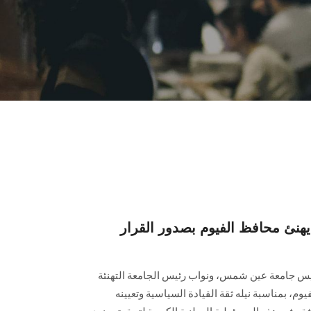
ئ محافظ الفيوم بصدور القرار
 رئيس جامعة عين شمس، ونواب رئيس الجامعة التهنئة
م، بمناسبة نيله ثقة القيادة السياسية وتعيينه