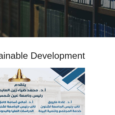
ainable Development