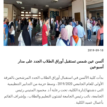
2019-09-10
ألسن عين شمس تستقبل أوراق الطلاب الجدد على مدار
أسبوعين
بدأت كلية الألسن في استقبال أوراق الطلاب الجدد المرشحين بالفرقة
الأولى للعام الجامعي 2019/2020 ، وسط حزمة من التدابير التنظيمية
التى دشنتها إدارة الكلية، تحت رعاية أ.د. محمود المتيني رئيس
الجامعة، نائب رئيس الجامعة لشئون التعليم والطلاب ، وإشراف القائم
بأعمال عميد الكلية .