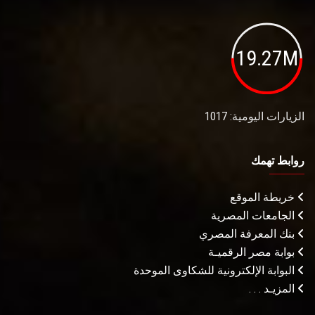
19.27M
الزيارات اليومية: 1017
روابط تهمك
خريطة الموقع
الجامعات المصرية
بنك المعرفة المصري
بوابة مصر الرقميـة
البوابة الإلكترونية للشكاوى الموحدة
المزيـد . . .