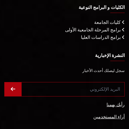
الكليات و البرامج النوعية
كليات الجامعة
برامج المرحلة الجامعية الأولى
برامج الدراسات العليا
النشرة الإخبارية
سجل ليصلك أحدث الأخبار
رأيك يهمنا
أراء المستخدمين