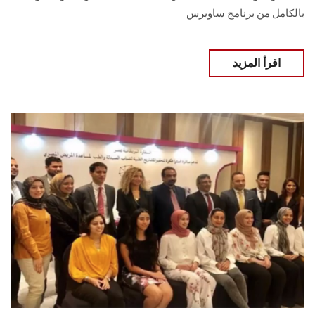
بالكامل من برنامج ساويرس
اقرأ المزيد