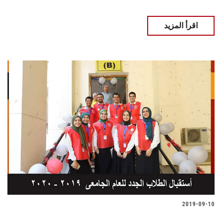
اقرأ المزيد
2019-09-10