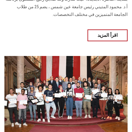
أ.د. محمود المتيني رئيس جامعة عين شمس ، يضم 25 من طلاب
الجامعة المتميزين في مختلف التخصصات.
اقرأ المزيد