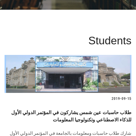
البحث العلمي
الرعاية الصحية
Students
المراكز والوحدات
الأنظمة الذكية
الإعلام
تواصل معنا
2019-09-15
الطلاب
طلاب حاسبات عين شمس يشاركون في المؤتمر الدولي الأول
للذكاء الاصطناعي وتكنولوجيا المعلومات
هيئة التدريس
شارك طلاب حاسبات ومعلومات بالجامعة في المؤتمر الدولي الأول