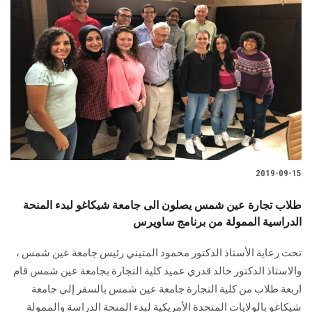
2019-09-15
طلاب تجارة عين شمس يصلون الى جامعة شيكاغو لبدء المنحة
الدراسية الممولة من برنامج ساويرس
تحت رعاية الأستاذ الدكتور محمود المتيني رئيس جامعة عين شمس ،
والاستاذ الدكتور خالد قدري عميد كلية التجارة بجامعة عين شمس قام
اربعة طلاب من كلية التجارة جامعة عين شمس بالسفر إلي جامعة
شيكاغو بالولايات المتحدة الأمريكية لبدء المنحة الدراسة والممولة