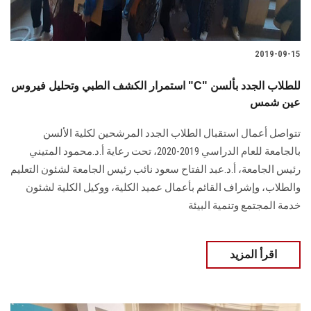
2019-09-15
استمرار الكشف الطبي وتحليل فيروس "C" للطلاب الجدد بألسن
عين شمس
تتواصل أعمال استقبال الطلاب الجدد المرشحين لكلية الألسن
بالجامعة للعام الدراسي 2019-2020، تحت رعاية أ.د.محمود المتيني
رئيس الجامعة، أ.د.عبد الفتاح سعود نائب رئيس الجامعة لشئون التعليم
والطلاب، وإشراف القائم بأعمال عميد الكلية، ووكيل الكلية لشئون
خدمة المجتمع وتنمية البيئة
اقرأ المزيد