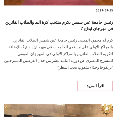
2019-09-15
رئيس جامعة عين شمس يكرم منتخب كرة اليد والطلاب الفائزين
في مهرجان ابداع 7
كرم أ.د محمود المتينى رئيس جامعة عين شمس الطلاب الفائزين
بالمراكز الاولى على مستوى الجامعات في مهرجان إبداع 7 بالإضافة
لتكريم الطلاب الفائزين بالمراكز الأولى في المهرجان القومي
للمسرح المصري عن دورته الثانية عشر من خلال العرضين المسرحيين
"تريفوجا وحذاء مثقوب تحت المطر"
اقرأ المزيد