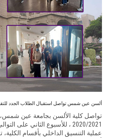
ألسن عين شمس تواصل استقبال الطلاب الجدد للتقديم بالتن
تواصل كلية الألسن بجامعة عين شمس، ا
2020/2021 ، للأسبوع الثاني على 
عملية التنسيق الداخلي بأقسام الكلية، ت