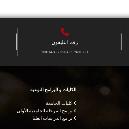
رقم التليفون
26831231 - 26831417 - 26831474
الكليات و البرامج النوعية
كليات الجامعة
برامج المرحلة الجامعية الأولى
برامج الدراسات العليا