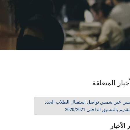
خبار المتعلقة
سن عين شمس تواصل استقبال الطلاب الجدد
تقديم بالتنسيق الداخلي 2020/2021
 الأخبار