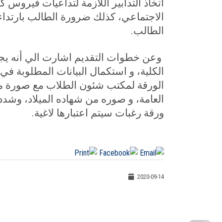
اتخاذ التدابير اللازمة لتداعيات فيروس ك
الاجتماعي، كذلك ضرورة الطالب بارتداء
الطالب
.
وعن خطوات التقديم اشارت الي أنه يج
الكلية، و استكمال البيانات المطلوبة في
الورقة لمكتب شئون الطلاب مع صورة من
العامة، و صوره من شهاده الميلاد، وشدد
ورقة رغبات سيتم اعتبارها لاغية.
2020-09-14