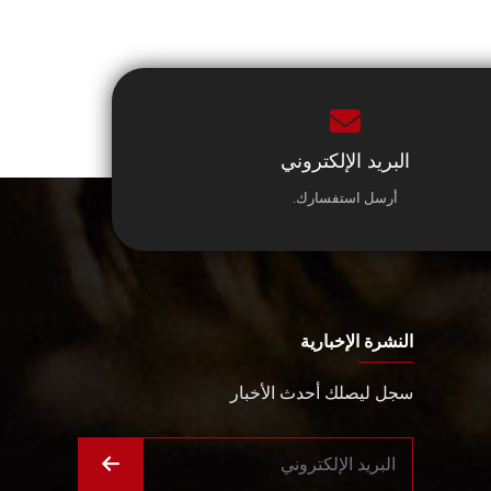
البريد الإلكتروني
أرسل استفسارك.
النشرة الإخبارية
سجل ليصلك أحدث الأخبار