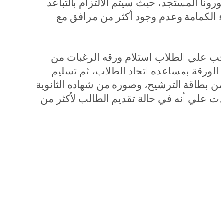
ورونا المستجد، حيث سيتم الالتزام بالتباعد
 الكمامة وعدم وجود أكثر من مرافق مع
ب علي الطلاب استلام ورقه الرغبات من
 الورقة بمساعده اتحاد الطلاب، ثم تسليم
 بطاقة الترشيح، وصوره من شهاده الثانوية
ت علي أنه في حالة تقديم الطالب لأكثر من