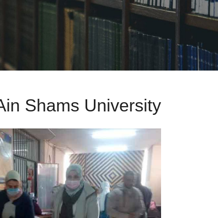
 Ain Shams University