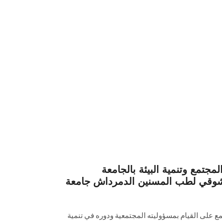
جتمع وتنمية البيئة بالجامعة
وقي لطب المسنين الدمرداش جامعة
 على القيام بمسؤوليته المجتمعية ودوره في تنمية