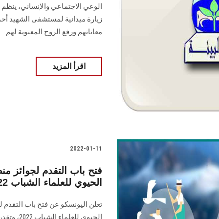
الوعي الاجتماعي والإنساني، ينظم 
زيارة ميدانية لمستشفى الشهيد 
معاناتهم ورفع الروح المعنوية لهم.
اقرأ المزيد
2022-01-11
فتح باب التقدم لجوائز من
الحيوي للعلماء الشباب 2022
تعلن اليونسكو عن فتح باب التقدم ل
الحيوي للع