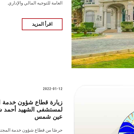
العامة للتوجيه المالي والإداري.
اقرأ المزيد
2022-01-12
زيارة قطاع شؤون خدمة الم
لمستشفى الشهيد أحمد ش
عين شمس
حرصًا من قطاع شؤون خدمة المجتمع