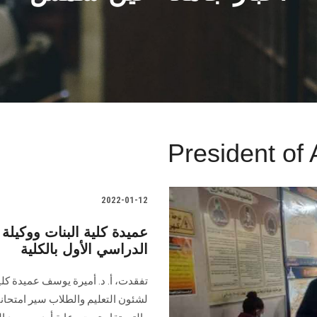
President of
2022-01-12
عميدة كلية البنات ووكيلة
الدراسي الأول بالكلية
تفقدت، أ. د. أميرة يوسف عميدة كلي