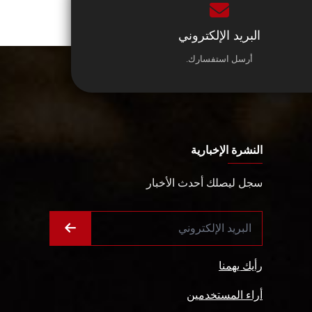
البريد الإلكتروني
أرسل استفسارك.
النشرة الإخبارية
سجل ليصلك أحدث الأخبار
رأيك يهمنا
أراء المستخدمين