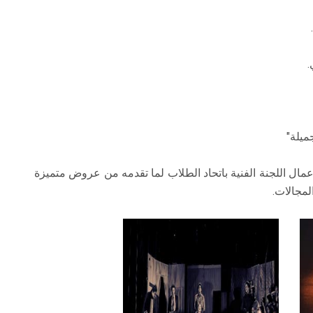
.
ميلة"
عمال اللجنة الفنية باتحاد الطلاب لما تقدمه من عروض متميزة
لمجالات.