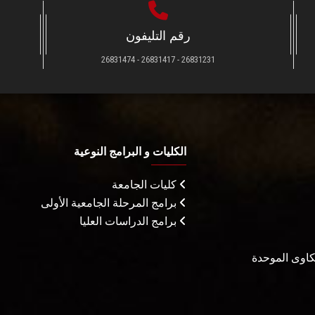
رقم التليفون
26831231 - 26831417 - 26831474
الكليات و البرامج النوعية
كليات الجامعة
برامج المرحلة الجامعية الأولى
برامج الدراسات العليا
شكاوى الموحدة