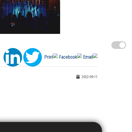
2022-09-11