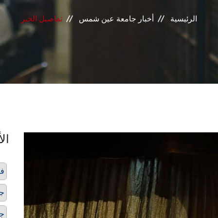
الرئيسية
أخبار جامعة عين شمس
تفاصيل الخبر
الأ
فر
ج
ج