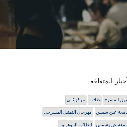
خبار المتعلقة
يق المسرح
طلاب
مركز ثاني
امعة عين شمس
مهرجان التمثيل المسرحي
امعه عين شمس
الطلاب الموهوبين