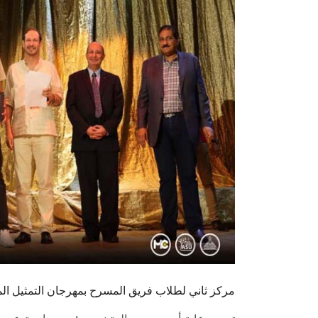
مركز ثاني لطلاب فريق المسرح بمهرجان التمثيل 