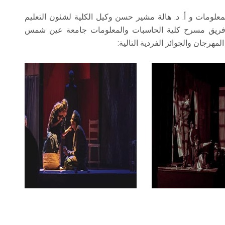
معلومات و أ. د. هالة مشير حسن وكيل الكلية لشئون التعليم
ية فريق مسرح كلية الحاسبات والمعلومات جامعة عين شمس
رجان والجوائز الفردية التالية: