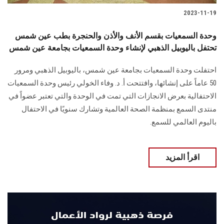
2023-11-19
وحدة السمعيات بقسم الأنف والأذن والحنجرة بطب عين شمس
تحتفل باليوبيل الذهبي لإنشاء وحدة السمعيات بجامعة عين شمس
احتفلت وحدة السمعيات بجامعة عين شمس، باليوبيل الذهبي ومرور
50 عاماً على إنشائها، وافتتحت أ. د. وفاء الخولي رئيس وحدة السمعيات
الاحتفالية بعرض الانجازات التي تمت في الوحدة والتي تعتبر عضواً في
منتدى السمع بمنظمة الصحة العالمية وتشارك سنويًا في الاحتفال
باليوم العالمي للسمع.
اقرأ المزيد