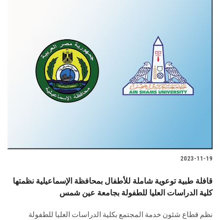
2023-11-19
قافلة طبية توعوية شاملة للأطفال بمحافظة الإسماعيلية نظمتها
كلية الدراسات العليا للطفولة بجامعة عين شمس
نظم قطاع شئون خدمة المجتمع بكلية الدراسات العليا للطفولة