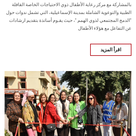
بالمشاركة مع مركز رعاية الأطفال ذوي الاحتياجات الخاصة القافلة
الطبية والتوعوية الشاملة بمدينة الإسماعيلية، التي تشمل ندوات حول
"الدمج المجتمعي لذوي الهمم "، حيث يقـوم أساتذة بتقديم ارشادات
عن التفاعل مع هؤلاء الأطفال
اقرأ المزيد