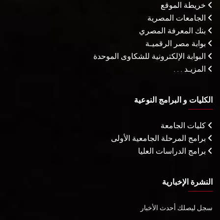
خريطة الموقع
الجامعات المصرية
بنك المعرفة المصري
بوابة مصر الرقميـة
البوابة الإلكترونية للشكاوى الموحدة
المزيـد . . .
الكليات و البرامج النوعية
كليات الجامعة
برامج المرحلة الجامعية الأولى
برامج الدراسات العليا
النشرة الإخبارية
سجل ليصلك أحدث الأخبار