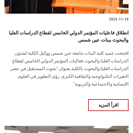
2023-11-19
انطلاق فاعليات المؤتمر الدولي الخامس لقطاع الدراسات العليا
والبحوث ببنات عين شمس
افتتحت عميد كلية البنات جامعة عين شمس ووكيل الكلية لشئون
الدراسات العليا والبحوث فعاليات المؤتمر الدولي الخامس لقطاع
الدراسات العليا والبحوث بالكلية بعنوان "بحوث المستقبل في عصر
التغيرات التكنولوجية والثقافية الكبرى: رؤى التطوير في العلوم
الإنسانية والاجتماعية والتربوية".
اقرأ المزيد