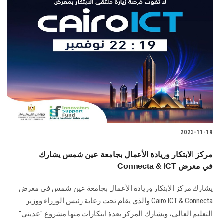
2023-11-19
مركز الابتكار وريادة الأعمال بجامعة عين شمس يشارك
Connecta & ICT في معرض
يشارك مركز الابتكار وريادة الأعمال بجامعة عين شمس في معرض
Cairo ICT & Connecta والذي يقام تحت رعاية رئيس الوزراء ووزير
التعليم العالي، ويشارك المركز بعدة ابتكارات منها مشروع "عديني"