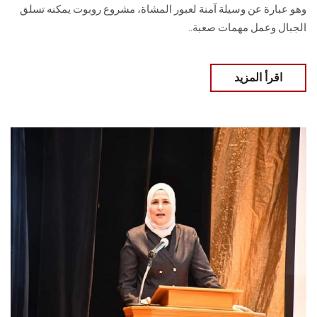
وهو عبارة عن وسيلة آمنة لعبور المشاة، مشروع روبوت يمكنه تسلق
الجبال وعمل مهمات صعبة..
اقرأ المزيد