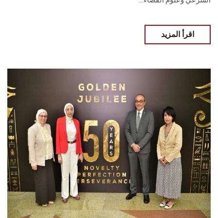
الشرعي وعلوم الفضاء...
اقرأ المزيد