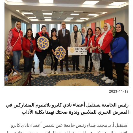
2023-11-19
رئيس الجامعة يستقبل أعضاء نادي كايرو بلاتينيوم المشاركين في
المعرض الخيري للملابس وندوة صحتك تهمنا بكلية الآداب
استقبل أ. د. محمد ضياء رئيس جامعة عين شمس أعضاء نادي كايرو