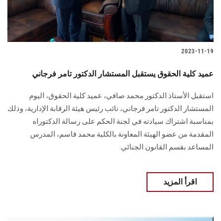
2023-11-19
عميد كلية الحقوق يستقبل المستشار الدكتور تامر فرجاني
استقبل الأستاذ الدكتور محمد صافي، عميد كلية الحقوق، اليوم
المستشار الدكتور تامر فرجاني، نائب رئيس هيئة الرقابة الإدارية، وذلك
بمناسبة اشتراك سيادته في لجنة الحكم على رسالة الدكتوراه
المقدمة من عضو الهيئة المعاونة بالكلية محمد قاسم، المدرس
المساعد بقسم القانون الجنائي.
اقرأ المزيد