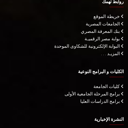
روابط تهمك
خريطة الموقع
الجامعات المصرية
بنك المعرفة المصري
بوابة مصر الرقميـة
البوابة الإلكترونية للشكاوى الموحدة
المزيـد . . .
الكليات و البرامج النوعية
كليات الجامعة
برامج المرحلة الجامعية الأولى
برامج الدراسات العليا
النشرة الإخبارية