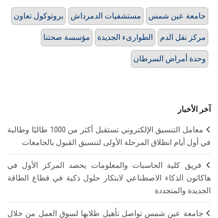
جامعة عين شمس
مستشفيات الدمرداش
بروتوكول تعاون
مركز نقل الدم
الطوارىء الجديدة
مؤسسة صحتنا
وحدة أمراض السرطان
آخر الأخبار
معامل التنسيق الإلكتروني تستقبل أكثر من 1000 طالبًا وطالبة
في أول أيام انطلاق المرحلة الأولى لتنسيق القبول بالجامعات
فريق كلية الحاسبات والمعلومات يحصد المركز الأول في
هاكاثون الذكاء الاصطناعي لابتكار حلول ذكية في قطاع الطاقة
الجديدة والمتجددة
جامعة عين شمس تواصل تأهيل طلابها لسوق العمل من خلال