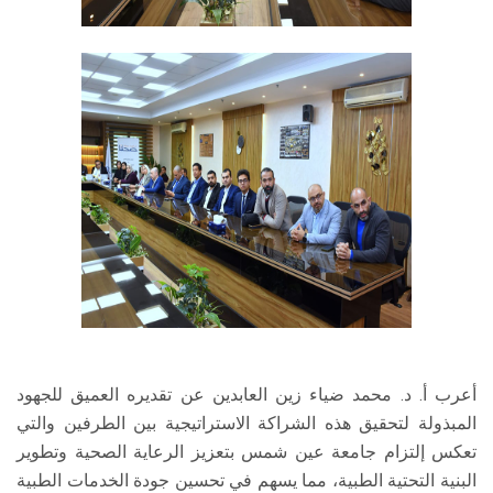
أعرب أ. د. محمد ضياء زين العابدين عن تقديره العميق للجهود
المبذولة لتحقيق هذه الشراكة الاستراتيجية بين الطرفين والتي
تعكس إلتزام جامعة عين شمس بتعزيز الرعاية الصحية وتطوير
البنية التحتية الطبية، مما يسهم في تحسين جودة الخدمات الطبية