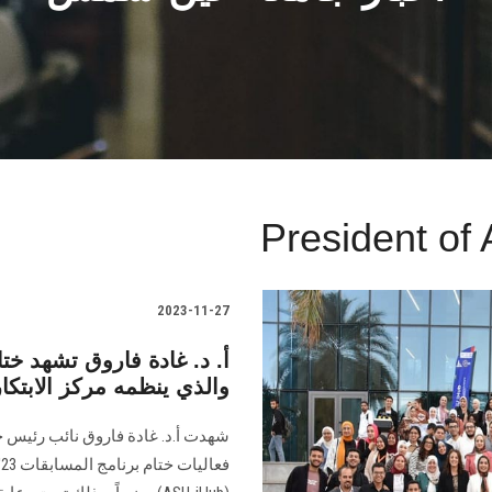
President of
2023-11-27
والذي ينظمه مركز الابتكار
شهدت أ.د. غادة فاروق نائب رئيس 