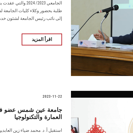
الجامعي 2023/ 2024
طلبة بحضور وكلاء كليات الجامعة ل
إلى نائب رئيس الجامعة لشئون خدم
اقرأ المزيد
2023-11-22
جامعة عين شمس عضو في 
العمارة والتكنولوجيا