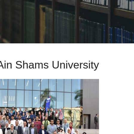
 Ain Shams University