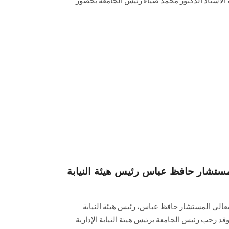
ت رعاية الأستاذ الدكتور محمد ضياء رئيس الجامعة بحضور
ستشار حافظ عباس رئيس هيئة النيابة
لي المستشار حافظ عباس، رئيس هيئة النيابة
قد رحب رئيس الجامعة برئيس هيئة النيابة الإدارية