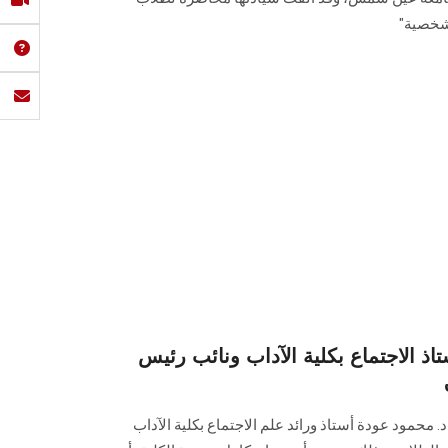
لشخصية"
تاذ الاجتماع بكلية الآداب ونائب رئيس
د. محمود عودة أستاذ ورائد علم الاجتماع بكلية الآداب