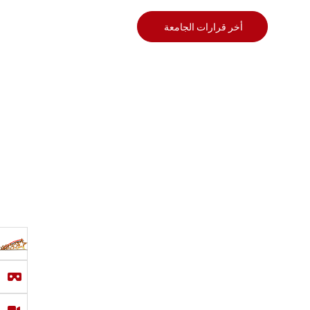
أخر قرارات الجامعة