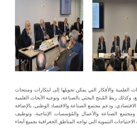
 العلمية والأفكار التي يمكن تحويلها إلى ابتكارات ومنتجات
، وكذلك ربط المُنتج البحثي بالصناعة، وتوجيه الأبحاث العلمية
 الاقتصادي، ودعم مجتمع الصناعة والاقتصاد الوطني، بالإضافة
 ومجتمع الصناعة والأعمال والمُؤسسات الإنتاجية، وتوظيف
الاحتياجات التنموية التي تواجه المناطق الجغرافية بجميع أنحاء