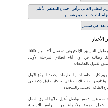
ير التعليم العالي يرأس اجتماع المجلس الأعلى
جامعات بجامعة عين شمس
امعه عين شمس
 الأخبار
معامل التنسيق الإلكتروني تستقبل أكثر من 1000
بًا وطالبة في أول أيام انطلاق المرحلة الأولى
سيق القبول بالجامعات
ريق كلية الحاسبات والمعلومات يحصد المركز الأول
هاكاثون الذكاء الاصطناعي لابتكار حلول ذكية في
ع الطاقة الجديدة والمتجددة
امعة عين شمس تواصل تأهيل طلابها لسوق العمل
خلال حزمة متكاملة من البرامج التدريبية