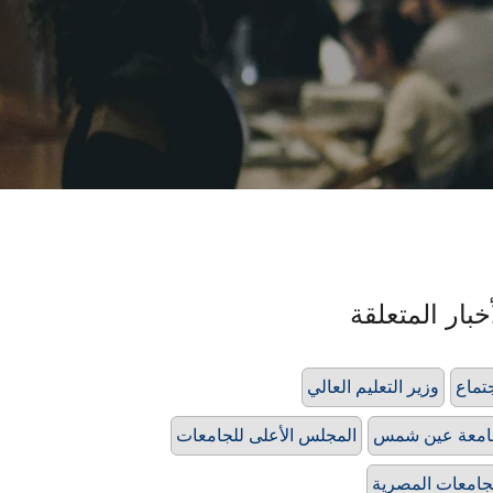
خبار المتعلقة
تماع
وزير التعليم العالي
امعة عين شمس
المجلس الأعلى للجامعات
جامعات المصرية