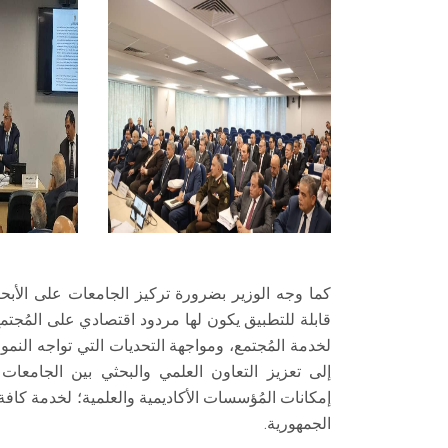
كما وجه الوزير بضرورة تركيز الجامعات على الأبحاث
قابلة للتطبيق يكون لها مردود اقتصادي على المُجتمع
لخدمة المُجتمع، ومواجهة التحديات التي تواجه النمو
إلى تعزيز التعاون العلمي والبحثي بين الجامعات
إمكانات المُؤسسات الأكاديمية والعلمية؛ لخدمة كافة 
الجمهورية.