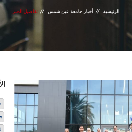
الرئيسية
أخبار جامعة عين شمس
تفاصيل الخبر
الأ
اج
ج
ال