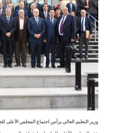
وزير التعليم العالي يرأس اجتماع المجلس الأعلى 