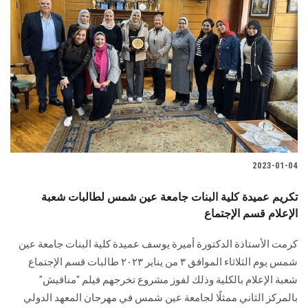
2023-01-04
تكريم عميدة كلية البنات جامعة عين شمس لطالبات شعبة
الإعلام قسم الإجتماع
كرمت الأستاذة الدكتورة أميرة يوسف عميدة كلية البنات جامعة عين
شمس يوم الثلاثاء الموافق ٣ من يناير ٢٠٢٣ طالبات قسم الإجتماع
شعبة الإعلام بالكلية وذلك لفوز مشروع تخرجهم فيلم "مناقيش"
بالمركز الثاني ممثلًا لجامعة عين شمس في مهرجان المعهد الدولي