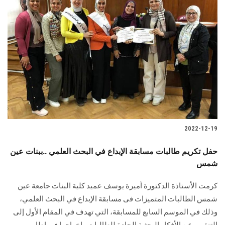
2022-12-19
حفل تكريم طالبات مسابقة الإبداع في البحث العلمي ..ببنات عين
شمس
كرمت الأستاذة الدكتورة أميرة يوسف عميد كلية البنات جامعة عين
شمس الطالبات المتميزات فى مسابقة الإبداع في البحث العلمي،
وذلك في الموسم السابع للمسابقة، التي تهدف في المقام الأول إلى