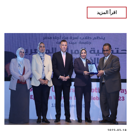
اقرأ المزيد
2023-03-18