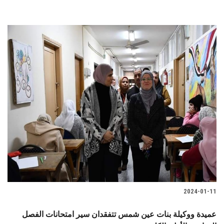
2024-01-11
عميدة ووكيلة بنات عين شمس تتفقدان سير امتحانات الفصل