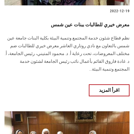
2022-12-19
معرض خيري للطالبات ببنات عين شمس
نظم قطاع شئون خدمة المجتمع وتنمية البيئة بكلية البنات جامعة عين
شمس بالتعاون مع نادي روتاري العاشر معرض خيري للطالبات ضم
مختلف المعروضات، تحت رعاية أ. د. محمود المتيني، رئيس الجامعة، أ.
د. غادة فاروق القائم بأعمال نائب رئيس الجامعة لشئون خدمة
المجتمع وتنمية البيئة...
اقرأ المزيد