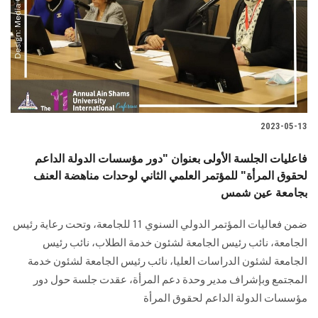
2023-05-13
فاعليات الجلسة الأولى بعنوان "دور مؤسسات الدولة الداعم
لحقوق المرأة" للمؤتمر العلمي الثاني لوحدات مناهضة العنف
بجامعة عين شمس
ضمن فعاليات المؤتمر الدولي السنوي 11 للجامعة، وتحت رعاية رئيس
الجامعة، نائب رئيس الجامعة لشئون خدمة الطلاب، نائب رئيس
الجامعة لشئون الدراسات العليا، نائب رئيس الجامعة لشئون خدمة
المجتمع وبإشراف مدير وحدة دعم المرأة، عقدت جلسة حول دور
مؤسسات الدولة الداعم لحقوق المرأة