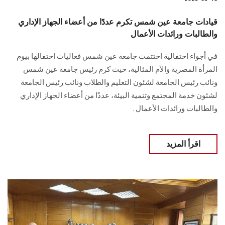
قيادات جامعة عين شمس تكرم عددًا من أعضاء الجهاز الإداري
والطالبات ورائدات الأعمال
في أجواء احتفالية اختتمت جامعة عين شمس فعاليات احتفالها بيوم
المرأة المصرية والأم المثالية، حيث كرم رئيس جامعة عين شمس
ونائب رئيس الجامعة لشئون التعليم والطلاب ونائب رئيس الجامعة
لشئون خدمة المجتمع وتنمية البيئة، عددًا من أعضاء الجهاز الإداري
والطالبات ورائدات الأعمال .
اقرأ المزيد