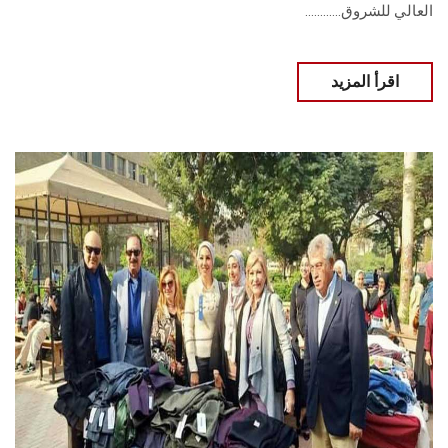
العالي للشروق............
اقرأ المزيد