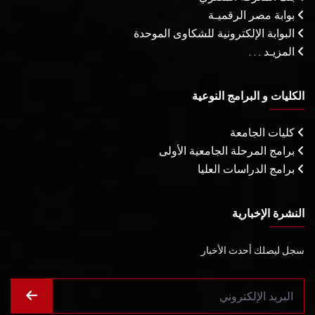
بوابة مصر الرقميـة
البوابة الإلكترونية للشكاوى الموحدة
المزيـد . . .
الكليات و البرامج النوعية
كليات الجامعة
برامج المرحلة الجامعية الأولى
برامج الدراسات العليا
النشرة الإخبارية
سجل ليصلك أحدث الأخبار