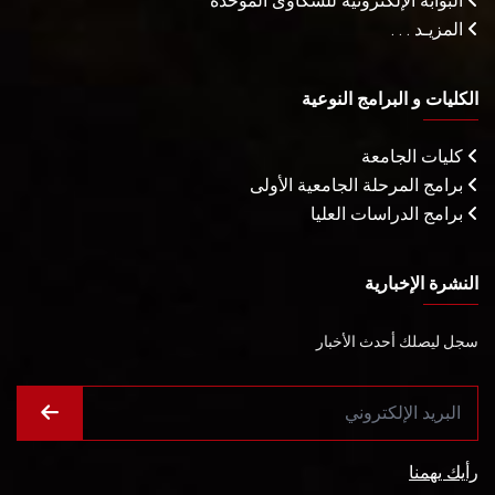
البوابة الإلكترونية للشكاوى الموحدة
المزيـد . . .
الكليات و البرامج النوعية
كليات الجامعة
برامج المرحلة الجامعية الأولى
برامج الدراسات العليا
النشرة الإخبارية
سجل ليصلك أحدث الأخبار
رأيك يهمنا