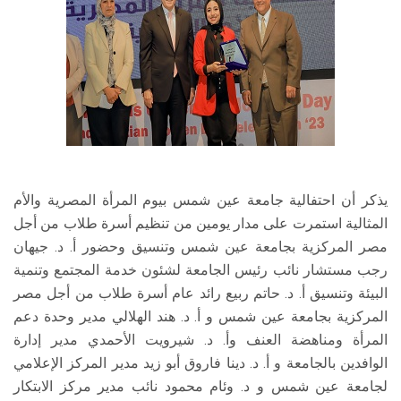
يذكر أن احتفالية جامعة عين شمس بيوم المرأة المصرية والأم
المثالية استمرت على مدار يومين من تنظيم أسرة طلاب من أجل
مصر المركزية بجامعة عين شمس وتنسيق وحضور أ. د. جيهان
رجب مستشار نائب رئيس الجامعة لشئون خدمة المجتمع وتنمية
البيئة وتنسيق أ. د. حاتم ربيع رائد عام أسرة طلاب من أجل مصر
المركزية بجامعة عين شمس و أ. د. هند الهلالي مدير وحدة دعم
المرأة ومناهضة العنف وأ. د. شيرويت الأحمدي مدير إدارة
الوافدين بالجامعة و أ. د. دينا فاروق أبو زيد مدير المركز الإعلامي
لجامعة عين شمس و د. وئام محمود نائب مدير مركز الابتكار