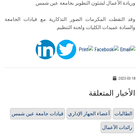
وريادة الأعمال لشئون التطوير بجامعة عين شمس.
وقد التقطت المكرمات الصور التذكارية مع قيادات الجامعة
والسادة عميدات الكليات ولجنة التنظيم.
2023-03-18
الأخبار المتعلقة
الطالبات
أعضاء الجهاز الإداري
قيادات جامعة عين شمس
رائدات الأعمال