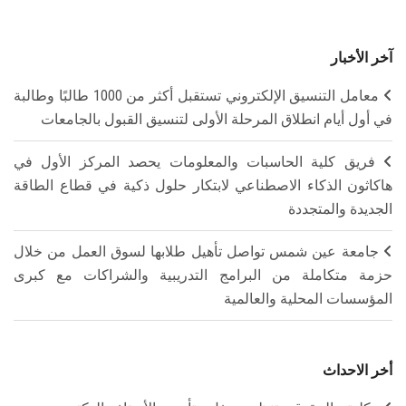
آخر الأخبار
معامل التنسيق الإلكتروني تستقبل أكثر من 1000 طالبًا وطالبة
في أول أيام انطلاق المرحلة الأولى لتنسيق القبول بالجامعات
فريق كلية الحاسبات والمعلومات يحصد المركز الأول في
هاكاثون الذكاء الاصطناعي لابتكار حلول ذكية في قطاع الطاقة
الجديدة والمتجددة
جامعة عين شمس تواصل تأهيل طلابها لسوق العمل من خلال
حزمة متكاملة من البرامج التدريبية والشراكات مع كبرى
المؤسسات المحلية والعالمية
أخر الاحداث