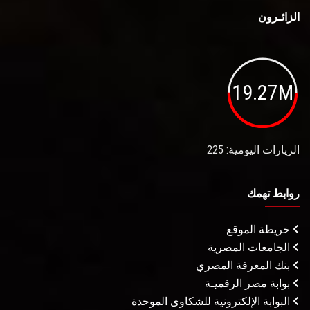
الزائـرون
19.27M
الزيارات اليومية: 225
روابط تهمك
خريطة الموقع
الجامعات المصرية
بنك المعرفة المصري
بوابة مصر الرقميـة
البوابة الإلكترونية للشكاوى الموحدة