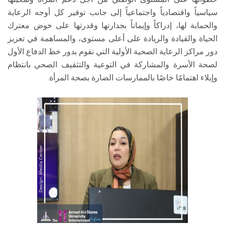
سياسياً واقتصادياً واجتماعياً إلى جانب توفير كل أوجه الرعاية
والحماية لها، إدراكاً وإيماناً بجدارتها وقدرتها على خوض معترك
الحياة والقيادة والريادة على أعلى مستوى، والمساهمة في تعزيز
دور مراكز الرعاية الصحية الأولية التي تقوم بدور خط الدفاع الأول
لصحة الأسرة والمشاركة في التوعية والتثقيف الصحي بانتظام
وإيلاء اهتمامًا خاصًا بالممارسات الضارة بصحة المرأة.