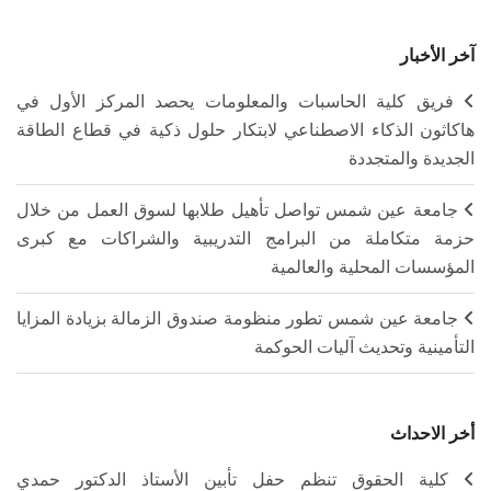
آخر الأخبار
فريق كلية الحاسبات والمعلومات يحصد المركز الأول في
هاكاثون الذكاء الاصطناعي لابتكار حلول ذكية في قطاع الطاقة
الجديدة والمتجددة
جامعة عين شمس تواصل تأهيل طلابها لسوق العمل من خلال
حزمة متكاملة من البرامج التدريبية والشراكات مع كبرى
المؤسسات المحلية والعالمية
جامعة عين شمس تطور منظومة صندوق الزمالة بزيادة المزايا
التأمينية وتحديث آليات الحوكمة
أخر الاحداث
كلية الحقوق تنظم حفل تأبين الأستاذ الدكتور حمدي