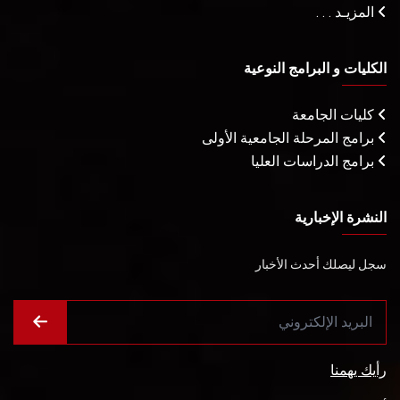
المزيـد . . .
الكليات و البرامج النوعية
كليات الجامعة
برامج المرحلة الجامعية الأولى
برامج الدراسات العليا
النشرة الإخبارية
سجل ليصلك أحدث الأخبار
رأيك يهمنا