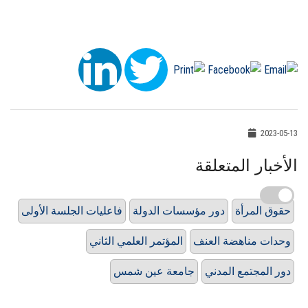
2023-05-13
الأخبار المتعلقة
حقوق المرأة
دور مؤسسات الدولة
فاعليات الجلسة الأولى
وحدات مناهضة العنف
المؤتمر العلمي الثاني
دور المجتمع المدني
جامعة عين شمس