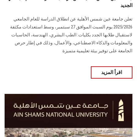
الجديد
تعلن جامعة عين شمس الأهلية عن انطلاق الدراسة للعام الجامعي
2025/2026 يوم السبت الموافق 27 سبتمبر، وسط استعدادات مكثفة
لاستقبال طلابها الجدد بكليات: الطب البشري، الهندسة، الحاسبات
والمعلومات والذكاء الاصطناعي، والأعمال، وذلك في إطار حرص
الجامعة على توفير بيئة تعليمية متميزة
اقرأ المزيد