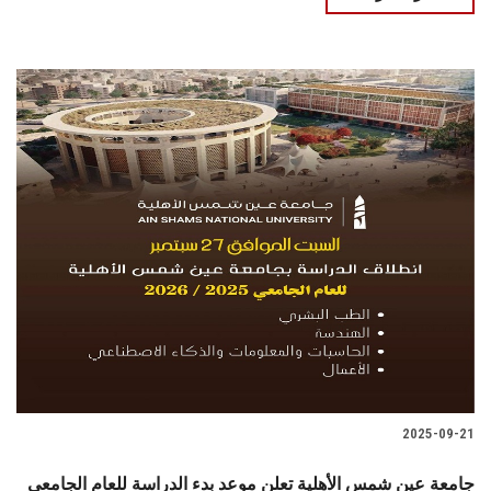
2025-09-21
جامعة عين شمس الأهلية تعلن موعد بدء الدراسة للعام الجامعي