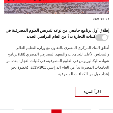
2025-08-06
إطلاق أول برنامج جامعي من نوعه لتدريس العلوم المصرفية في
عدد من كليات التجارة بدءً من العام الدراسي الجديد
أطلق البنك المركزي المصري بالتعاون مع وزارة التعليم العالي
والمجلس الأعلى للجامعات والمعهد المصرفي المصري (EBI) برنامج
شهادة البكالوريوس في العلوم المصرفية، في كليات التجارة بعدد من
الجامعات المصرية بدءً من العام الدراسي 2025/2026، كخطوة نحو
إعداد جيل من الكفاءات المصرفية
اقرأ المزيد