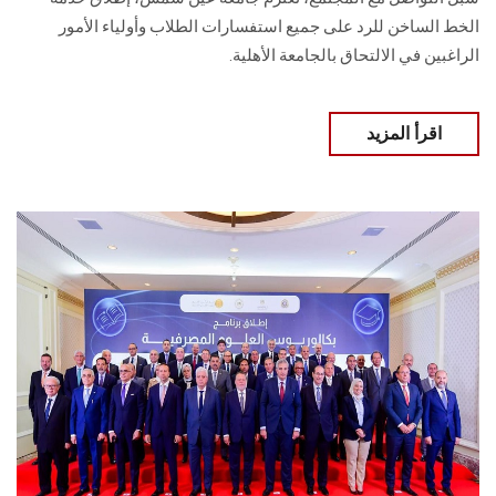
الخط الساخن للرد على جميع استفسارات الطلاب وأولياء الأمور
الراغبين في الالتحاق بالجامعة الأهلية.
اقرأ المزيد