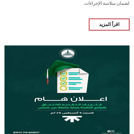
لضمان سلاسة الإجراءات.
اقرأ المزيد