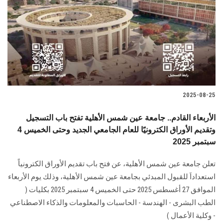
2025-08-25
الأربعاء القادم.. جامعة عين شمس الأهلية تفتح باب التسجيل
وتقديم الأوراق الكترونيًا للعام الجامعي الجديد وحتى الخميس 4
سبتمبر 2025
تعلن جامعة عين شمس الأهلية، عن فتح باب تقديم الأوراق الكترونياً
استعداداَ للقبول المبدئي بجامعة عين شمس الأهلية، وذلك يوم الأربعاء
الموافق 27 أغسطس 2025 حتى الخميس 4 سبتمبر 2025 بكليات (
الطب البشرى - الهندسة - الحاسبات والمعلومات والذكاء الاصطناعي
- وكلية الأعمال )