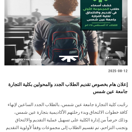
2025-08-12
إعلان هام بخصوص تقديم الطلاب الجدد والمحولين بكلية التجارة
جامعة عين شمس
رحّبت كلية التجارة جامعة عين شمس، بالطلاب الجدد الساعين لإنهاء
كافة خطوات الالتحاق وبدء رحلتهم الأكاديمية بتجارة عين شمس،
وذلك حرصاً من إدارة الكلية على تسهيل عملية التقديم والالتحاق
وتجنب التزاحم، تم تقسيم الطلاب إلى مجموعات وفقاً لأولوية التقديم