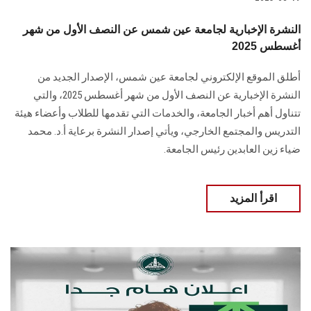
النشرة الإخبارية لجامعة عين شمس عن النصف الأول من شهر
أغسطس 2025
أطلق الموقع الإلكتروني لجامعة عين شمس، الإصدار الجديد من
النشرة الإخبارية عن النصف الأول من شهر أغسطس 2025، والتي
تتناول أهم أخبار الجامعة، والخدمات التي تقدمها للطلاب وأعضاء هيئة
التدريس والمجتمع الخارجي، ويأتي إصدار النشرة برعاية أ.د. محمد
ضياء زين العابدين رئيس الجامعة.
اقرأ المزيد