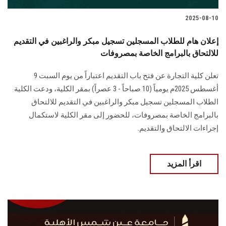
2025-08-10
إعلان هام للطلاب المسجلين تسجيل مبكر والراغبين في التقديم
للالتحاق بالبرامج الخاصة بمصروفات
تعلن كلية التجارة عن فتح باب التقديم اعتباراً من يوم السبت 9
أغسطس 2025م يومياً (10 صباحاً - 3 عصراً) بمقر الكلية، ودعت الكلية
الطلاب المسجلين تسجيل مبكر والراغبين في التقديم للالتحاق
بالبرامج الخاصة بمصروفات، للحضور إلى مقر الكلية لاستكمال
إجراءات الالتحاق والتقديم.
اقرأ المزيد