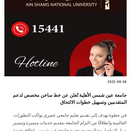
2025-08-08
جامعة عين شمس الأهلية تُعلن عن خط ساخن مخصص لدعم
المتقدمين وتسهيل خطوات الالتحاق
في خطوة تهدف إلى تقديم تعليم جامعي عصري يواكب التطورات
العالمية وانطلاقًا من التزام الجامعة بتقديم خدمات متميزة وتيسير
سبل التواصل مع المجتمع، تعتزم جامعة عين شمس، إطلاق خدمة