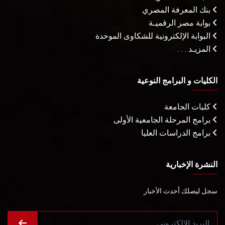
بنك المعرفة المصري
بوابة مصر الرقميـة
البوابة الإلكترونية للشكاوى الموحدة
المزيـد . . .
الكليات و البرامج النوعية
كليات الجامعة
برامج المرحلة الجامعية الأولى
برامج الدراسات العليا
النشرة الإخبارية
سجل ليصلك أحدث الأخبار