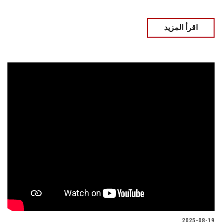
اقرأ المزيد
2025-08-19