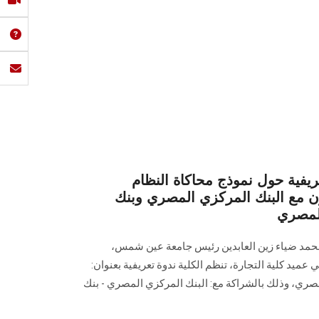
عريفية حول نموذج محاكاة النظام
ن مع البنك المركزي المصري وبنك
لمصري
ر محمد ضياء زين العابدين رئيس جامعة عين شمس،
 عميد كلية التجارة، تنظم الكلية ندوة تعريفية بعنوان:
صري، وذلك بالشراكة مع: البنك المركزي المصري - بنك