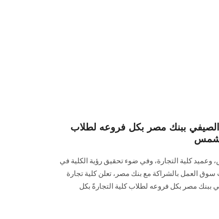
 الصيفي ببنك مصر بكل فروعه لطلاب
ن شمس
عميد كلية التجارة، وفي ضوء تحقيق رؤية الكلية في
 سوق العمل بالشراكة مع بنك مصر، تعلن كلية تجارة
 ببنك مصر بكل فروعه لطلاب كلية التجارةً بكل