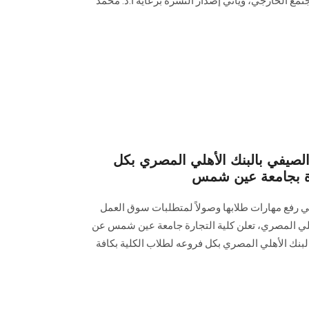
مع الخارجي، ويأتي إصدار النشرة برعاية أ.د. محمد
الصيفي بالبنك الأهلي المصري بكل
رة بجامعة عين شمس
ي رفع مهارات طلابها وصولاً لمتطلبات سوق العمل
أهلي المصري، تعلن كلية التجارة جامعة عين شمس عن
لبنك الأهلي المصري بكل فروعه لطلاب الكلية بكافة