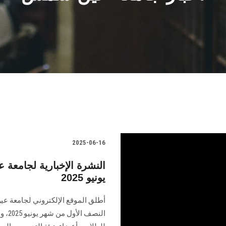
2025-06-16
النشرة الإخبارية لجامع
يونيو 2025
أطلق الموقع الإلكتروني لجامعة عي
النص