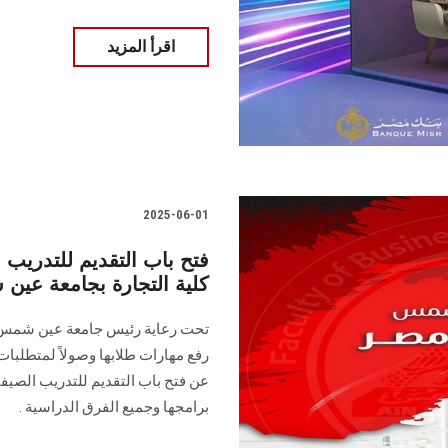
اقرأ المزيد
2025-06-01
فتح باب التقديم للتدريب
كلية التجارة بجامعة عي
تحت رعاية رئيس جامعة عين شمس، و
رفع مهارات طلابها وصولاً لمتطلبات
عن فتح باب التقديم للتدريب الصيفي
برامجها وجميع الفرق الدراسية .