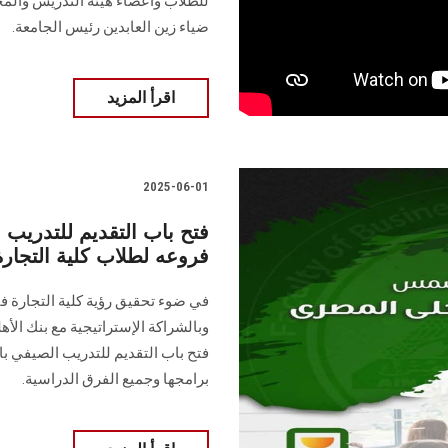
للطلاب وأعضاء هيئة التدريس والمجت
ضياء زين العابدين رئيس الجامعة.
اقرأ المزيد
2025-06-01
فتح باب التقديم للتدريب 
فروعه لطلاب كلية التجا
في ضوء تحقيق رؤية كلية التجارة ف
وبالشراكة الإستراتيجية مع بنك ال
فتح باب التقديم للتدريب الصيفي با
برامجها وجميع الفرق الدراسية.