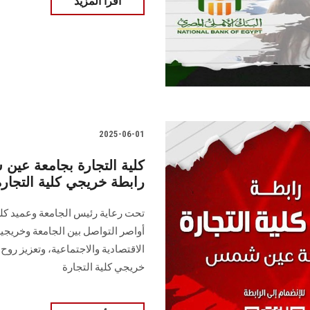
اقرأ المزيد
2025-06-01
كلية التجارة بجامعة عين
رابطة خريجي كلية التجارة
تحت رعاية رئيس الجامعة وعميد كلية
أواصر التواصل بين الجامعة وخريجيها
الاقتصادية والاجتماعية، وتعزيز روح 
خريجي كلية التجارة