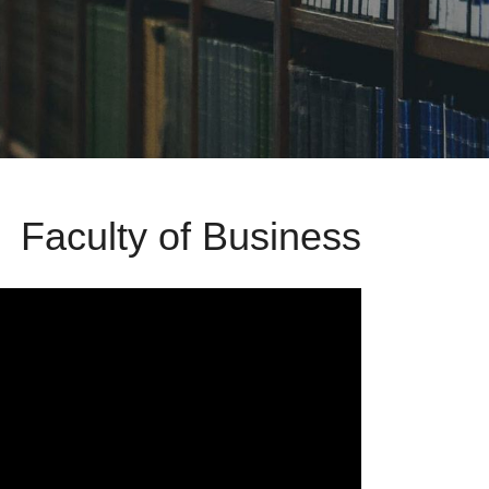
Faculty of Business