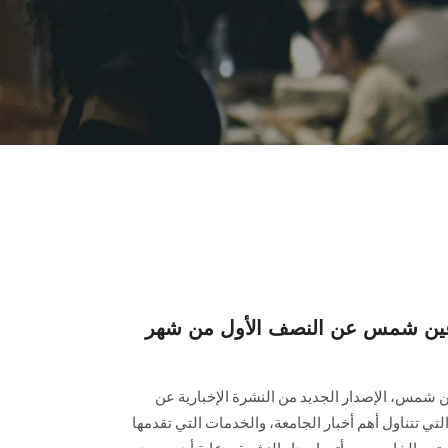
ة عين شمس عن النصف الأول من شهر
ن شمس، الإصدار الجديد من النشرة الإخبارية عن
ف الأول من شهر يونيو 2025، والتي تتناول أهم أخبار الجامعة، والخدمات التي تقدمها