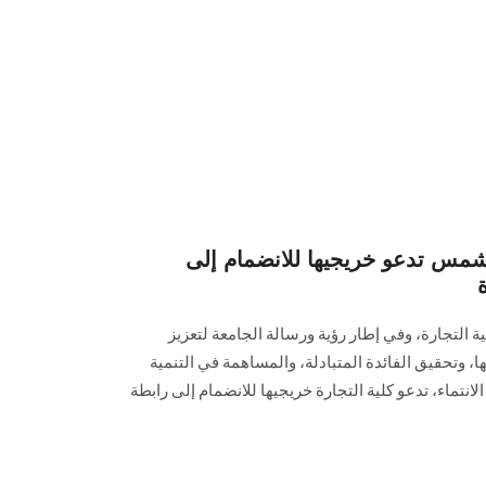
 شمس تدعو خريجيها للانضمام إلى
 التجارة، وفي إطار رؤية ورسالة الجامعة لتعزيز
، وتحقيق الفائدة المتبادلة، والمساهمة في التنمية
الانتماء، تدعو كلية التجارة خريجيها للانضمام إلى رابطة