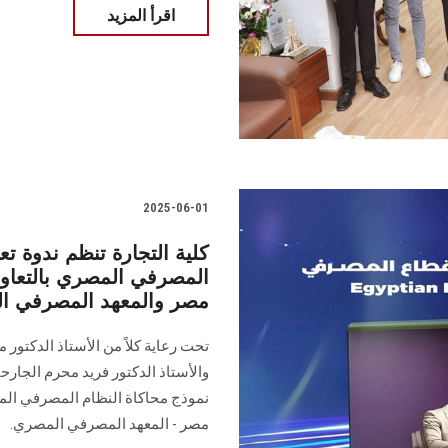
اقرأ المزيد
2025-06-01
كلية التجارة تنظم ندوة ت
المصرفي المصري بالتعاو
مصر والمعهد المصرفي ا
تحت رعاية كلاً من الأستاذ الدكتو
والأستاذ الدكتور فريد محرم الجارحي
نموذج محاكاة النظام المصرفي الم
مصر - المعهد المصرفي المصري.