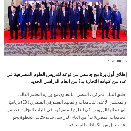
2025-08-06
إطلاق أول برنامج جامعي من نوعه لتدريس العلوم المصرفية في
عدد من كليات التجارة بدءً من العام الدراسي الجديد
أطلق البنك المركزي المصري بالتعاون مع وزارة التعليم العالي
والمجلس الأعلى للجامعات والمعهد المصرفي المصري (EBI) برنامج
شهادة البكالوريوس في العلوم المصرفية، في كليات التجارة بعدد من
الجامعات المصرية بدءً من العام الدراسي 2025/2026، كخطوة نحو
إعداد جيل من الكفاءات المصرفية