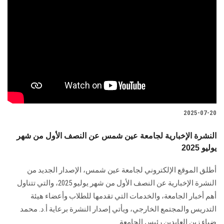
2025-07-20
النشرة الإخبارية لجامعة عين شمس عن النصف الأول من شهر
يوليو 2025
أطلق الموقع الإلكتروني لجامعة عين شمس، الإصدار الجديد من
النشرة الإخبارية عن النصف الأول من شهر يوليو 2025، والتي تتناول
أهم أخبار الجامعة، والخدمات التي تقدمها للطلاب وأعضاء هيئة
التدريس والمجتمع الخارجي، ويأتي إصدار النشرة برعاية أ.د. محمد
ضياء زين العابدين رئيس الجامعة.