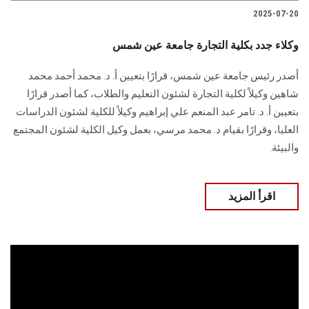
2025-07-20
وكلاء جدد بكلية التجارة جامعة عين شمس
أصدر رئيس جامعة عين شمس، قرارًا بتعيين أ. د. محمد أحمد محمد
شاهين وكيلاً لكلية التجارة لشئون التعليم والطلاب، كما أصدر قرارًا
بتعيين أ. د. تامر عبد المنعم علي إبراهيم وكيلاً للكلية لشئون الدراسات
العليا، وقرارًا بقيام د. محمد مرسي، بعمل وكيل الكلية لشئون المجتمع
والبيئة.
اقرأ المزيد