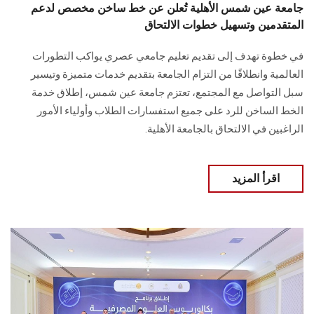
جامعة عين شمس الأهلية تُعلن عن خط ساخن مخصص لدعم
المتقدمين وتسهيل خطوات الالتحاق
في خطوة تهدف إلى تقديم تعليم جامعي عصري يواكب التطورات
العالمية وانطلاقًا من التزام الجامعة بتقديم خدمات متميزة وتيسير
سبل التواصل مع المجتمع، تعتزم جامعة عين شمس، إطلاق خدمة
الخط الساخن للرد على جميع استفسارات الطلاب وأولياء الأمور
الراغبين في الالتحاق بالجامعة الأهلية.
اقرأ المزيد