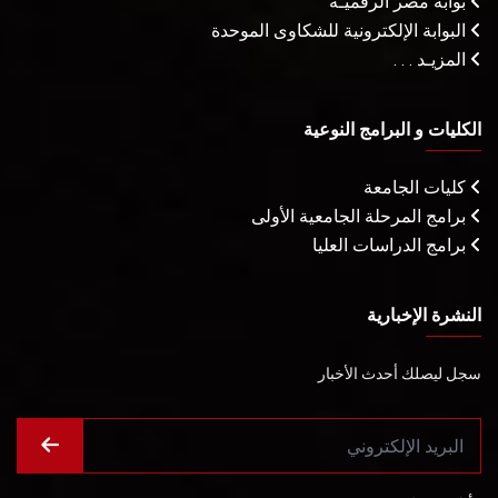
بوابة مصر الرقميـة
البوابة الإلكترونية للشكاوى الموحدة
المزيـد . . .
الكليات و البرامج النوعية
كليات الجامعة
برامج المرحلة الجامعية الأولى
برامج الدراسات العليا
النشرة الإخبارية
سجل ليصلك أحدث الأخبار