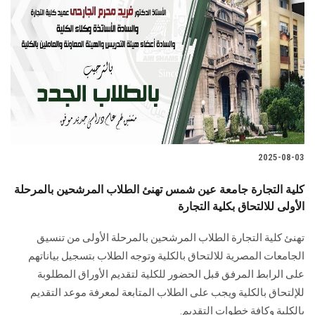
2025-08-03
كلية التجارة جامعة عين شمس تهنئ الطلاب المرشحين بالمرحلة
الأولى للالتحاق بكلية التجارة
تهنئ كلية التجارة الطلاب المرشحين بالمرحلة الأولى من تنسيق
الجامعات المصرية للالتحاق بالكلية وتوجه الطلاب بتسجيل بياناتهم
على الرابط المرفق قبل الحضور للكلية لتقديم الأوراق المطلوبة
للإلتحاق بالكلية ويجب على الطلاب المتابعة لمعرفة موعد التقديم
بالكلية وكافة خطوات التقديم.