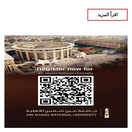
اقرأ المزيد