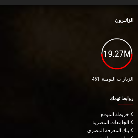
الزائـرون
19.27M
الزيارات اليومية: 451
روابط تهمك
خريطة الموقع
الجامعات المصرية
بنك المعرفة المصري