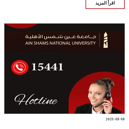
اقرأ المزيد
2025-08-08