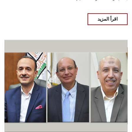
اقرأ المزيد