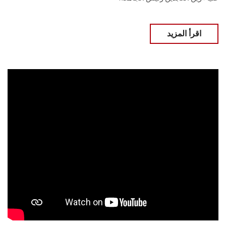
اقرأ المزيد