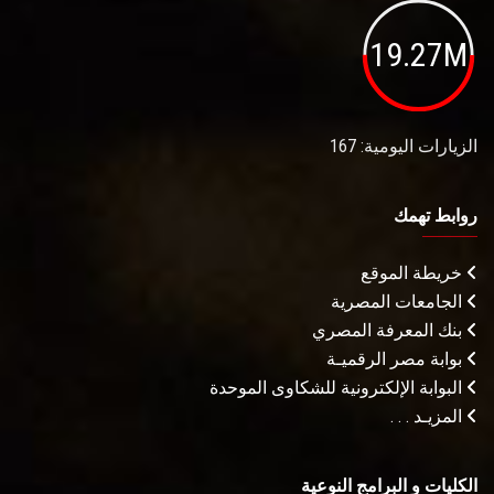
19.27M
الزيارات اليومية: 167
روابط تهمك
خريطة الموقع
الجامعات المصرية
بنك المعرفة المصري
بوابة مصر الرقميـة
البوابة الإلكترونية للشكاوى الموحدة
المزيـد . . .
الكليات و البرامج النوعية