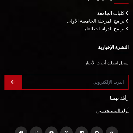
كليات الجامعة
برامج المرحلة الجامعية الأولى
برامج الدراسات العليا
النشرة الإخبارية
سجل ليصلك أحدث الأخبار
رأيك يهمنا
أراء المستخدمين