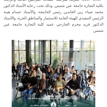
بكلية التجارة جامعة عين شمس، وذلك تحت رعاية الأستاذ الدكتور
محمد ضياء زين العابدين رئيس الجامعة، والأستاذ حسام هيبة
الرئيس التنفيذي للهيئة العامة للاستثمار والمناطق الحرة، والأستاذ
الدكتور فريد محرم الجارحي عميد كلية التجارة جامعة عين
شمس.