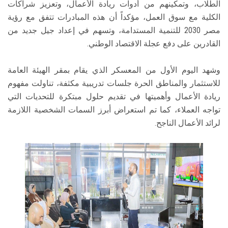
الطلاب، وتمكينهم من أدوات ريادة الأعمال، وتعزيز شراكات
الكلية مع سوق العمل، مؤكداً أن هذه المبادرات تتفق مع رؤية
مصر 2030 للتنمية المستدامة، وتسهم في إعداد جيل جديد من
القادرين على دفع عجلة الاقتصاد الوطني.
وشهد اليوم الأول من المعسكر الذي يقام بمقر الهيئة العامة
للاستثمار والمناطق الحرة جلسات تدريبية مكثفة، تناولت مفهوم
ريادة الأعمال وأهميتها في تقديم حلول مبتكرة للتحديات التي
تواجه العملاء، كما تم استعراض أبرز السمات الشخصية اللازمة
لرائد الأعمال الناجح.