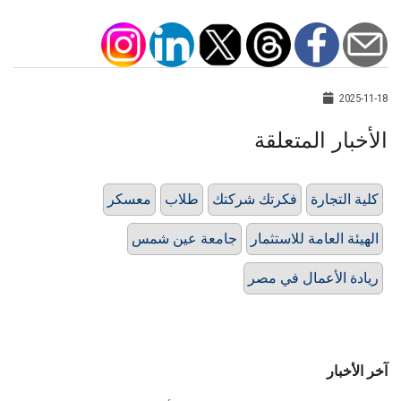
2025-11-18
الأخبار المتعلقة
كلية التجارة
فكرتك شركتك
طلاب
معسكر
الهيئة العامة للاستثمار
جامعة عين شمس
ريادة الأعمال في مصر
آخر الأخبار