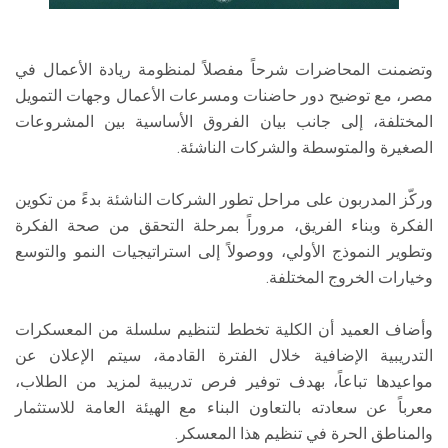
وتضمنت المحاضرات شرحاً مفصلاً لمنظومة ريادة الأعمال في
مصر، مع توضيح دور حاضنات ومسرعات الأعمال وجهات التمويل
المختلفة، إلى جانب بيان الفروق الأساسية بين المشروعات
الصغيرة والمتوسطة والشركات الناشئة.
وركّز المدربون على مراحل تطور الشركات الناشئة بدءً من تكوين
الفكرة وبناء الفريق، مروراً بمرحلة التحقق من صحة الفكرة
وتطوير النموذج الأولي، ووصولاً إلى استراتيجيات النمو والتوسع
وخيارات الخروج المختلفة.
وأضاف العميد أن الكلية تخطط لتنظيم سلسلة من المعسكرات
التدريبية الإضافية خلال الفترة القادمة، سيتم الإعلان عن
مواعيدها تباعاً، بهدف توفير فرص تدريبية لمزيد من الطلاب،
معرباً عن سعادته بالتعاون البناء مع الهيئة العامة للاستثمار
والمناطق الحرة في تنظيم هذا المعسكر.