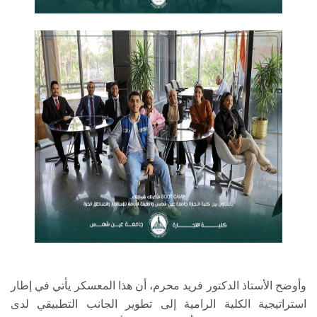
وأوضح الأستاذ الدكتور فريد محرم، أن هذا المعسكر يأتي في إطار
استراتيجية الكلية الرامية إلى تطوير الجانب التطبيقي لدى