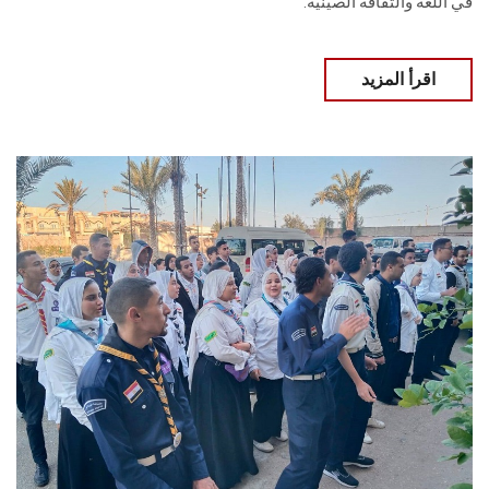
في اللغة والثقافة الصينية.
اقرأ المزيد