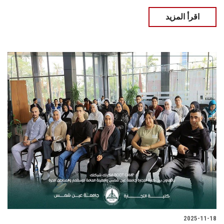
اقرأ المزيد
2025-11-18