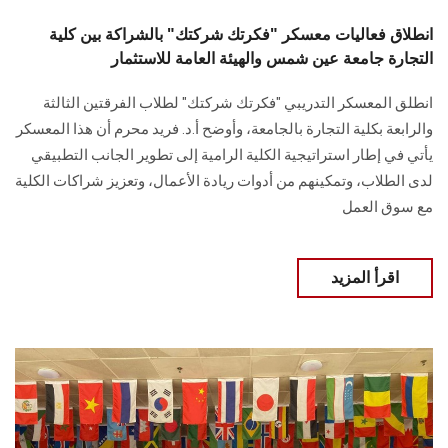
انطلاق فعاليات معسكر "فكرتك شركتك" بالشراكة بين كلية
التجارة جامعة عين شمس والهيئة العامة للاستثمار
انطلق المعسكر التدريبي "فكرتك شركتك" لطلاب الفرقتين الثالثة
والرابعة بكلية التجارة بالجامعة، وأوضح أ.د. فريد محرم أن هذا المعسكر
يأتي في إطار استراتيجية الكلية الرامية إلى تطوير الجانب التطبيقي
لدى الطلاب، وتمكينهم من أدوات ريادة الأعمال، وتعزيز شراكات الكلية
مع سوق العمل
اقرأ المزيد