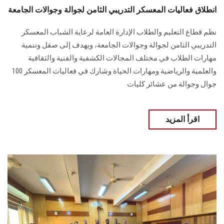
انطلاق فعاليات المعسكر التدريبي الثامن لجوالة وجوالات الجامعة
نظم قطاع التعليم والطلاب الإدارة العامة لرعاية الشباب المعسكر
التدريبي الثامن لجوالة وجوالات الجامعة، ويهدف إلى صقل وتنمية
مهارات الطلاب في مختلف المجالات الكشفية والفنية والثقافية
والعلمية والرياضية ومهارات الحياة وشارك في فعاليات المعسكر 100
جوال وجوالة من عشائر كليات
اقرأ المزيد