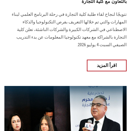
بالتعاون مع كلية التجارة
تتويجًا لنجاح لقاء طلبة كلية التجارة في رحلة البرنامج العلمي لبناء
المهارات والتي تم خلالها التعريف بفرص التكنولوجيا والذكاء
الاصطناعي في الشركات الكبيرة والشركات الناشئة، تعلن كلية
التجارة بالشراكة مع معهد تكنولوجيا المعلومات عن بدء التدريب
الصيفي السبت 4 يوليو 2026.
اقرأ المزيد