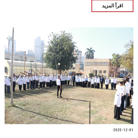
اقرأ المزيد
2025-12-01