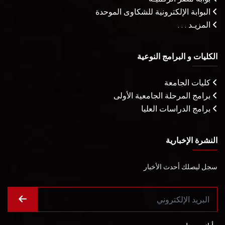
البوابة الإلكترونية للشكاوى الموحدة
المزيـد . . .
الكليات و البرامج النوعية
كليات الجامعة
برامج المرحلة الجامعية الأولى
برامج الدراسات العليا
النشرة الإخبارية
سجل ليصلك أحدث الأخبار