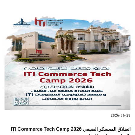
2026-06-23
ITI Commerce Tech Camp 2026 انطلاق المعسكر الصيفي