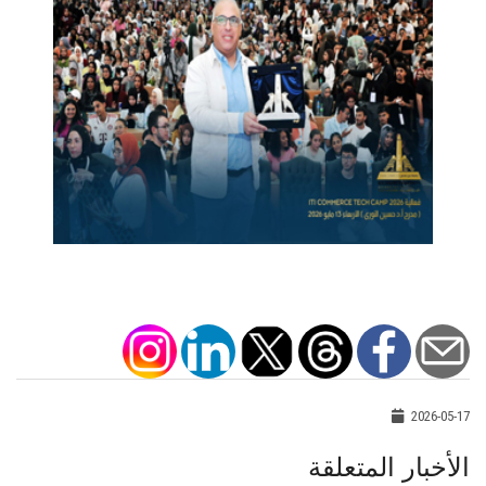
2026-05-17
الأخبار المتعلقة