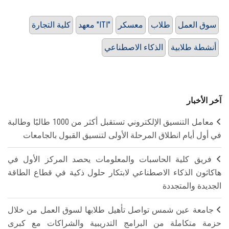
سوق العمل
طلاب
معسكر
معهد "ITI"
كلية التجارة
أنشطة طلابية
الذكاء الاصطناعي
آخر الأخبار
معامل التنسيق الإلكتروني تستقبل أكثر من 1000 طالبًا وطالبة
في أول أيام انطلاق المرحلة الأولى لتنسيق القبول بالجامعات
فريق كلية الحاسبات والمعلومات يحصد المركز الأول في
هاكاثون الذكاء الاصطناعي لابتكار حلول ذكية في قطاع الطاقة
الجديدة والمتجددة
جامعة عين شمس تواصل تأهيل طلابها لسوق العمل من خلال
حزمة متكاملة من البرامج التدريبية والشراكات مع كبرى