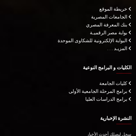
خريطة الموقع
الجامعات المصرية
بنك المعرفة المصري
بوابة مصر الرقميـة
البوابة الإلكترونية للشكاوى الموحدة
المزيـد . . .
الكليات و البرامج النوعية
كليات الجامعة
برامج المرحلة الجامعية الأولى
برامج الدراسات العليا
النشرة الإخبارية
سجل ليصلك أحدث الأخبار