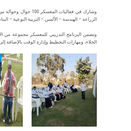
وشارك في فعاليات المعسك
الزراعة – الهندسة – الألسن – التربية النوعية – البنات
وتضمن البرنامج التدريبي للمعسكر مجموعة من الأ
الخلاء، ومهارات التخطيط وإدارة الوقت بالإضافة إل