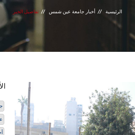
الرئيسية
أخبار جامعة عين شمس
تفاصيل الخبر
الأ
جو
عش
أخ