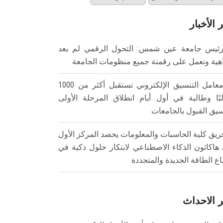
 الأخبار
ئيس جامعة عين شمس: التحول الرقمي لم يعد
هية ونعمل على رقمنة جميع منظومات الجامعة
معامل التنسيق الإلكتروني تستقبل أكثر من 1000
بًا وطالبة في أول أيام انطلاق المرحلة الأولى
سيق القبول بالجامعات
ريق كلية الحاسبات والمعلومات يحصد المركز الأول
هاكاثون الذكاء الاصطناعي لابتكار حلول ذكية في
ع الطاقة الجديدة والمتجددة
 الاحداث