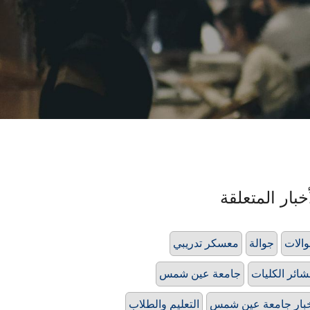
خبار المتعلقة
الات
جوالة
معسكر تدريبي
ائر الكليات
جامعة عين شمس
بار جامعة عين شمس
التعليم والطلاب