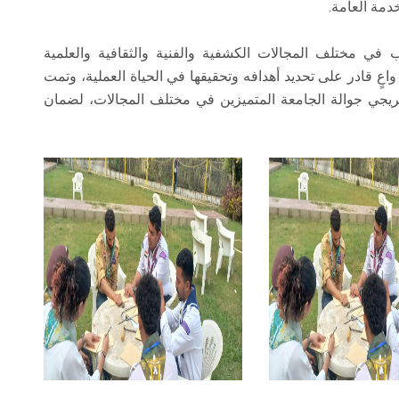
خدمة العامة.
ي مختلف المجالات الكشفية والفنية والثقافية والعلمية
اعٍ قادر على تحديد أهدافه وتحقيقها في الحياة العملية، وتمت
ريجي جوالة الجامعة المتميزين في مختلف المجالات، لضمان