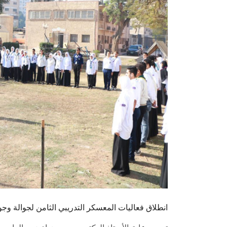
انطلاق فعاليات المعسكر التدريبي الثامن لجوالة وجو