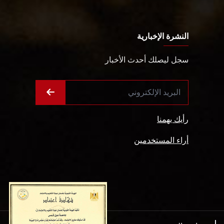
النشرة الإخبارية
سجل ليصلك أحدث الأخبار
رأيك يهمنا
أراء المستخدمين