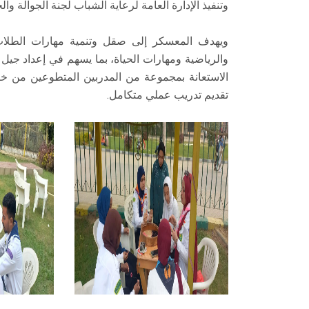
وتنفيذ الإدارة العامة لرعاية الشباب لجنة الجوالة وال
ويهدف المعسكر إلى صقل وتنمية مهارات الطلاب ف
والرياضية ومهارات الحياة، بما يسهم في إعداد جيل و
الاستعانة بمجموعة من المدربين المتطوعين من خ
تقديم تدريب عملي متكامل.