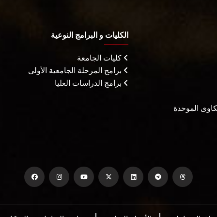
الكليات و البرامج النوعية
كليات الجامعة
برامج المرحلة الجامعية الأولى
برامج الدراسات العليا
شكاوى الموحدة