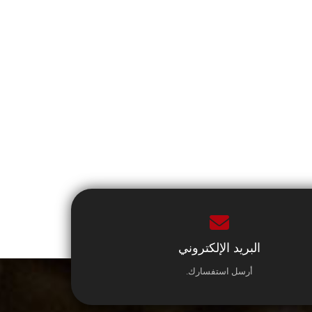
البريد الإلكتروني
أرسل استفسارك.