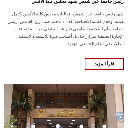
رئيس جامعة عين شمس يشهد مجلس كلية الألسن
شهد رئيس جامعة عين شمس، فعاليات مجلس كلية الألسن بكامل
هيئته، وخلال كلمته الافتتاحية أكد أ. د. محمد ضياء زين العابدين، رئيس
الجامعة، أن المجتمع الجامعي تغير عن الماضي حيث لم تعد فترة
الإجازة الصيفية فترة راحة، بل أصبحت فترة للاستعداد لاستقبال
الطلاب في العام الجامعي الجديد
اقرأ المزيد