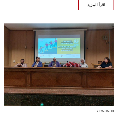
اقرأ المزيد
2025-05-13