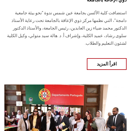
استضافت كلية الألسن بجامعة عين شمس ندوة "نحو بيئة جامعية
دامجة"، التي نظمها مركز ذوي الإعاقة بالجامعة تحت رعاية الأستاذ
الدكتور محمد ضياء زين العابدين، رئيس الجامعة، والأستاذ الدكتور
سلوى رشاد، عميد الكلية، وإشراف أ. د. هالة سيد متولي، وكيل الكلية
لشئون التعليم والطلاب.
اقرأ المزيد