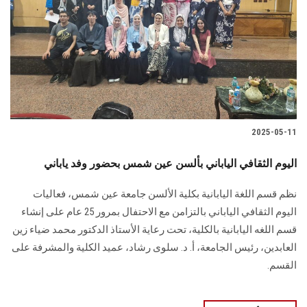
2025-05-11
اليوم الثقافي الياباني بألسن عين شمس بحضور وفد ياباني
نظم قسم اللغة اليابانية بكلية الألسن جامعة عين شمس، فعاليات
اليوم الثقافي الياباني بالتزامن مع الاحتفال بمرور 25 عام على إنشاء
قسم اللغه اليابانية بالكلية، تحت رعاية الأستاذ الدكتور محمد ضياء زين
العابدين، رئيس الجامعة، أ. د. سلوى رشاد، عميد الكلية والمشرفة على
القسم.