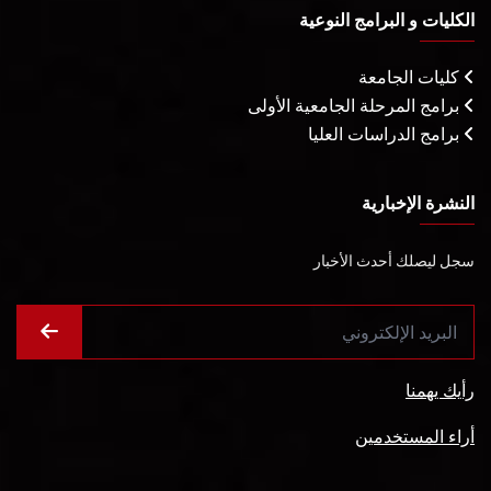
الكليات و البرامج النوعية
كليات الجامعة
برامج المرحلة الجامعية الأولى
برامج الدراسات العليا
النشرة الإخبارية
سجل ليصلك أحدث الأخبار
رأيك يهمنا
أراء المستخدمين