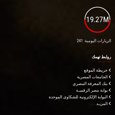
19.27M
الزيارات اليومية: 241
روابط تهمك
خريطة الموقع
الجامعات المصرية
بنك المعرفة المصري
بوابة مصر الرقميـة
البوابة الإلكترونية للشكاوى الموحدة
المزيـد . . .