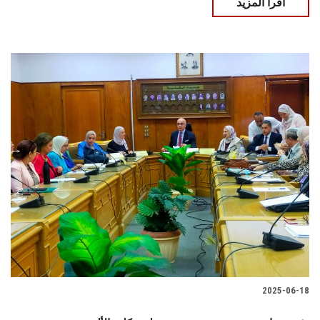
اقرأ المزيد
2025-06-18