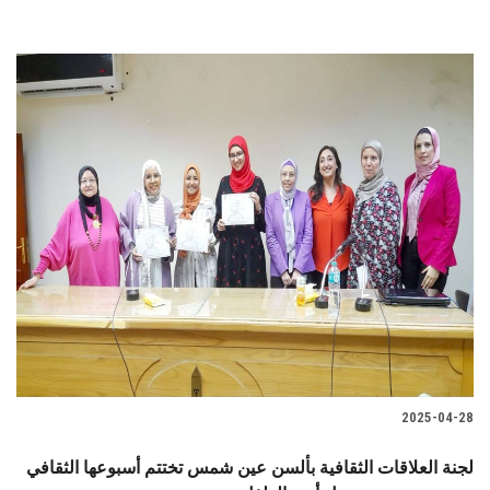
2025-04-28
لجنة العلاقات الثقافية بألسن عين شمس تختتم أسبوعها الثقافي