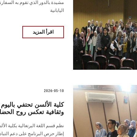
مشيدة بالدور الذي تقوم به السفارة 
اليابانية
اقرأ المزيد
2026-05-10
كلية الألسن تحتفي باليوم 
وثقافية تعكس روح الحضار
نظم قسم اللغة البرتغالية بكلية الأل
إطار حرص البرنامج على دعم التبادل