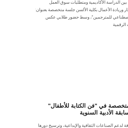
 بين الدراسة الأكاديمية ومتطلبات سوق العمل
ر وريادة الأعمال بكلية الألسن جلسة متخصصة بعنوان:
الاصطناعي للمترجمين”، وسط حضور طلابي عكس
 الرقمية
تخصصة في "فن الكتابة للأطفال"
بقة الأدبية السنوية
ة لدعم الصناعات الثقافية والإبداعية، وترسيخ دورها