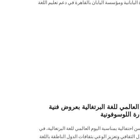
اليابانية ومؤسسة اليابان بالقاهرة في دعم تعليم اللغة
العالمي للغة البرتغالية بعروض فنية
ة اللوسوفونية
سن احتفالية بمناسبة اليوم العالمي للغة البرتغالية، في
 الثقافي وتعزيز الوعي بثقافات الدول الناطقة باللغة