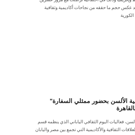
عكس حجم ما حققه من نجاحات أكاديمية وثقافية
الكورية
"اليوم الثقافي الياباني" بكلية الألسن بحضور ممثلي السفارة
القاهرة
لسن، فعاليات اليوم الثقافي الياباني الذي ينظمه قسم
لعلاقات الثقافية والأكاديمية التي تجمع بين مصر واليابان