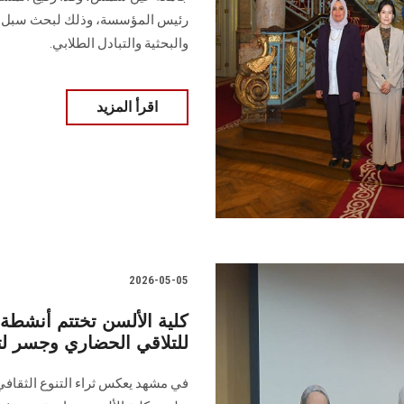
رئيس المؤسسة، وذلك لبحث سبل تعزي
والبحثية والتبادل الطلابي.
اقرأ المزيد
2026-05-05
كلية الألسن تختتم أنشطة 
للتلاقي الحضاري وجسر لتب
في مشهد يعكس ثراء التنوع الثقافي