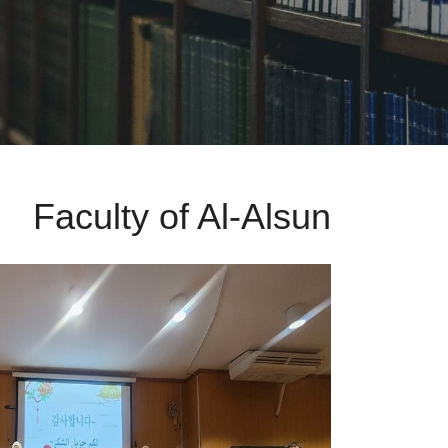
Faculty of Al-Alsun