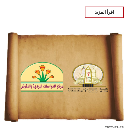
اقرأ المزيد
2022-03-20