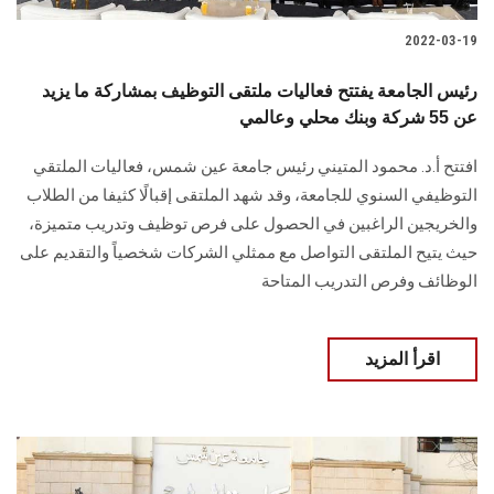
2022-03-19
رئيس الجامعة يفتتح فعاليات ملتقى التوظيف بمشاركة ما يزيد
عن 55 شركة وبنك محلي وعالمي
افتتح أ.د. محمود المتيني رئيس جامعة عين شمس، فعاليات الملتقي
التوظيفي السنوي للجامعة، وقد شهد الملتقى إقبالًا كثيفا من الطلاب
والخريجين الراغبين في الحصول على فرص توظيف وتدريب متميزة،
حيث يتيح الملتقى التواصل مع ممثلي الشركات شخصياً والتقديم على
الوظائف وفرص التدريب المتاحة
اقرأ المزيد