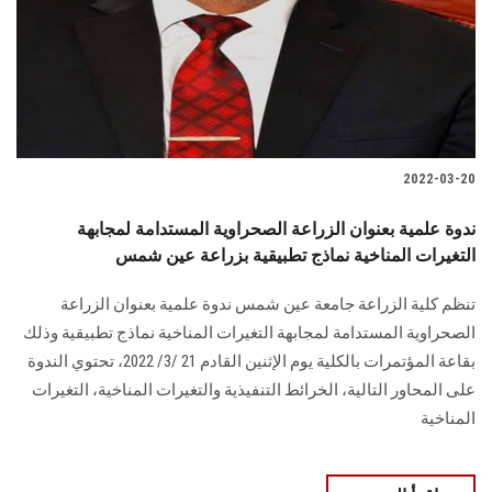
الطلاب
هيئة التدريس
الدراسات العليا
2022-03-20
الخريجين
ندوة علمية بعنوان الزراعة الصحراوية المستدامة لمجابهة
الموظفون
التغيرات المناخية نماذج تطبيقية بزراعة عين شمس
تنظم كلية الزراعة جامعة عين شمس ندوة علمية بعنوان الزراعة
الزائـرون
الصحراوية المستدامة لمجابهة التغيرات المناخية نماذج تطبيقية وذلك
بقاعة المؤتمرات بالكلية يوم الإثنين القادم 21 /3/ 2022، تحتوي الندوة
سجل الان
على المحاور التالية، الخرائط التنفيذية والتغيرات المناخية، التغيرات
المناخية