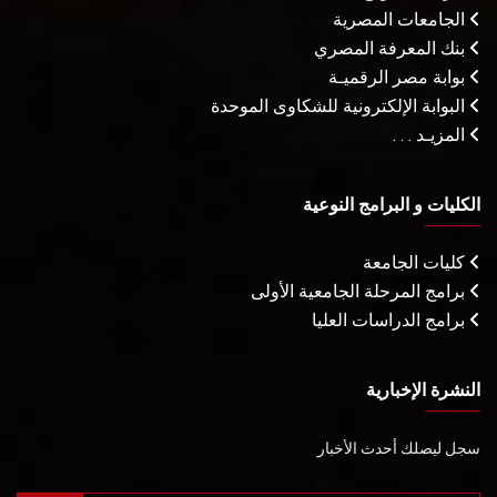
الجامعات المصرية
بنك المعرفة المصري
بوابة مصر الرقميـة
البوابة الإلكترونية للشكاوى الموحدة
المزيـد . . .
الكليات و البرامج النوعية
كليات الجامعة
برامج المرحلة الجامعية الأولى
برامج الدراسات العليا
النشرة الإخبارية
سجل ليصلك أحدث الأخبار