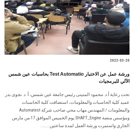
2022-03-20
بحاسبات عين شمس Test Automatio ورشة عمل عن الاختبار
الآلي للبرمجيات
تحت رعاية أ.د. محمود المتينى رئيس جامعة عين شمس، أ. د. نجوى بدر
عميد كلية الحاسبات والمعلومات، استضافت كلية الحاسبات
والمعلومات / المهندس مهاب محي صاحب شركة Automatest
ومؤسس منصة SHAFT_Engine يوم الخميس الموافق 17 من مارس
الجاري واستمرت ورشة العمل لمدة ساعتين..........