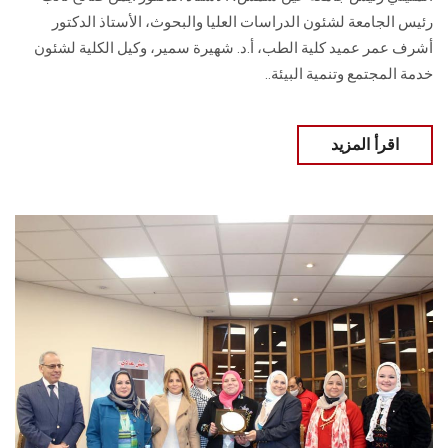
رئيس الجامعة لشئون الدراسات العليا والبحوث، الأستاذ الدكتور
أشرف عمر عميد كلية الطب، أ.د. شهيرة سمير، وكيل الكلية لشئون
خدمة المجتمع وتنمية البيئة..
اقرأ المزيد