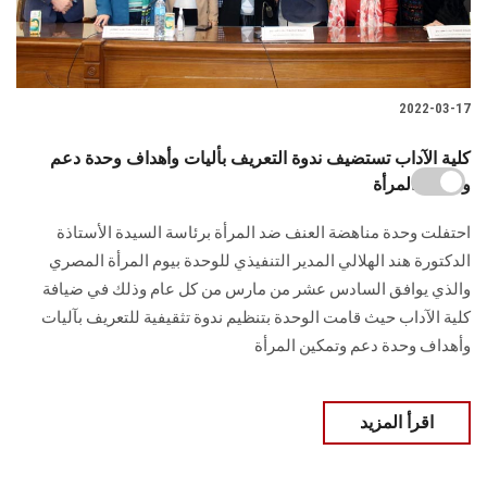
2022-03-17
كلية الآداب تستضيف ندوة التعريف بأليات وأهداف وحدة دعم
وتمكين المرأة
احتفلت وحدة مناهضة العنف ضد المرأة برئاسة السيدة الأستاذة
الدكتورة هند الهلالي المدير التنفيذي للوحدة بيوم المرأة المصري
والذي يوافق السادس عشر من مارس من كل عام وذلك في ضيافة
كلية الآداب حيث قامت الوحدة بتنظيم ندوة تثقيفية للتعريف بآليات
وأهداف وحدة دعم وتمكين المرأة
اقرأ المزيد