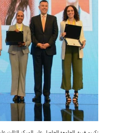
تكريم فريق الجامعة الحاصل على المركز الثالث ع