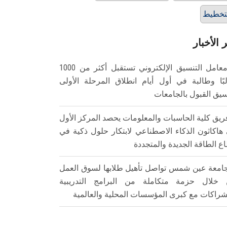
تخطيط
 الأخبار
معامل التنسيق الإلكتروني تستقبل أكثر من 1000
بًا وطالبة في أول أيام انطلاق المرحلة الأولى
سيق القبول بالجامعات
ريق كلية الحاسبات والمعلومات يحصد المركز الأول
هاكاثون الذكاء الاصطناعي لابتكار حلول ذكية في
ع الطاقة الجديدة والمتجددة
امعة عين شمس تواصل تأهيل طلابها لسوق العمل
خلال حزمة متكاملة من البرامج التدريبية
شراكات مع كبرى المؤسسات المحلية والعالمية