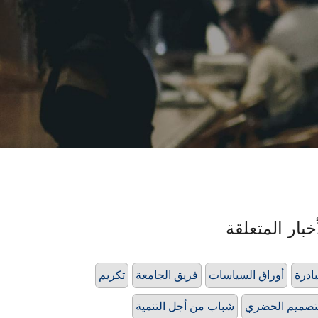
خبار المتعلقة
ادرة
أوراق السياسات
فريق الجامعة
تكريم
تصميم الحضري
شباب من أجل التنمية