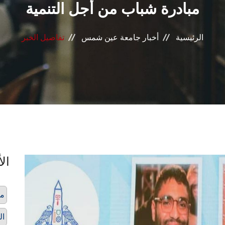
مبادرة شباب من أجل التنمية
الرئيسية
أخبار جامعة عين شمس
تفاصيل الخبر
الأ
مب
ال