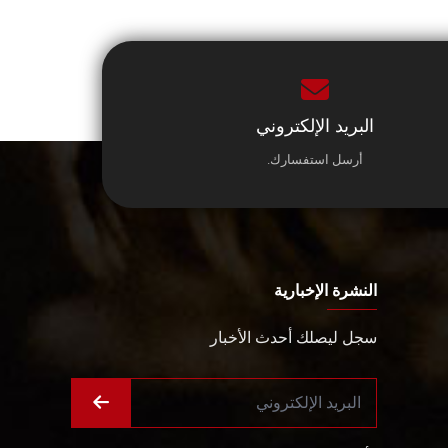
البريد الإلكتروني
أرسل استفسارك.
النشرة الإخبارية
سجل ليصلك أحدث الأخبار