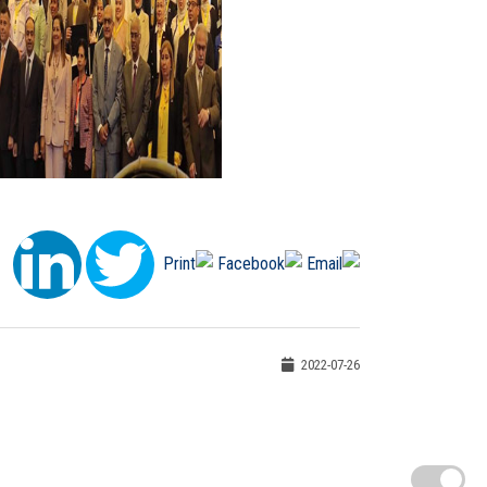
2022-07-26