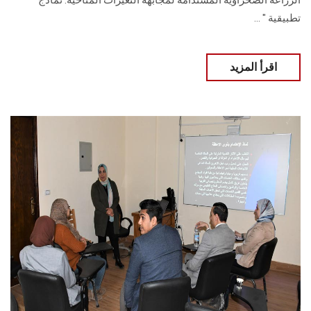
الزراعة الصحراوية المستدامة لمجابهة التغيرات المناخية: نماذج
تطبيقية " ...
اقرأ المزيد