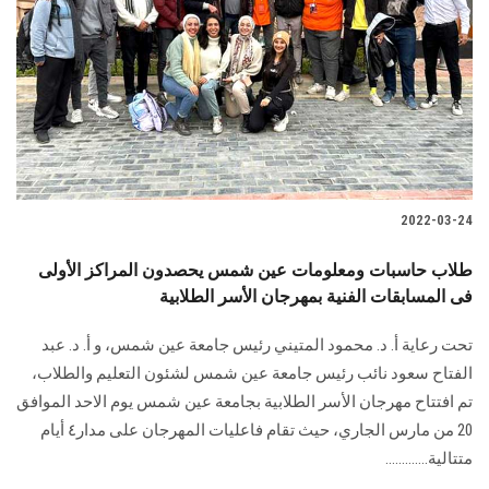
2022-03-24
طلاب حاسبات ومعلومات عين شمس يحصدون المراكز الأولى
فى المسابقات الفنية بمهرجان الأسر الطلابية
تحت رعاية أ. د. محمود المتيني رئيس جامعة عين شمس، و أ. د. عبد
الفتاح سعود نائب رئيس جامعة عين شمس لشئون التعليم والطلاب،
تم افتتاح مهرجان الأسر الطلابية بجامعة عين شمس يوم الاحد الموافق
20 من مارس الجاري، حيث تقام فاعليات المهرجان على مدار٤ أيام
متتالية.............