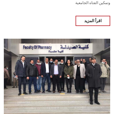
وتمكين الفتاه الجامعية
اقرأ المزيد