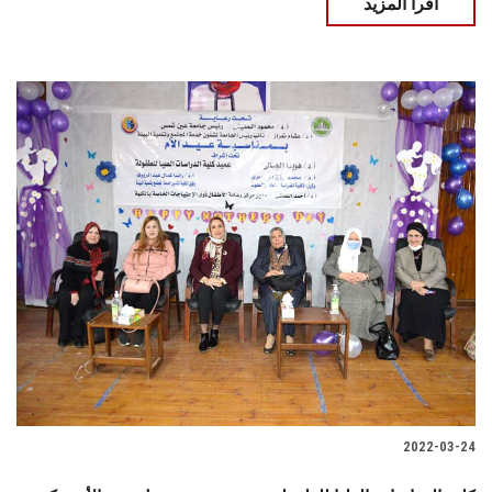
اقرأ المزيد
2022-03-24