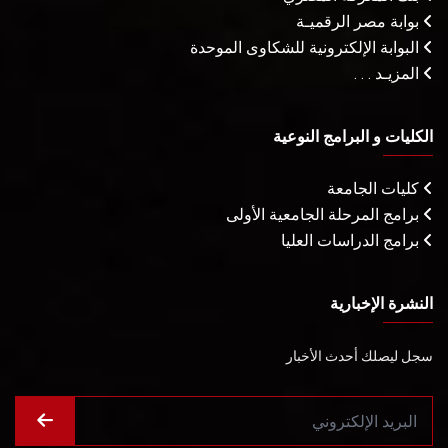
بوابة مصر الرقميـة
البوابة الإلكترونية للشكاوى الموحدة
المزيـد . . .
الكليات و البرامج النوعية
كليات الجامعة
برامج المرحلة الجامعية الأولى
برامج الدراسات العليا
النشرة الإخبارية
سجل ليصلك أحدث الأخبار