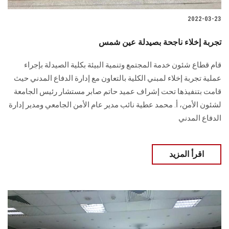
2022-03-23
تجربة إخلاء ناجحة بصيدلة عين شمس
قام قطاع شئون خدمة المجتمع وتنمية البيئة بكلية الصيدلة بإجراء
عملية تجربة إخلاء لمبني الكلية بالتعاون مع إدارة الدفاع المدني حيث
قامت بتنفيذها تحت إشراف عميد حاتم صابر مستشار رئيس الجامعة
لشئون الأمن، أ. محمد عطية نائب مدير عام الأمن الجامعي ومدير إدارة
الدفاع المدني
اقرأ المزيد