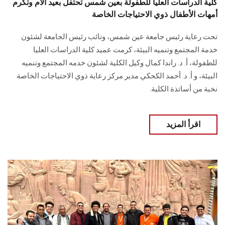
كلية الدراسات العليا للطفولة بعين شمس تحتفل بعيد الأم وتكرم
أمهات الأطفال ذوي الاحتياجات الخاصة
تحت رعاية رئيس جامعة عين شمس، ونائب رئيس الجامعة لشئون
خدمة المجتمع وتنميه البيئة، كرمت عميد كلية الدراسات العليا
للطفولة، أ. د. راندا كمال وكيل الكلية لشئون خدمه المجتمع وتنميه
البيئة، و أ. د. أحمد الكحكي مدير مركز رعاية ذوي الاحتياجات الخاصة
نخبة من أساتذة الكلية.
اقرأ المزيد