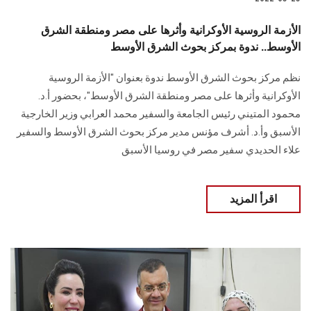
الأزمة الروسية الأوكرانية وأثرها على مصر ومنطقة الشرق
الأوسط.. ندوة بمركز بحوث الشرق الأوسط
نظم مركز بحوث الشرق الأوسط ندوة بعنوان "الأزمة الروسية
الأوكرانية وأثرها على مصر ومنطقة الشرق الأوسط"، بحضور أ.د.
محمود المتيني رئيس الجامعة والسفير محمد العرابي وزير الخارجية
الأسبق وأ.د. أشرف مؤنس مدير مركز بحوث الشرق الأوسط والسفير
علاء الحديدي سفير مصر في روسيا الأسبق
اقرأ المزيد