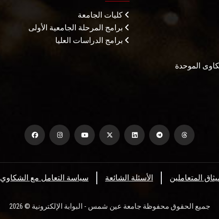
كليات الجامعة
برامج المرحلة الجامعية الأولى
برامج الدراسات العليا
شكاوى الموحدة
يثاق المتعاملين
الأسئلة الشائعة
سياسة التعامل مع الشكاوي
جميع الحقوق محفوظة جامعة عين شمس - البوابة الإلكترونية © 2026