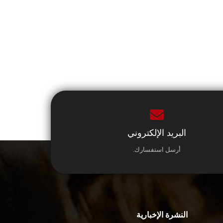
البريد الإلكتروني
أرسل استفسارك.
النشرة الإخبارية