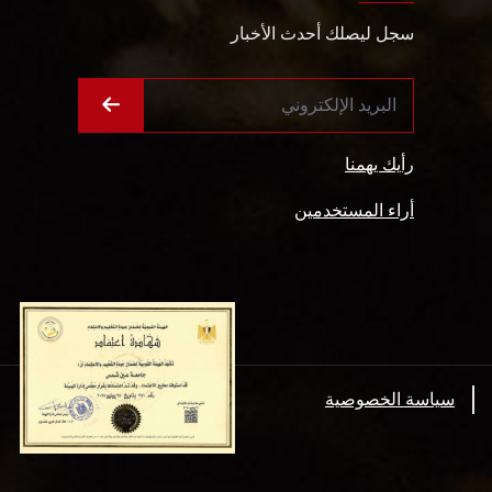
سجل ليصلك أحدث الأخبار
رأيك يهمنا
أراء المستخدمين
سياسة الخصوصية