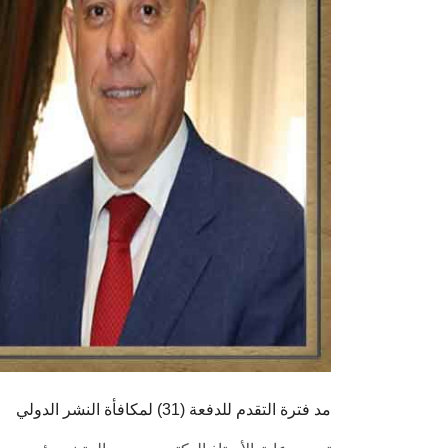
مد فترة التقدم للدفعة (31) لمكافأة النشر الدولي