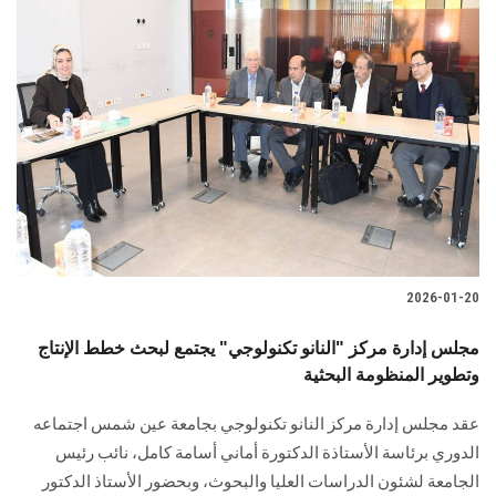
2026-01-20
مجلس إدارة مركز "النانو تكنولوجي" يجتمع لبحث خطط الإنتاج
وتطوير المنظومة البحثية
عقد مجلس إدارة مركز النانو تكنولوجي بجامعة عين شمس اجتماعه
الدوري برئاسة الأستاذة الدكتورة أماني أسامة كامل، نائب رئيس
الجامعة لشئون الدراسات العليا والبحوث، وبحضور الأستاذ الدكتور