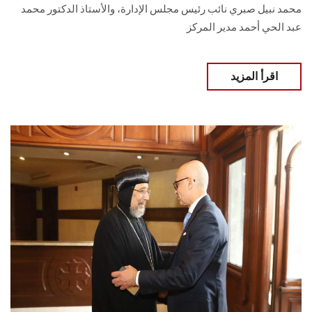
محمد نبيل صبري نائب رئيس مجلس الإدارة، والأستاذ الدكتور محمد
عبد الحي أحمد مدير المركز
اقرأ المزيد