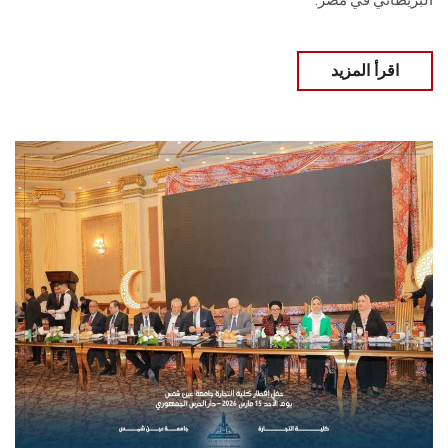
البريطاني في مصر.
اقرأ المزيد