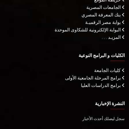
الجامعات المصرية
بنك المعرفة المصري
بوابة مصر الرقميـة
البوابة الإلكترونية للشكاوى الموحدة
المزيـد . . .
الكليات و البرامج النوعية
كليات الجامعة
برامج المرحلة الجامعية الأولى
برامج الدراسات العليا
النشرة الإخبارية
سجل ليصلك أحدث الأخبار