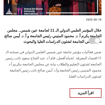
2023-05-10
خلال المؤتمر العلمي الدولي الـ 11 لجامعة عين شمس.. مجلس
الجامعة يكرم أ. د. محمود المتيني رئيس الجامعة و أ. د. أيمن صالح
نائب رئيس الجامعة لشئون الدراسات العليا والبحوث
ضمن فعاليات مؤتمر جامعة عين شمس العلمي الدولي في نسخته الـ
11 اقتصاد المعرفة.. لحياة أفضل، قام أ.د. عبد الفتاح سعود نائب رئيس
الجامعة لشئون التعليم والطلاب نيابة عن مجلس الجامعة بتكريم أ.د.
محمود المتيني رئيس الجامعة وأ.د. أيمن صالح نائب رئيس الجامعة
لشئون الدراسات العليا
اقرأ المزيد