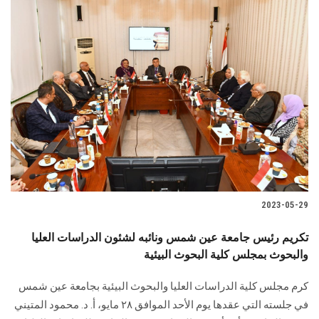
2023-05-29
تكريم رئيس جامعة عين شمس ونائبه لشئون الدراسات العليا
والبحوث بمجلس كلية البحوث البيئية
كرم مجلس كلية الدراسات العليا والبحوث البيئية بجامعة عين شمس
في جلسته التي عقدها يوم الأحد الموافق ٢٨ مايو، أ. د. محمود المتيني