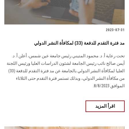
2023-07-31
مد فترة التقدم للدفعة (33) لمكافأة النشر الدولي
تحت رعاية أ. د. محمود المتيني رئيس جامعة عين شمس، أعلن أ. د.
أيمن صالح نائب رئيس الجامعة لشئون الدراسات العليا ورئيس اللجنة
العليا لمكافأة النشر الدولي بالجامعة عن مد فترة التقدم للدفعة (33)
من مكافأة النشر الدولي، وبذلك تستمر فترة التقدم حتى الثلاثاء
الموافق 8/8/2023.
اقرأ المزيد