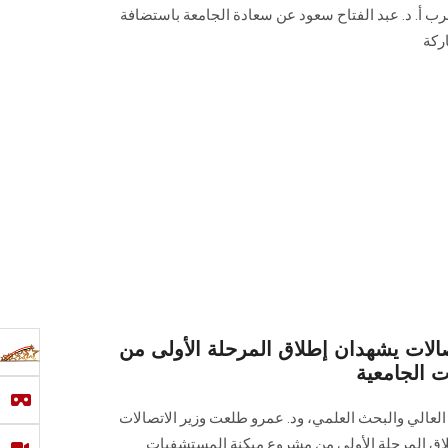
رب أ. د. عبد الفتاح سعود عن سعادة الجامعة باستضافة
ركة
تصالات يشهدان إطلاق المرحلة الأولى من
 الجامعية
م العالي والبحث العلمي، ود. عمرو طلعت وزير الاتصالات
لاق المرحلة الأولى من مشروع ميكنة المستشفيات