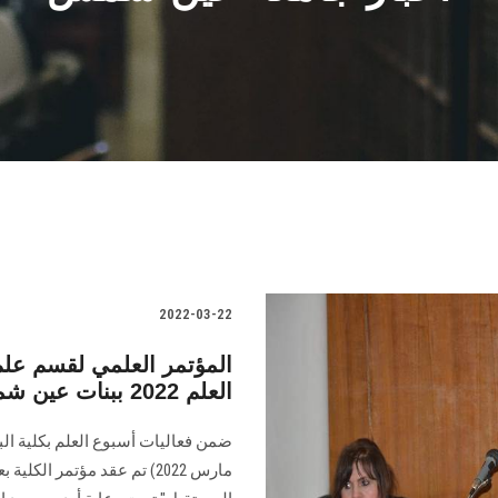
2022-03-22
المؤتمر العلمي لقسم علم
العلم 2022 ببنات عين شمس
مارس 2022) تم عقد مؤتمر ال