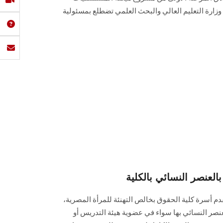
وزارة التعليم العالي والبحث العلمي تضطلع بمسئولية
عنصر النسائي بالكلية
تتقدم أسرة كلية الحقوق بخالص التهنئة للمرأة المصرية،
لعنصر النسائي بها سواء في عضوية هيئة التدريس أو