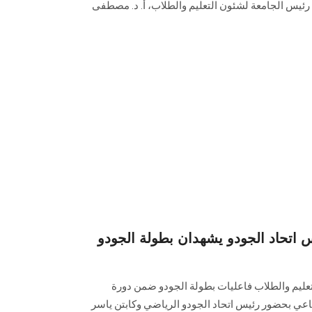
ب رئيس الجامعة لشئون التعليم والطلاب، أ. د. مصطفى
 اتحاد الجودو يشهدان بطولة الجودو
عليم والطلاب فاعليات بطولة الجودو ضمن دورة
رية ال 49 الشهيد رفاعي بحضور رئيس اتحاد الجودو الرياضي وكابتن ياسر