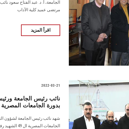
الجامعة، أ. د. عبد الفتاح سعود نائ
مرتضى عميد كلية الآداب
اقرأ المزيد
2022-03-21
نائب رئيس الجامعة ورئيس
بدورة الجامعات المصرية
شهد نائب رئيس الجامعة لشؤون الت
الجامعات المص