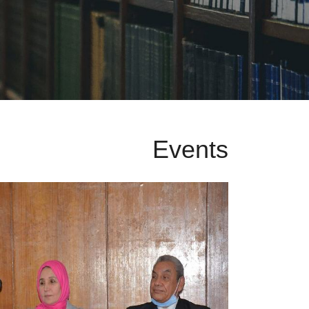
Events