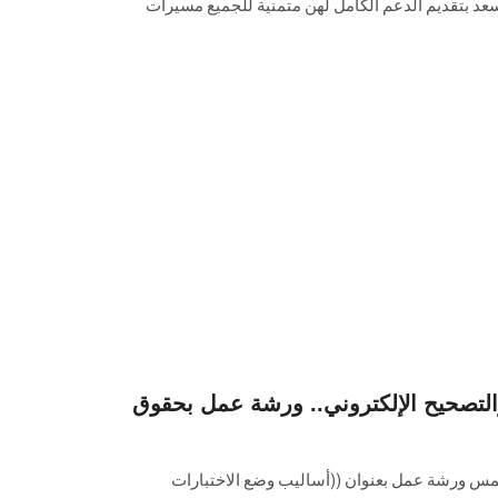
 وتسعد بتقديم الدعم الكامل لهن متمنية للجميع مسيرات
التصحيح الإلكتروني.. ورشة عمل بحقوق
س ورشة عمل بعنوان ((أساليب وضع الاختبارات