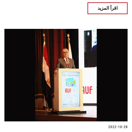
اقرأ المزيد
2022-10-28