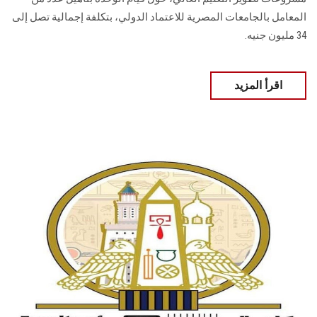
المعامل بالجامعات المصرية للاعتماد الدولي، بتكلفة إجمالية تصل إلى
34 مليون جنيه.
اقرأ المزيد