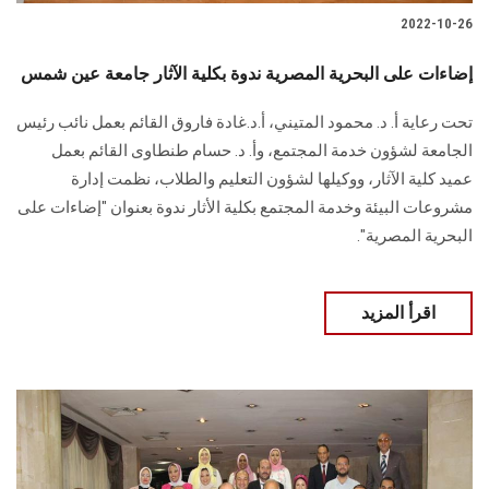
2022-10-26
إضاءات على البحرية المصرية ندوة بكلية الآثار جامعة عين شمس
تحت رعاية أ. د. محمود المتيني، أ.د.غادة فاروق القائم بعمل نائب رئيس
الجامعة لشؤون خدمة المجتمع، وأ. د. حسام طنطاوى القائم بعمل
عميد كلية الآثار، ووكيلها لشؤون التعليم والطلاب، نظمت إدارة
مشروعات البيئة وخدمة المجتمع بكلية الأثار ندوة بعنوان "إضاءات على
البحرية المصرية".
اقرأ المزيد