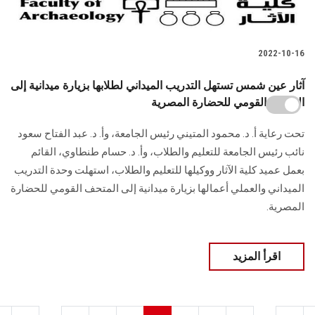
2022-10-16
آثار عين شمس تستهل التدريب الميداني لطلابها بزيارة ميدانية إلى
المتحف القومي للحضارة المصرية
تحت رعاية أ. د. محمود المتيني رئيس الجامعة، وأ. د. عبد الفتاح سعود
نائب رئيس الجامعة للتعليم والطلاب، وأ. د. حسام طنطاوي، القائم
بعمل عميد كلية الآثار ووكيلها للتعليم والطلاب، استهلت وحدة التدريب
الميداني والعملي أعمالها بزيارة ميدانية إلى المتحف القومي للحضارة
المصرية.
اقرأ المزيد