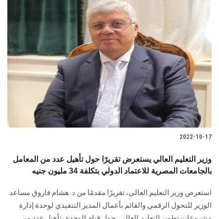
2022-10-17
وزير التعليم العالي يستعرض تقريرًا حول تأهيل عدد من المعامل
بالجامعات المصرية للاعتماد الدولي بتكلفة 34 مليون جنيه
استعرض وزير التعليم العالي، تقريرًا مقدمًا من د. هشام فاروق مساعد
الوزير للتحول الرقمي والقائم بأعمال المدير التنفيذي لوحدة إدارة
مشروعات تطوير التعليم العالي، حول قيام الوحدة بتأهيل عدد من