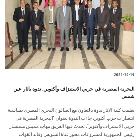
2022-10-19
البحرية المصرية في حربي الاستنزاف وأكتوبر.. ندوة بآثار عين
شمس
نظمت كلية الآثار ندوة بالتعاون مع الصالون البحري المصري بمناسبة
انتصارات حرب أكتوبر، جاءت الندوة بعنوان "البحرية المصرية في
حربي الاستنزاف وأكتوبر"، تحدث فيها الفريق مهاب مميش مستشار
رئيس الجمهورية لمشروعات محور قناة السويس وقائد القوات