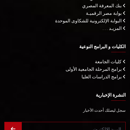
بنك المعرفة المصري
بوابة مصر الرقميـة
البوابة الإلكترونية للشكاوى الموحدة
المزيـد . . .
الكليات و البرامج النوعية
كليات الجامعة
برامج المرحلة الجامعية الأولى
برامج الدراسات العليا
النشرة الإخبارية
سجل ليصلك أحدث الأخبار