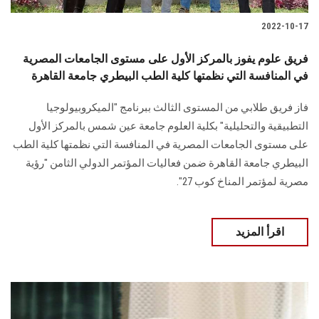
2022-10-17
فريق علوم يفوز بالمركز الأول على مستوى الجامعات المصرية
في المنافسة التي نظمتها كلية الطب البيطري جامعة القاهرة
فاز فريق طلابي من المستوى الثالث ببرنامج "الميكروبيولوجيا
التطبيقية والتحليلية" بكلية العلوم جامعة عين شمس بالمركز الأول
على مستوى الجامعات المصرية في المنافسة التي نظمتها كلية الطب
البيطري جامعة القاهرة ضمن فعاليات المؤتمر الدولي الثامن "رؤية
مصرية لمؤتمر المناخ كوب 27".
اقرأ المزيد