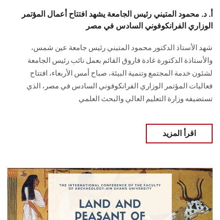
أ. د. محمود المتيني رئيس الجامعة يشهد افتتاح أعمال المؤتمر
الوزاري الفرانكوفوني السادس في مصر
شهد الأستاذ الدكتور محمود المتيني رئيس جامعة عين شمس،
والأستاذة الدكتورة غادة فاروق القائم بعمل نائب رئيس الجامعة
لشئون خدمة المجتمع وتنمية البيئة، صباح أمس الأربعاء، افتتاح
فعاليات المؤتمر الوزاري الفرانكوفوني السادس في مصر، الذي
تستضيفه وزارة التعليم العالي والبحث العلمي
اقرأ المزيد