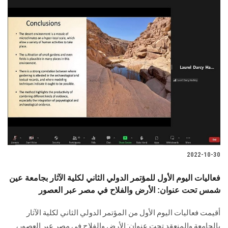
2022-10-30
فعاليات اليوم الأول للمؤتمر الدولي الثاني لكلية الآثار بجامعة عين
شمس تحت عنوان: الأرض والفلاح في مصر عبر العصور
أقيمت فعاليات اليوم الأول من المؤتمر الدولي الثاني لكلية الآثار
بالجامعة والمنعقد تحت عنوان: الأرض والفلاح في مصر عبر العصور،