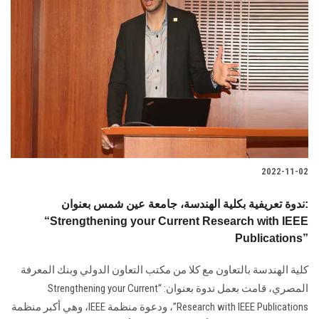
2022-11-02
ندوة تعريفية بكلية الهندسة، جامعة عين شمس بعنوان:
“Strengthening your Current Research with IEEE
Publications”
كلية الهندسة بالتعاون مع كلا من مكتب التعاون الدولي وبنك المعرفة
المصري، قامت بعمل ندوة بعنوان: “Strengthening your Current
Research with IEEE Publications”، ودعوة منظمة IEEE، وهي أكبر منظمة