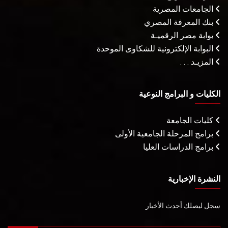
الجامعات المصرية
بنك المعرفة المصري
بوابة مصر الرقميـة
البوابة الإلكترونية للشكاوى الموحدة
المزيـد . . .
الكليات و البرامج النوعية
كليات الجامعة
برامج المرحلة الجامعية الأولى
برامج الدراسات العليا
النشرة الإخبارية
سجل ليصلك أحدث الأخبار