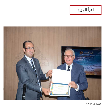
اقرأ المزيد
2022-11-02