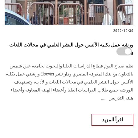
2022-10-30
ورشة عمل بكلية الألسن حول النشر العلمي في مجالات اللغات
والأدب
نظم صباح اليوم قطاع الدراسات العليا والبحوث بجامعة عين شمس
بالتعاون مع بنك المعرفة المصري ودار نشر Elsevier ورشتي عمل بكلية
الألسن حول: النشر العلمي في مجالات اللغات والأدب، وتستهدف
الورشة جميع طلاب الدراسات العليا وأعضاء الهيئة المعاونة وأعضاء
هيئة التدريس........
اقرأ المزيد