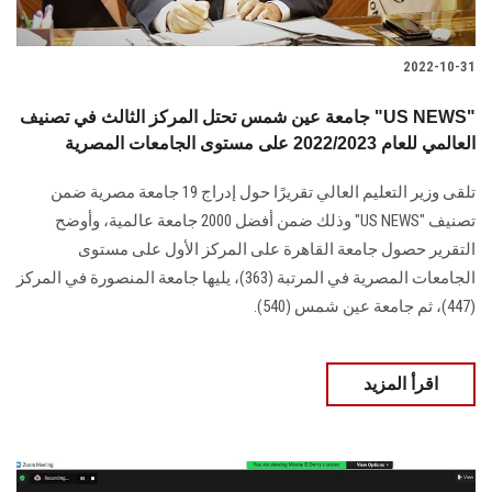
2022-10-31
جامعة عين شمس تحتل المركز الثالث في تصنيف "US NEWS"
العالمي للعام 2022/2023 على مستوى الجامعات المصرية
تلقى وزير التعليم العالي تقريرًا حول إدراج 19 جامعة مصرية ضمن
تصنيف "US NEWS" وذلك ضمن أفضل 2000 جامعة عالمية، وأوضح
التقرير حصول جامعة القاهرة على المركز الأول على مستوى
الجامعات المصرية في المرتبة (363)، يليها جامعة المنصورة في المركز
(447)، ثم جامعة عين شمس (540).
اقرأ المزيد