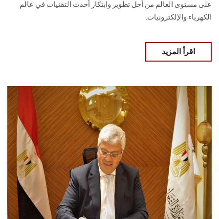
على مستوى العالم من أجل تطوير وابتكار أحدث التقنيات في عالم
الكهرباء والإلكترونيات.
اقرأ المزيد