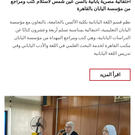
احتفالية مصرية يابانية بألسن عين شمس لاستلام كتب ومراجع
من مؤسسة اليابان بالقاهرة
نظم قسم اللغة اليابانية بكلية الألسن بالجامعة، بالتعاون مع مؤسسة
اليابان التعليمية، احتفالية بمناسبة تسلم أربعة وعشرون كتابًا عن
الدراسات اليابانية، وهي كتب ومراجع المهداة من مؤسسة اليابان
مكتب القاهرة لخدمة البحث العلمي في اللغة والأدب الياباني وفي
تدريس اللغة اليابانية
اقرأ المزيد