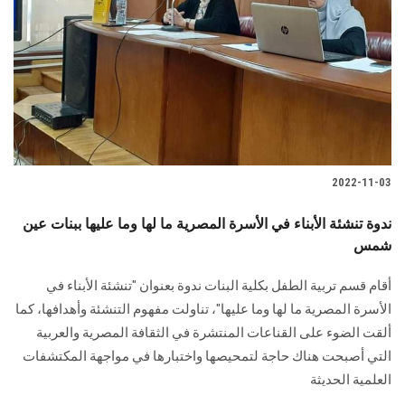
2022-11-03
ندوة تنشئة الأبناء في الأسرة المصرية ما لها وما عليها ببنات عين
شمس
أقام قسم تربية الطفل بكلية البنات ندوة بعنوان "تنشئة الأبناء في
الأسرة المصرية ما لها وما عليها"، تناولت مفهوم التنشئة وأهدافها، كما
ألقت الضوء على القناعات المنتشرة في الثقافة المصرية والعربية
التي أصبحت هناك حاجة لتمحيصها واختبارها في مواجهة المكتشفات
العلمية الحديثة