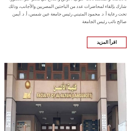
شارك بإلقاء لمحاضرات عدد من الباحثين المصريين والأجانب، وذلك
تحت رعاية أ. د. محمود المتيني رئيس جامعة عين شمس، أ. د. أيمن
صالح نائب رئيس الجامعة
اقرأ المزيد