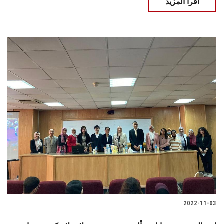
اقرأ المزيد
2022-11-03