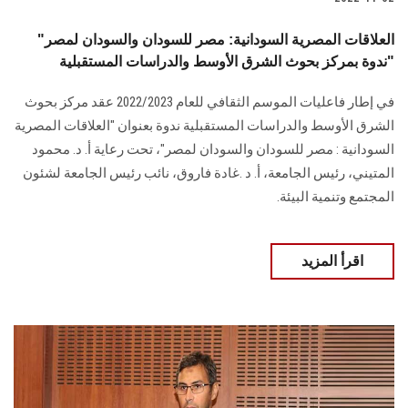
العلاقات المصرية السودانية: مصر للسودان والسودان لمصر"
ندوة بمركز بحوث الشرق الأوسط والدراسات المستقبلية"
في إطار فاعليات الموسم الثقافي للعام 2022/2023 عقد مركز بحوث
الشرق الأوسط والدراسات المستقبلية ندوة بعنوان "العلاقات المصرية
السودانية : مصر للسودان والسودان لمصر"، تحت رعاية أ. د. محمود
المتيني، رئيس الجامعة، أ. د .غادة فاروق، نائب رئيس الجامعة لشئون
المجتمع وتنمية البيئة.
اقرأ المزيد