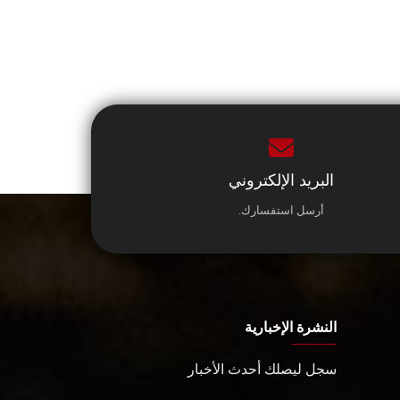
البريد الإلكتروني
أرسل استفسارك.
النشرة الإخبارية
سجل ليصلك أحدث الأخبار