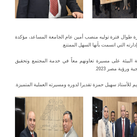
مزة طوال فترة توليه منصب أمين عام الجامعة المساعد، مؤكدة
ارته التي اتسمت بأنها السهل الممتنع.
ة البيئة على مسيرة تعاونهم معاً في خدمة المجتمع وتحقيق
ورؤية مصر 2023.
يم للأستاذ سهيل حمزة تقديرا لدوره ومسيرته العملية المتميزة.