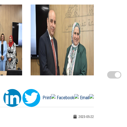
2023-05-22