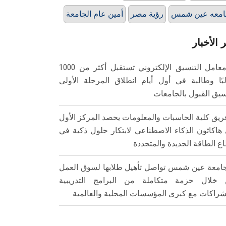
امعه عين شمس
رؤية مصر
أمين عام الجامعة
 الأخبار
معامل التنسيق الإلكتروني تستقبل أكثر من 1000
بًا وطالبة في أول أيام انطلاق المرحلة الأولى
سيق القبول بالجامعات
ريق كلية الحاسبات والمعلومات يحصد المركز الأول
هاكاثون الذكاء الاصطناعي لابتكار حلول ذكية في
ع الطاقة الجديدة والمتجددة
امعة عين شمس تواصل تأهيل طلابها لسوق العمل
خلال حزمة متكاملة من البرامج التدريبية
شراكات مع كبرى المؤسسات المحلية والعالمية