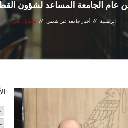
ن عام الجامعة المساعد لشؤون القط
الرئيسية
أخبار جامعة عين شمس
تفاصيل الخبر
الأ
تن
سه