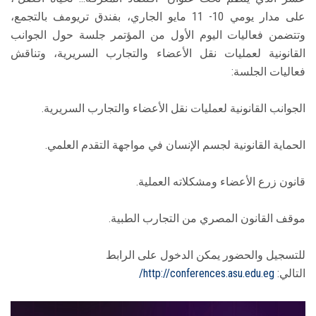
على مدار يومي 10- 11 مايو الجاري، بفندق تريومف بالتجمع،
وتتضمن فعاليات اليوم الأول من المؤتمر جلسة حول الجوانب
القانونية لعمليات نقل الأعضاء والتجارب السريرية، وتناقش
فعاليات الجلسة:
الجوانب القانونية لعمليات نقل الأعضاء والتجارب السريرية.
الحماية القانونية لجسم الإنسان في مواجهة التقدم العلمي.
قانون زرع الأعضاء ومشكلاته العملية.
موقف القانون المصري من التجارب الطبية.
للتسجيل والحضور يمكن الدخول على الرابط
التالي:
http://conferences.asu.edu.eg/