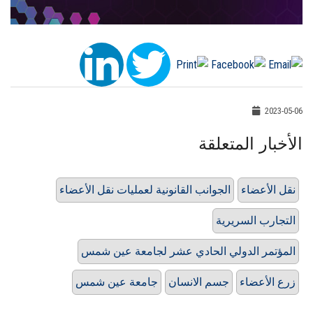
2023-05-06
الأخبار المتعلقة
نقل الأعضاء
الجوانب القانونية لعمليات نقل الأعضاء
التجارب السريرية
المؤتمر الدولي الحادي عشر لجامعة عين شمس
زرع الأعضاء
جسم الانسان
جامعة عين شمس