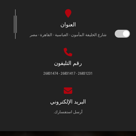
العنوان
شارع الخليفة المأمون - العباسية - القاهرة - مصر
رقم التليفون
26831231 - 26831417 - 26831474
البريد الإلكتروني
أرسل استفسارك.