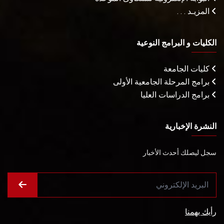
المزيـد . . .
الكليات و البرامج النوعية
كليات الجامعة
برامج المرحلة الجامعية الأولى
برامج الدراسات العليا
النشرة الإخبارية
سجل ليصلك أحدث الأخبار
رأيك يهمنا