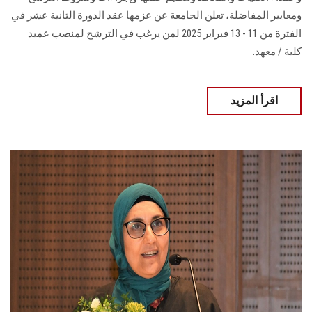
ومعايير المفاضلة، تعلن الجامعة عن عزمها عقد الدورة الثانية عشر في
الفترة من 11 - 13 فبراير 2025 لمن يرغب في الترشح لمنصب ‏عميد
كلية / معهد.
اقرأ المزيد