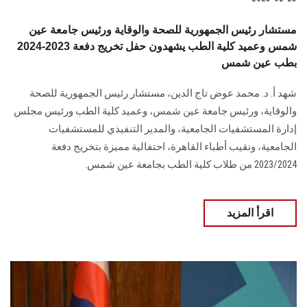
مستشار رئيس الجمهورية للصحة والوقاية ورئيس جامعة عين
شمس وعميد كلية الطب يشهدون حفل تخريج دفعة 2023-2024
بطب عين شمس
شهد أ. د. محمد عوض تاج الدين، مستشار رئيس الجمهورية للصحة
والوقاية، ورئيس جامعة عين شمس، وعميد كلية الطب ورئيس مجلس
إدارة المستشفيات الجامعية، والمدير التنفيذي للمستشفيات
الجامعية، ونقيب أطباء القاهرة، احتفالية مميزة بتخريج دفعة
2023/2024 من طلاب كلية الطب بجامعة عين شمس.
اقرأ المزيد