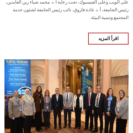
على الويب وعلى الفيسبوك، تحت رعاية أ. د. محمد ضياء زين العابدين،
رئيس الجامعة، أ. د. غادة فاروق، نائب رئيس الجامعة لشئون خدمة
المجتمع وتنمية البيئة .
اقرأ المزيد