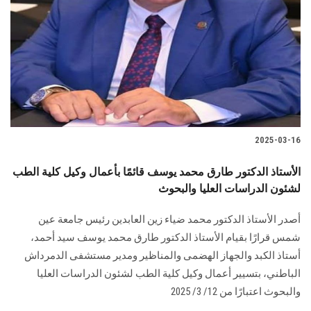
2025-03-16
الأستاذ الدكتور طارق محمد يوسف قائمًا بأعمال وكيل كلية الطب
لشئون الدراسات العليا والبحوث
أصدر الأستاذ الدكتور محمد ضياء زين العابدين رئيس جامعة عين
شمس قرارًا بقيام الأستاذ الدكتور طارق محمد يوسف سيد أحمد،
أستاذ الكبد والجهاز الهضمى والمناظير ومدير مستشفى الدمرداش
الباطني، بتسيير أعمال وكيل كلية الطب لشئون الدراسات العليا
والبحوث اعتبارًا من 12/ 3/ 2025