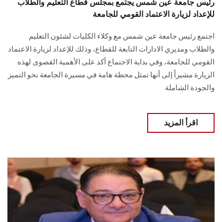
رئيس جامعة عين شمس يجتمع بمجلس قطاع التعليم والطلاب
للإعداد لزيارة الاعتماد القومي للجامعة
اجتمع رئيس جامعة عين شمس مع وكلاء الكليات لشئون التعليم
والطلاب ومديري الادارات التابعة للقطاع، وذلك للإعداد لزيارة الاعتماد
القومي للجامعة، وفي بداية الاجتماع أكد على الأهمية القصوى لهذه
الزيارة مشيراً إلى أنها تمثل محطة هامة في مسيرة الجامعة نحو التميز
والجودة الشاملة
اقرأ المزيد