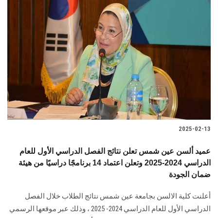
2025-02-13
عميد ألسن عين شمس تعلن نتائج الفصل الدراسي الأول للعام
الدراسي 2024-2025 وتعلن اعتماد 14 برنامجًا دراسيًا من هيئة
ضمان الجودة
أعلنت كلية الالسن بجامعة عين شمس نتائج الطلاب خلال الفصل
الدراسي الأول للعام الدراسي 2024- 2025 ، وذلك عبر موقعها الرسمي