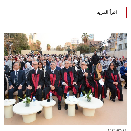
اقرأ المزيد
2025-02-23