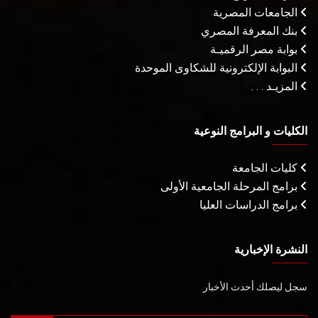
الجامعات المصرية
بنك المعرفة المصري
بوابة مصر الرقميـة
البوابة الإلكترونية للشكاوى الموحدة
المزيـد . . .
الكليات و البرامج النوعية
كليات الجامعة
برامج المرحلة الجامعية الأولى
برامج الدراسات العليا
النشرة الإخبارية
سجل ليصلك أحدث الأخبار