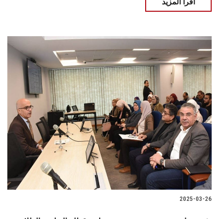
اقرأ المزيد
2025-03-26