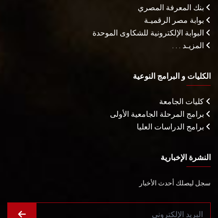
بنك المعرفة المصري
بوابة مصر الرقميـة
البوابة الإلكترونية للشكاوى الموحدة
المزيـد . . .
الكليات و البرامج النوعية
كليات الجامعة
برامج المرحلة الجامعية الأولى
برامج الدراسات العليا
النشرة الإخبارية
سجل ليصلك أحدث الأخبار