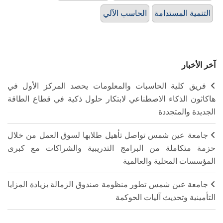
التنمية المستدامة
الحاسب الآلي
آخر الأخبار
فريق كلية الحاسبات والمعلومات يحصد المركز الأول في
هاكاثون الذكاء الاصطناعي لابتكار حلول ذكية في قطاع الطاقة
الجديدة والمتجددة
جامعة عين شمس تواصل تأهيل طلابها لسوق العمل من خلال
حزمة متكاملة من البرامج التدريبية والشراكات مع كبرى
المؤسسات المحلية والعالمية
جامعة عين شمس تطور منظومة صندوق الزمالة بزيادة المزايا
التأمينية وتحديث آليات الحوكمة