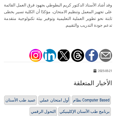
وقد أشاد الأستاذ الدكتور كريم البطوطي بجهود فرق العمل القائمة
على تجهيز المعمل وتنظيم الامتحان، مؤكدًا أن الكلية تسير بخطى
ثابتة نحو تطوير العملية التعليمية وتوفير بيئة تكنولوجية متقدمة
تدعم جودة التدريب والتقييم.
2025-05-21
الأخبار المتعلقة
نظام Computer Based
أول امتحان عملي
عميد طب الأسنان
برنامج طب الأسنان الإكلينيكي
التحول الرقمي