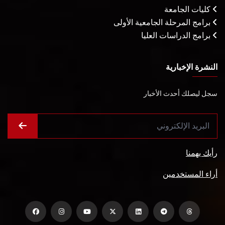
كليات الجامعة
برامج المرحلة الجامعية الأولى
برامج الدراسات العليا
النشرة الإخبارية
سجل ليصلك أحدث الأخبار
رأيك يهمنا
أراء المستخدمين