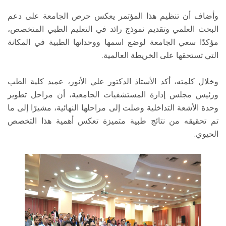
وأضاف أن تنظيم هذا المؤتمر يعكس حرص الجامعة على دعم
البحث العلمي وتقديم نموذج رائد في التعليم الطبي المتخصص،
مؤكدًا سعي الجامعة لوضع اسمها ووحداتها الطبية في المكانة
التي تستحقها على الخريطة العالمية.
وخلال كلمته، أكد الأستاذ الدكتور علي الأنور، عميد كلية الطب
ورئيس مجلس إدارة المستشفيات الجامعية، أن مراحل تطوير
وحدة الأشعة التداخلية وصلت إلى مراحلها النهائية، مشيرًا إلى ما
تم تحقيقه من نتائج طبية متميزة تعكس أهمية هذا التخصص
الحيوي.