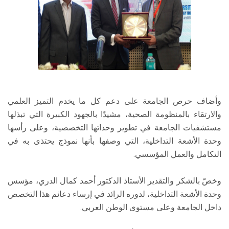
وأضاف حرص الجامعة على دعم كل ما يخدم التميز العلمي
والارتقاء بالمنظومة الصحية، مشيدًا بالجهود الكبيرة التي تبذلها
مستشفيات الجامعة في تطوير وحداتها التخصصية، وعلى رأسها
وحدة الأشعة التداخلية، التي وصفها بأنها نموذج يحتذى به في
التكامل والعمل المؤسسي.
وخصّ بالشكر والتقدير الأستاذ الدكتور أحمد كمال الدري، مؤسس
وحدة الأشعة التداخلية، لدوره الرائد في إرساء دعائم هذا التخصص
داخل الجامعة وعلى مستوى الوطن العربي.