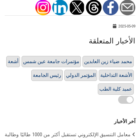
2025-05-09
الأخبار المتعلقة
محمد ضياء زين العابدين
مؤتمرات جامعة عين شمس
أشعة
الأشعة التداخلية
المؤتمر الدولي
رئيس الجامعة
عميد كلية الطب
آخر الأخبار
معامل التنسيق الإلكتروني تستقبل أكثر من 1000 طالبًا وطالبة