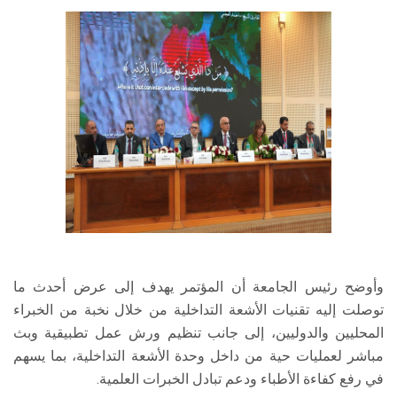
وأوضح رئيس الجامعة أن المؤتمر يهدف إلى عرض أحدث ما
توصلت إليه تقنيات الأشعة التداخلية من خلال نخبة من الخبراء
المحليين والدوليين، إلى جانب تنظيم ورش عمل تطبيقية وبث
مباشر لعمليات حية من داخل وحدة الأشعة التداخلية، بما يسهم
في رفع كفاءة الأطباء ودعم تبادل الخبرات العلمية.