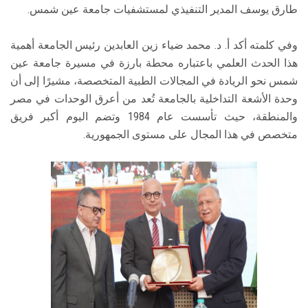
طارق يوسف المدير التنفيذي لمستشفيات جامعة عين شمس.
وفي كلمته أكد أ. د. محمد ضياء زين العابدين رئيس الجامعة أهمية
هذا الحدث العلمي باعتباره محطة بارزة في مسيرة جامعة عين
شمس نحو الريادة في المجالات الطبية المتخصصة، مشيرًا إلى أن
وحدة الأشعة التداخلية بالجامعة تُعد من أعرق الوحدات في مصر
والمنطقة، حيث تأسست عام 1984 وتضم اليوم أكبر فريق
متخصص في هذا المجال على مستوى الجمهورية.