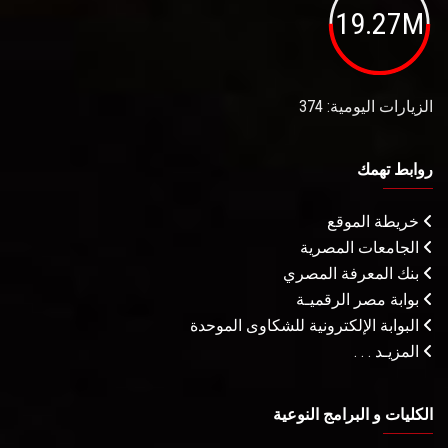
19.27M
الزيارات اليومية: 374
روابط تهمك
خريطة الموقع
الجامعات المصرية
بنك المعرفة المصري
بوابة مصر الرقميـة
البوابة الإلكترونية للشكاوى الموحدة
المزيـد . . .
الكليات و البرامج النوعية