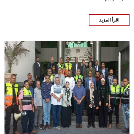
اقرأ المزيد