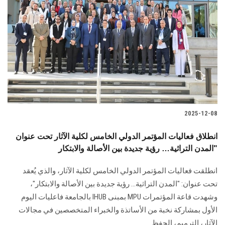
2025-12-08
انطلاق فعاليات المؤتمر الدولي الخامس لكلية الآثار تحت عنوان
"المدن التراثية… رؤية جديدة بين الأصالة والابتكار
انطلقت فعاليات المؤتمر الدولي الخامس لكلية الآثار، والذي يُعقد
تحت عنوان: "المدن التراثية… رؤية جديدة بين الأصالة والابتكار"،
وشهدت قاعة المؤتمرات MPU بمبنى IHUB بالجامعة فاعليات اليوم
الأول بمشاركة نخبة من الأساتذة والخبراء المتخصصين في مجالات
الآثار، الترميم، الحفظ