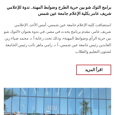
برامج التوك شو بين حرية الطرح وضوابط المهنة.. ندوة للإعلامي
شريف عامر بكلية الإعلام جامعة عين شمس
استضافت كلية الإعلام جامعة عين شمس، أمس الأحد، الإعلامي
شريف عامر، مقدم برنامج يحدث في مصر، في ندوة بعنوان «التوك شو
بين حرية الرأي وضوابط المهنة»، وذلك تحت رعاية أ. د. محمد ضياء زين
العابدين رئيس جامعة عين شمس، أ. د. رامي ماهر نائب رئيس الجامعة
لشئون التعليم والطلاب
اقرأ المزيد