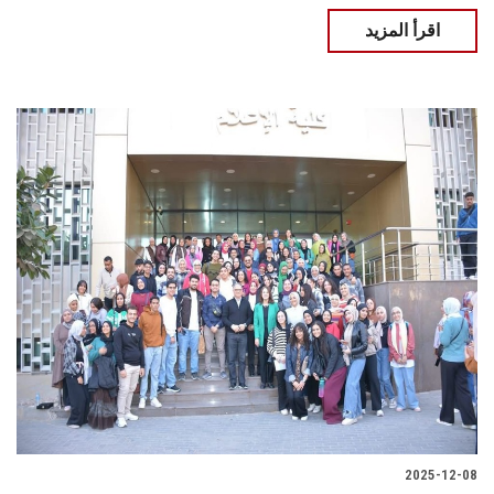
اقرأ المزيد
2025-12-08