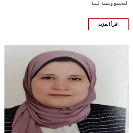
المجتمع وتنمية البيئة
اقرأ المزيد