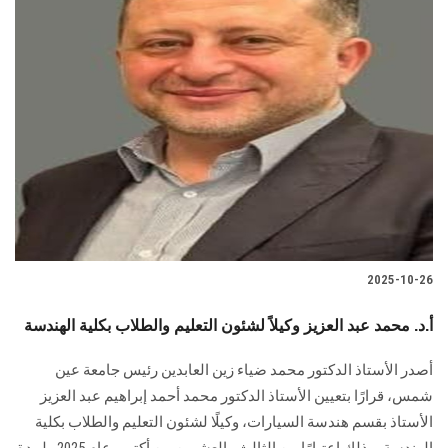
2025-10-26
أ.د. محمد عبد العزيز وكيلاً لشئون التعليم والطلاب بكلية الهندسة
أصدر الأستاذ الدكتور محمد ضياء زين العابدين رئيس جامعة عين
شمس، قرارًا بتعيين الأستاذ الدكتور محمد أحمد إبراهيم عبد العزيز
الأستاذ بقسم هندسة السيارات، وكيلًا لشئون التعليم والطلاب بكلية