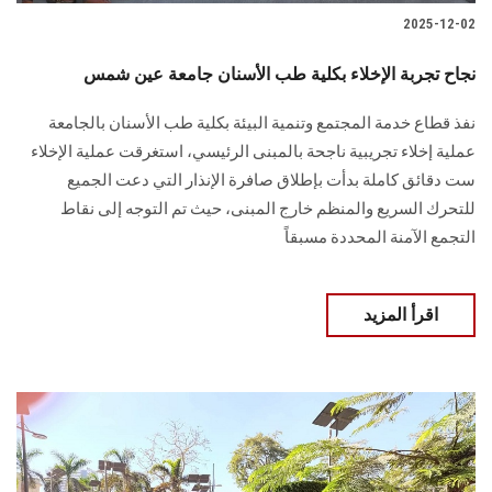
2025-12-02
نجاح تجربة الإخلاء بكلية طب الأسنان جامعة عين شمس
نفذ قطاع خدمة المجتمع وتنمية البيئة بكلية طب الأسنان بالجامعة
عملية إخلاء تجريبية ناجحة بالمبنى الرئيسي، استغرقت عملية الإخلاء
ست دقائق كاملة بدأت بإطلاق صافرة الإنذار التي دعت الجميع
للتحرك السريع والمنظم خارج المبنى، حيث تم التوجه إلى نقاط
التجمع الآمنة المحددة مسبقاً
اقرأ المزيد