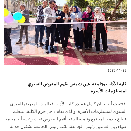
2025-11-28
كلية الآداب بجامعة عين شمس تقيم المعرض السنوي
لمستلزمات الأسرة
افتتحت أ. د. حنان كامل عميدة كلية الآداب فعاليات المعرض الخيري
السنوي لمستلزمات الأسرة، والذي يقام داخل حرم الكلية، بتنظيم
قطاع خدمة المجتمع وتنمية البيئة، أٌقيم المعرض تحت رعاية أ. د. محمد
ضياء زين العابدين رئيس الجامعة، نائب رئيس الجامعة لشئون خدمة