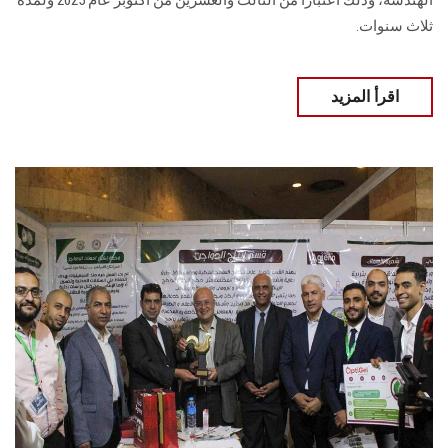
الهندسة، وذلك اعتبارًا من الثالث والعشرين من أكتوبر عام 2025 ولمدة
ثلاث سنوات.
اقرأ المزيد