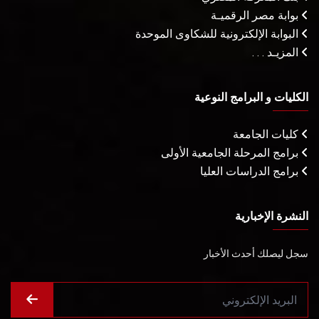
بوابة مصر الرقميـة
البوابة الإلكترونية للشكاوى الموحدة
المزيـد . . .
الكليات و البرامج النوعية
كليات الجامعة
برامج المرحلة الجامعية الأولى
برامج الدراسات العليا
النشرة الإخبارية
سجل ليصلك أحدث الأخبار