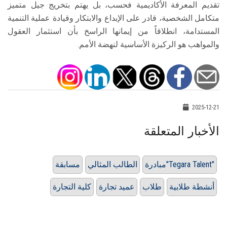
تقديم المعرفة الأكاديمية فحسب، بل يهتم بتخريج جيل متميز
متكامل الشخصية، قادر على الإبداع والابتكار وقيادة عملية التنمية
المستدامة، انطلاقاً من إيمانها الراسخ بأن استثمار العقول
والمواهب هو الركيزة الأساسية لنهضة الأمم.
2025-12-21
الأخبار المتعلقة
مبادرة"Tegara Talent"
الطالب المثالي
مسابقة
أنشطة طلابية
طلاب
عميد تجارة
كلية التجارة