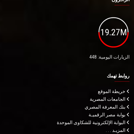
19.27M
الزيارات اليومية: 448
روابط تهمك
خريطة الموقع
الجامعات المصرية
بنك المعرفة المصري
بوابة مصر الرقميـة
البوابة الإلكترونية للشكاوى الموحدة
المزيـد . . .