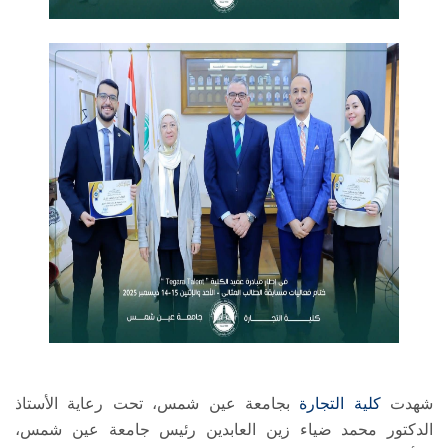
شهدت
كلية التجارة
بجامعة عين شمس، تحت رعاية الأستاذ
الدكتور محمد ضياء زين العابدين رئيس جامعة عين شمس،