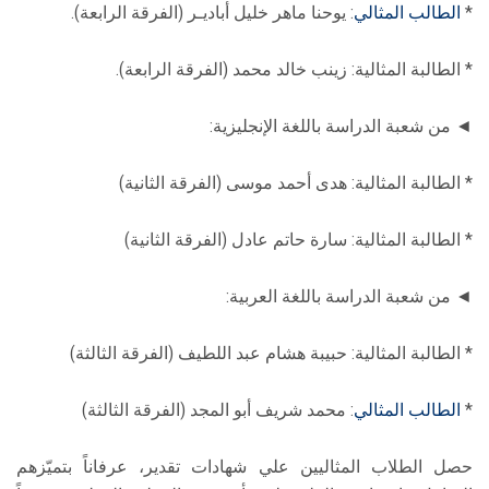
*
الطالب المثالي
: يوحنا ماهر خليل أباديـر (الفرقة الرابعة).
* الطالبة المثالية: زينب خالد محمد (الفرقة الرابعة).
◄ من شعبة الدراسة باللغة الإنجليزية:
* الطالبة المثالية: هدى أحمد موسى (الفرقة الثانية)
* الطالبة المثالية: سارة حاتم عادل (الفرقة الثانية)
◄ من شعبة الدراسة باللغة العربية:
* الطالبة المثالية: حبيبة هشام عبد اللطيف (الفرقة الثالثة)
*
الطالب المثالي
: محمد شريف أبو المجد (الفرقة الثالثة)
حصل الطلاب المثاليين علي شهادات تقدير، عرفاناً بتميّزهم