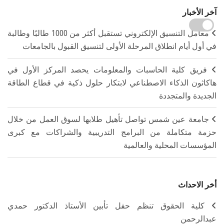
آخر الأخبار
معامل التنسيق الإلكتروني تستقبل أكثر من 1000 طالبًا وطالبة
في أول أيام انطلاق المرحلة الأولى لتنسيق القبول بالجامعات
فريق كلية الحاسبات والمعلومات يحصد المركز الأول في
هاكاثون الذكاء الاصطناعي لابتكار حلول ذكية في قطاع الطاقة
الجديدة والمتجددة
جامعة عين شمس تواصل تأهيل طلابها لسوق العمل من خلال
حزمة متكاملة من البرامج التدريبية والشراكات مع كبرى
المؤسسات المحلية والعالمية
أخر الاحداث
كلية الحقوق تنظم حفل تأبين الأستاذ الدكتور حمدي
عبدالرحمن