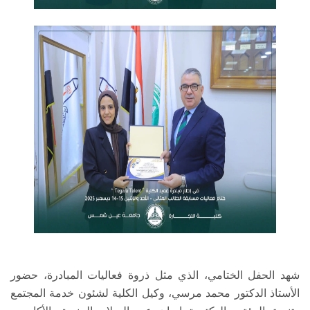
شهد الحفل الختامي، الذي مثل ذروة فعاليات المبادرة، حضور
الأستاذ الدكتور محمد مرسي، وكيل الكلية لشئون خدمة المجتمع