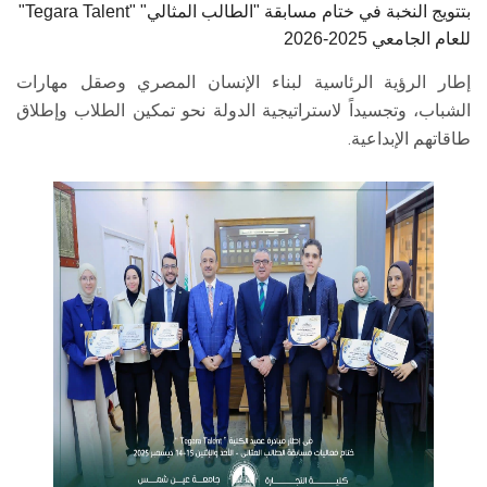
"Tegara Talent" بتتويج النخبة في ختام مسابقة "الطالب المثالي"
للعام الجامعي 2025-2026
إطار الرؤية الرئاسية لبناء الإنسان المصري وصقل مهارات
الشباب، وتجسيداً لاستراتيجية الدولة نحو تمكين الطلاب وإطلاق
طاقاتهم الإبداعية.