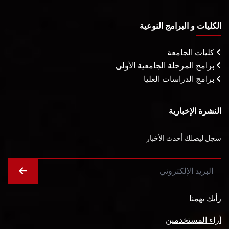
الكليات و البرامج النوعية
كليات الجامعة
برامج المرحلة الجامعية الأولى
برامج الدراسات العليا
النشرة الإخبارية
سجل ليصلك أحدث الأخبار
رأيك يهمنا
أراء المستخدمين