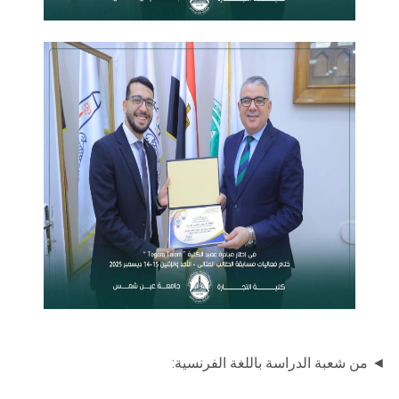
◄ من شعبة الدراسة باللغة الفرنسية: