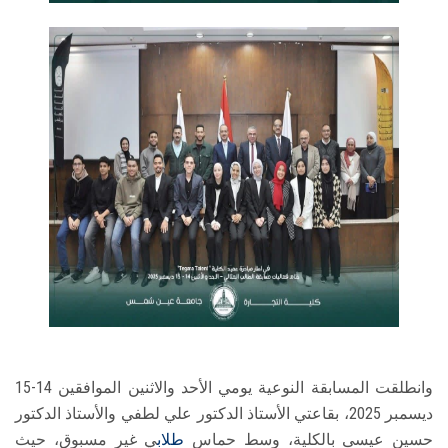
وانطلقت المسابقة النوعية يومي الأحد والاثنين الموافقين 14-15
ديسمبر 2025، بقاعتي الأستاذ الدكتور علي لطفي والأستاذ الدكتور
حسين عيسى بالكلية، وسط حماس
طلاب
ي غير مسبوق، حيث