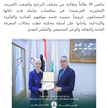
تنافس 34 طالباً وطالبة من مختلف البرامج والشعب (العربية،
الإنجليزية، الفرنسية)، في منافسات شاملة قدم خلالها
المتسابقون عروضاً متميزة تجسد مواهبهم القيادية والفكرية
والإبداعية، وأجابوا على أسئلة محكمة غطت مجالات المعرفة
العامة والثقافة والوعي المجتمعي والتفكير النقدي.