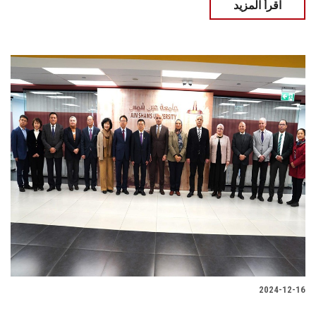
اقرأ المزيد
2024-12-16