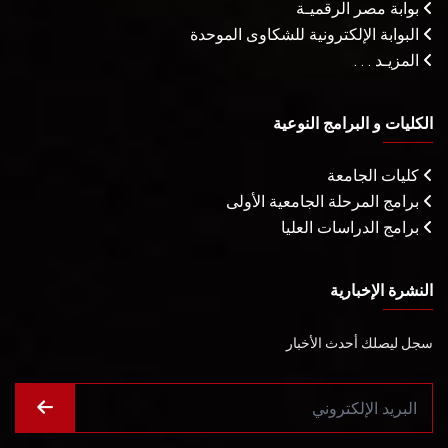
بوابة مصر الرقميـة
البوابة الإلكترونية للشكاوى الموحدة
المزيـد . . .
الكليات و البرامج النوعية
كليات الجامعة
برامج المرحلة الجامعية الأولى
برامج الدراسات العليا
النشرة الإخبارية
سجل ليصلك أحدث الأخبار