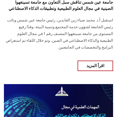
جامعة عين شمس تناقش سبل التعاون مع جامعة تسينغهوا
الصينية في مجال العلوم الطبيعية وتطبيقات الذكاء الاصطناعي
استقبل أ.د. محمد ضياء زين العابدين، رئيس جامعة عين شمس ونائب
رئيس الجامعة لشؤون خدمة المجتمع وتنمية البيئة، وفدًا رفيع
المستوى من ‏جامعة تسينغهوا المصنف رقم 1 في مجال العلوم
الطبيعية والذكاء الاصطناعي في الصين‎، وتم خلال اللقاء تم استعراض
البرامج والتخصصات في الجامعتين ‏
اقرأ المزيد