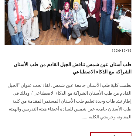
2024-12-19
طب أسنان عين شمس تناقش الجيل القادم من طب الأسنان
الشراكة مع الذكاء الاصطناعي
نظمت كلية طب الأسنان جامعة عين شمس، لقاء تحت عنوان "الجيل
القادم من طب الأسنان ‏الشراكة مع الذكاء الاصطناعي"، وذلك في
إطار نشاطات وحدة تعليم طب الأسنان المستمر ‏المقدمة من كلية
طب الأسنان جامعة عين شمس للسادة أعضاء هيئة التدريس والهيئة
المعاونة ‏وخريجي الكلية ‏ .....