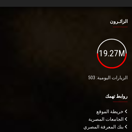
الزائـرون
19.27M
الزيارات اليومية: 503
روابط تهمك
خريطة الموقع
الجامعات المصرية
بنك المعرفة المصري