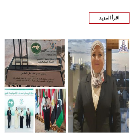
اقرأ المزيد