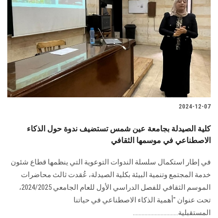
2024-12-07
كلية الصيدلة بجامعة عين شمس تستضيف ندوة حول الذكاء
الاصطناعي في موسمها الثقافي
في إطار استكمال سلسلة الندوات التوعوية التي ينظمها قطاع شئون
خدمة المجتمع وتنمية البيئة بكلية الصيدلة، عُقدت ثالث محاضرات
الموسم الثقافي للفصل الدراسي الأول للعام الجامعي 2024/2025،
تحت عنوان "أهمية الذكاء الاصطناعي في حياتنا
المستقبلية...............................