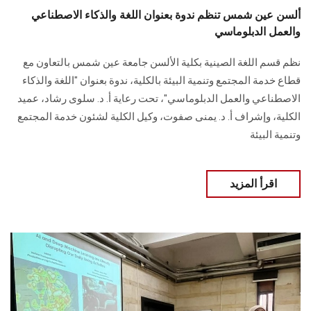
ألسن عين شمس تنظم ندوة بعنوان اللغة والذكاء الاصطناعي
والعمل الدبلوماسي
نظم قسم اللغة الصينية بكلية الألسن جامعة عين شمس بالتعاون مع
قطاع خدمة المجتمع وتنمية ‏البيئة بالكلية، ندوة بعنوان "اللغة والذكاء
الاصطناعي والعمل الدبلوماسي"، تحت رعاية أ. د. ‏سلوى رشاد، عميد
الكلية، وإشراف أ. د. يمنى صفوت، وكيل الكلية لشئون خدمة المجتمع
وتنمية ‏البيئة
اقرأ المزيد