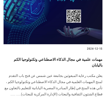
2024-12-15
مهمات علمية في مجال الذكاء الاصطناعي وتكنولوجيا الكم
باليابان
يعلن مكتب رعاية المبعوثين بجامعة عين شمس عن فتح باب التقدم
لمنح المهمات العلمية في ‏مجال الذكاء الاصطناعي وتكنولوجيا الكم ‏،
تأتي هذه المنح في إطار المبادرة المصرية اليابانية للتعليم بالتعاون مع
قطاع الشئون الثقافية ‏والبعثات (الإدارة المركزية للبعثات)....... ......‏.