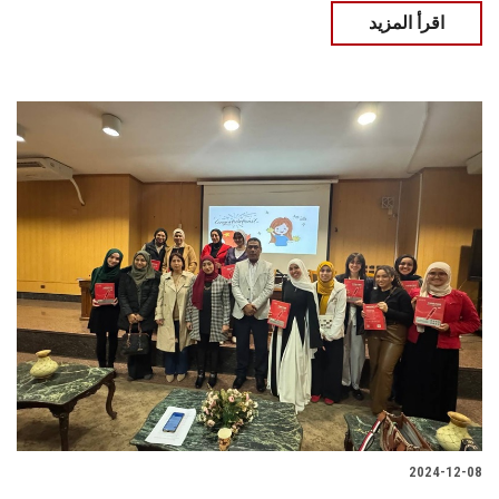
اقرأ المزيد
2024-12-08