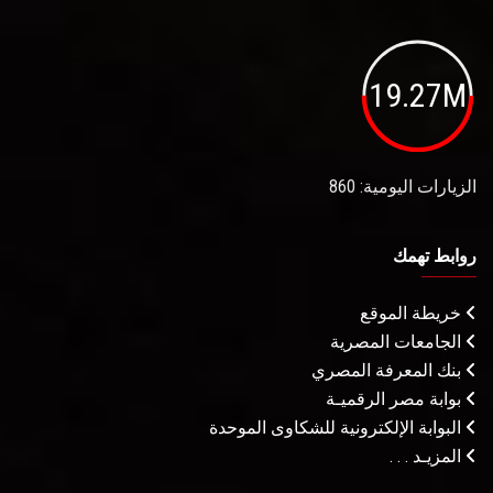
19.27M
الزيارات اليومية: 860
روابط تهمك
خريطة الموقع
الجامعات المصرية
بنك المعرفة المصري
بوابة مصر الرقميـة
البوابة الإلكترونية للشكاوى الموحدة
المزيـد . . .