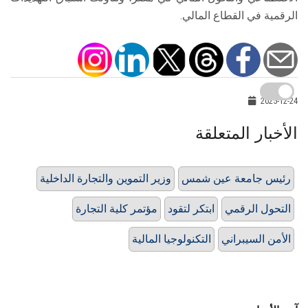
الرقمية في القطاع المالي.
2025-12-24
الأخبار المتعلقة
رئيس جامعة عين شمس
وزير التموين والتجارة الداخلية
التحول الرقمي
ابتكر لتقود
مؤتمر كلية التجارة
الأمن السيبراني
التكنولوجيا المالية