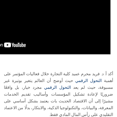
أكد أ. د. فريد محرم عميد كلية التجارة خلال فعاليات المؤتمر على
أهمية
التحول الرقمي
حيث أوضح أن العالم يتغير بوتيرة غير
مسبوقة، حيث لم يعد
التحول الرقمي
مجرد خيار، بل واقعًا
ضروريًا لإعادة تشكيل المؤسسات وأساليب تقديم الخدمات
مشيرًا إلى أن الاقتصاد الحديث بات يعتمد بشكل أساسي على
المعرفة، والبيانات، والتكنولوجيا الذكية، والابتكار، بدلًا من الاعتماد
التقليدي على رأس المال المادي فقط.