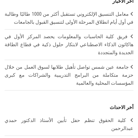
آخر الأخبار
معامل التنسيق الإلكتروني تستقبل أكثر من 1000 طالبًا وطالبة
في أول أيام انطلاق المرحلة الأولى لتنسيق القبول بالجامعات
فريق كلية الحاسبات والمعلومات يحصد المركز الأول في
هاكاثون الذكاء الاصطناعي لابتكار حلول ذكية في قطاع الطاقة
الجديدة والمتجددة
جامعة عين شمس تواصل تأهيل طلابها لسوق العمل من خلال
حزمة متكاملة من البرامج التدريبية والشراكات مع كبرى
المؤسسات المحلية والعالمية
أخر الاحداث
كلية الحقوق تنظم حفل تأبين الأستاذ الدكتور حمدي
عبدالرحمن