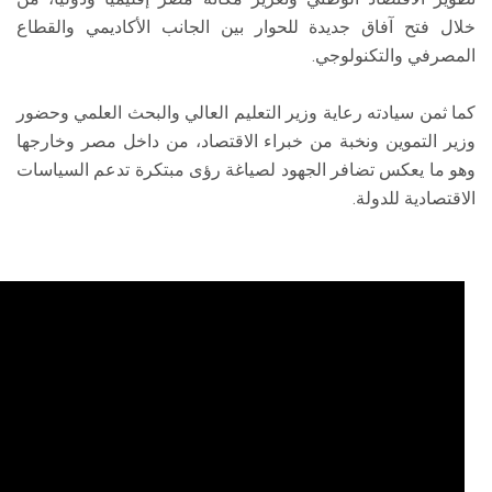
خلال فتح آفاق جديدة للحوار بين الجانب الأكاديمي والقطاع
المصرفي والتكنولوجي.
كما ثمن سيادته رعاية وزير التعليم العالي والبحث العلمي وحضور
وزير التموين ونخبة من خبراء الاقتصاد، من داخل مصر وخارجها
وهو ما يعكس تضافر الجهود لصياغة رؤى مبتكرة تدعم السياسات
الاقتصادية للدولة.