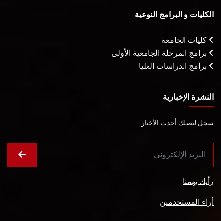
الكليات و البرامج النوعية
كليات الجامعة
برامج المرحلة الجامعية الأولى
برامج الدراسات العليا
النشرة الإخبارية
سجل ليصلك أحدث الأخبار
رأيك يهمنا
أراء المستخدمين