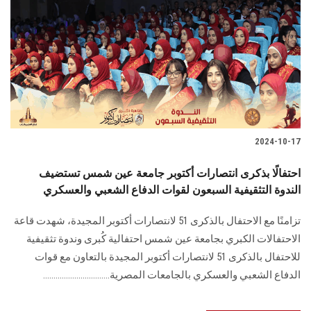
2024-10-17
احتفالًا بذكرى انتصارات أكتوبر جامعة عين شمس تستضيف
الندوة التثقيفية السبعون لقوات الدفاع الشعبي والعسكري
تزامنًا مع الاحتفال بالذكرى 51 لانتصارات أكتوبر المجيدة، ‏شهدت قاعة
الاحتفالات الكبري بجامعة عين شمس احتفالية كُبرى وندوة تثقيفية
للاحتفال ‏بالذكرى 51 لانتصارات أكتوبر المجيدة بالتعاون مع قوات
الدفاع الشعبي والعسكري بالجامعات ‏المصرية................................