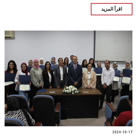
اقرأ المزيد
2024-10-17