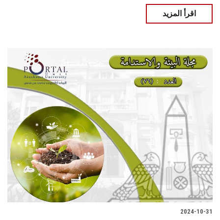
اقرأ المزيد
2024-10-31