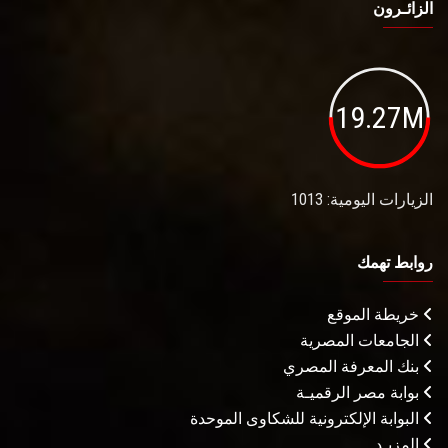
الزائـرون
19.27M
الزيارات اليومية: 1013
روابط تهمك
خريطة الموقع
الجامعات المصرية
بنك المعرفة المصري
بوابة مصر الرقميـة
البوابة الإلكترونية للشكاوى الموحدة
المزيـد . . .