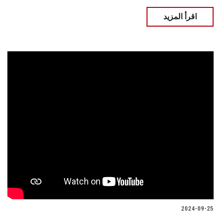
اقرأ المزيد
2024-09-25