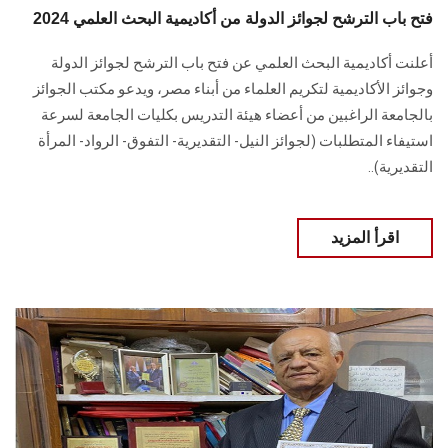
فتح باب الترشح لجوائز الدولة من أكاديمية البحث العلمي 2024
أعلنت أكاديمية البحث العلمي عن فتح باب الترشح لجوائز الدولة
وجوائز الأكاديمية ‏لتكريم العلماء من أبناء مصر، ويدعو مكتب الجوائز
بالجامعة الراغبين من أعضاء هيئة التدريس بكليات الجامعة لسرعة
‏استيفاء المتطلبات (لجوائز النيل- التقديرية- التفوق- الرواد- المرأة
التقديرية)..
اقرأ المزيد