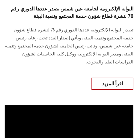
البوابة الإلكترونية لجامعة عين شمس تصدر عددها الدوري رقم
76 لنشرة قطاع شؤون خدمة المجتمع وتنمية البيئة
تصدر البوابة الإلكترونية عددها الدوري رقم 76 لنشرة قطاع شؤون
خدمة ‏المجتمع وتنمية البيئة‎، ويأتي إصدار العدد تحت رعاية رئيس
جامعة عين شمس، ونائب رئيس الجامعة لشؤون خدمة المجتمع وتنمية
البيئة، و‏مدير البوابة الإلكترونية ووكيل كلية الحاسبات لشؤون
الدراسات العليا ‏والبحوث‎.‎
اقرأ المزيد