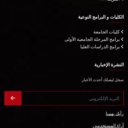
الكليات و البرامج النوعية
كليات الجامعة
برامج المرحلة الجامعية الأولى
برامج الدراسات العليا
النشرة الإخبارية
سجل ليصلك أحدث الأخبار
رأيك يهمنا
أراء المستخدمين