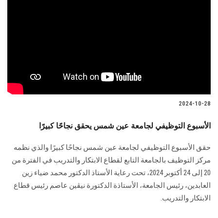
2024-10-28
الأسبوع التوظيفي لجامعة عين شمس يحقق نجاحًا كبيرًا
حقق الأسبوع التوظيفي لجامعة عين شمس نجاحًا كبيرًا والذي نظمه
مركز التوظيف بالجامعة التابع لقطاع الابتكار والتدريب في الفترة من
20 إلى 24 أكتوبر 2024، تحت رعاية الأستاذ الدكتور محمد ضياء زين
العابدين، رئيس الجامعة، الأستاذة الدكتورة نيڤين عاصم رئيس قطاع
الابتكار والتدريب.