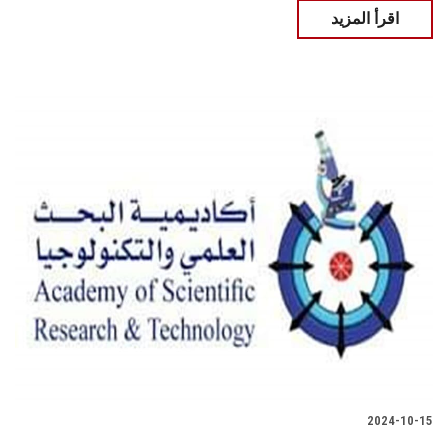
اقرأ المزيد
2024-10-15