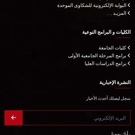
البوابة الإلكترونية للشكاوى الموحدة
المزيـد . . .
الكليات و البرامج النوعية
كليات الجامعة
برامج المرحلة الجامعية الأولى
برامج الدراسات العليا
النشرة الإخبارية
سجل ليصلك أحدث الأخبار
رأيك يهمنا