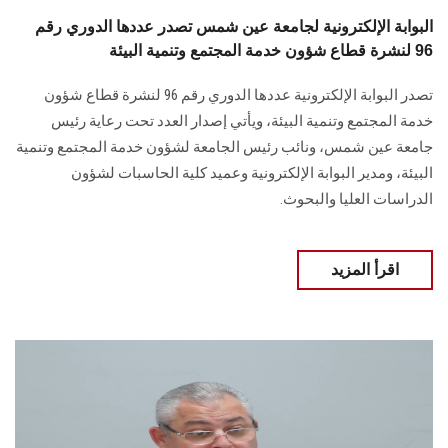
البوابة الإلكترونية لجامعة عين شمس تصدر عددها الدوري رقم
96 لنشرة قطاع شؤون خدمة المجتمع وتنمية البيئة
تصدر البوابة الإلكترونية عددها الدوري رقم 96 لنشرة قطاع شؤون
خدمة ‏المجتمع وتنمية البيئة‎، ويأتي إصدار العدد تحت رعاية رئيس
جامعة عين شمس، ونائب رئيس الجامعة لشؤون خدمة المجتمع وتنمية
البيئة، و‏مدير البوابة الإلكترونية وعميد كلية الحاسبات لشؤون
الدراسات العليا ‏والبحوث‎.‎
اقرأ المزيد