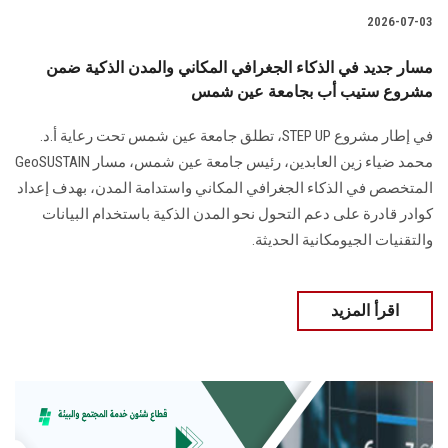
2026-07-03
مسار جديد في الذكاء الجغرافي المكاني والمدن الذكية ضمن
مشروع ستيب أب بجامعة عين شمس
في إطار مشروع STEP UP، تطلق جامعة عين شمس تحت رعاية أ.د.
محمد ضياء زين العابدين، رئيس جامعة عين شمس، مسار GeoSUSTAIN
المتخصص في الذكاء الجغرافي المكاني واستدامة المدن، بهدف إعداد
كوادر قادرة على دعم التحول نحو المدن الذكية باستخدام البيانات
والتقنيات الجيومكانية الحديثة.
اقرأ المزيد