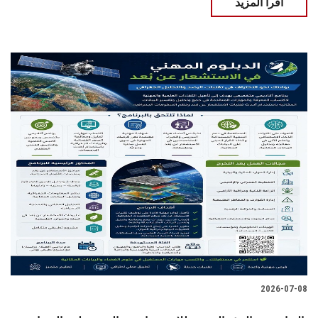
اقرأ المزيد
2026-07-08