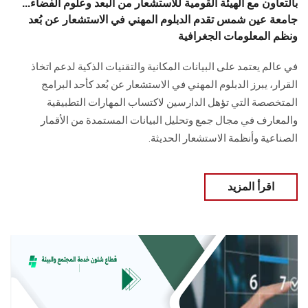
بالتعاون مع الهيئة القومية للاستشعار من البعد وعلوم الفضاء...
جامعة عين شمس تقدم الدبلوم المهني في الاستشعار عن بُعد
ونظم المعلومات الجغرافية
في عالم يعتمد على البيانات المكانية والتقنيات الذكية لدعم اتخاذ
القرار، يبرز الدبلوم المهني في الاستشعار عن بُعد كأحد البرامج
المتخصصة التي تؤهل الدارسين لاكتساب المهارات التطبيقية
والمعارف في مجال جمع وتحليل البيانات المستمدة من الأقمار
الصناعية وأنظمة الاستشعار الحديثة.
اقرأ المزيد