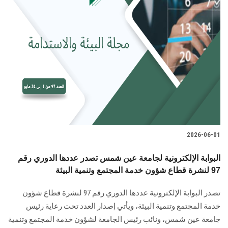
2026-06-01
البوابة الإلكترونية لجامعة عين شمس تصدر عددها الدوري رقم
97 لنشرة قطاع شؤون خدمة المجتمع وتنمية البيئة
تصدر البوابة الإلكترونية عددها الدوري رقم 97 لنشرة قطاع شؤون
خدمة ‏المجتمع وتنمية البيئة‎، ويأتي إصدار العدد تحت رعاية رئيس
جامعة عين شمس، ونائب رئيس الجامعة لشؤون خدمة المجتمع وتنمية