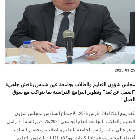
2026-03-25
مجلس شؤون التعليم والطلاب بجامعة عين شمس يناقش جاهزية
"العمل عن بُعد" وتطوير البرامج الدراسية بما يتواكب مع سوق
العمل
عُقد يوم الثلاثاء 24 مارس 2026، الاجتماع السادس لمجلس شؤون
التعليم والطلاب بالجامعة للعام الجامعي 2025/2026، برئاسة أ. د. رامي
ماهر غالي، نائب رئيس الجامعة للتعليم والطلاب، وبحضور السادة
أعضاء المجلس، وعمداء الكليات، ووكلاء الكليات لشؤون التعليم