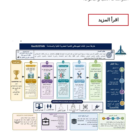
اقرأ المزيد