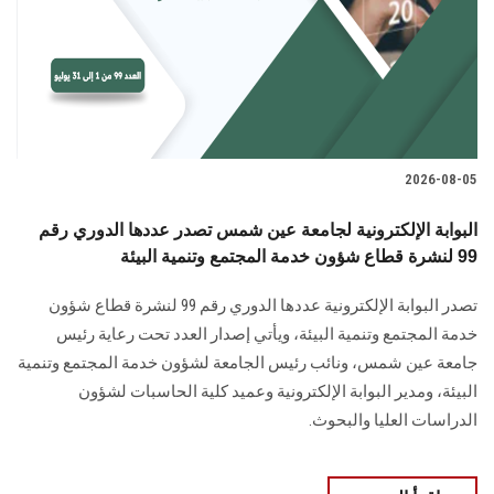
الطلاب
هيئة التدريس
الدراسات العليا
2026-08-05
الخريجين
البوابة الإلكترونية لجامعة عين شمس تصدر عددها الدوري رقم
الموظفون
99 لنشرة قطاع شؤون خدمة المجتمع وتنمية البيئة
تصدر البوابة الإلكترونية عددها الدوري رقم 99 لنشرة قطاع شؤون
الزائـرون
خدمة ‏المجتمع وتنمية البيئة‎، ويأتي إصدار العدد تحت رعاية رئيس
جامعة عين شمس، ونائب رئيس الجامعة لشؤون خدمة المجتمع وتنمية
سجل الان
البيئة، و‏مدير البوابة الإلكترونية وعميد كلية الحاسبات لشؤون
الدراسات العليا ‏والبحوث‎.‎