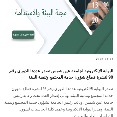
2026-07-07
البوابة الإلكترونية لجامعة عين شمس تصدر عددها الدوري رقم
98 لنشرة قطاع شؤون خدمة المجتمع وتنمية البيئة
تصدر البوابة الإلكترونية عددها الدوري رقم 98 لنشرة قطاع شؤون
خدمة ‏المجتمع وتنمية البيئة‎، ويأتي إصدار العدد تحت رعاية رئيس
جامعة عين شمس، ونائب رئيس الجامعة لشؤون خدمة المجتمع وتنمية
البيئة، و‏مدير البوابة الإلكترونية وعميد كلية الحاسبات لشؤون
الدراسات العليا ‏والبحوث‎.‎