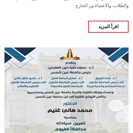
والطلاب، والأعضاء من الخارج
اقرأ المزيد