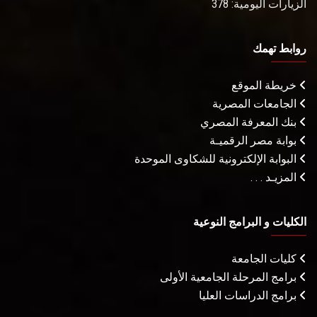
الزيارات اليومية: 378
روابط تهمك
خريطة الموقع
الجامعات المصرية
بنك المعرفة المصري
بوابة مصر الرقميـة
البوابة الإلكترونية للشكاوى الموحدة
المزيـد . . .
الكليات و البرامج النوعية
كليات الجامعة
برامج المرحلة الجامعية الأولى
برامج الدراسات العليا