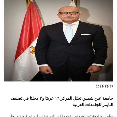
2024-12-07
جامعة عين شمس تحتل المركز ١٦ عربيًا و٣ محليًا في تصنيف
التايمز للجامعات العربية
تواصل جامعة عين شمس تقدمها في التصنيفات العالمية وتصدرها