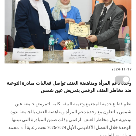
2024-11-17
وحدة دعم المرأة ومناهضة العنف تواصل فعاليات مبادرة التوعية
ضد مخاطر العنف الرقمي بتمريض عين شمس
نظم قطاع خدمة المجتمع وتنمية البيئة بكلية التمريض جامعة عين
شمس بالتعاون مع وحدة دعم المرأة ومناهضة العنف بالجامعة ندوة
توعوية حول مخاطر العنف الرقمي وذلك ضمن المبادرة التي تبنتها
الوحدة خلال الفصل الأكاديمي الأول 2024-2025 تحت رعاية أ. د. محمد
ضياء زين العابدين...