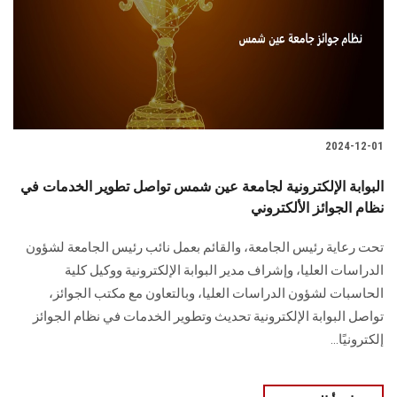
2024-12-01
البوابة الإلكترونية لجامعة عين شمس تواصل تطوير الخدمات في
نظام الجوائز الألكتروني
تحت رعاية رئيس الجامعة، والقائم ‏‏‏بعمل نائب رئيس الجامعة لشؤون
الدراسات العليا، وإشراف مدير ‏‏‏البوابة الإلكترونية ووكيل كلية
الحاسبات لشؤون الدراسات العليا، ‏وبالتعاون مع مكتب الجوائز،
تواصل ‏‏البوابة الإلكترونية ‏تحديث وتطوير الخدمات في نظام الجوائز
إلكترونيًا...‏