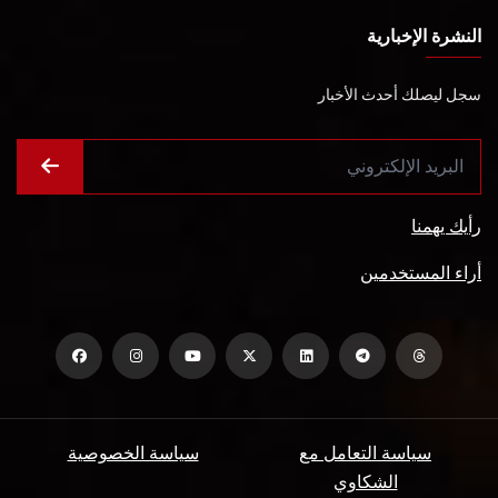
النشرة الإخبارية
سجل ليصلك أحدث الأخبار
رأيك يهمنا
أراء المستخدمين
سياسة التعامل مع
سياسة الخصوصية
الشكاوي