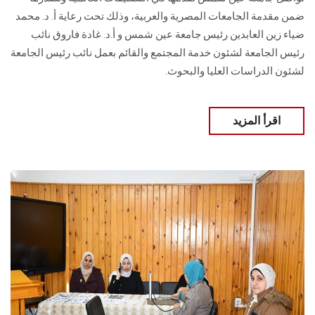
ضمن مقدمة الجامعات المصرية والعربية، وذلك تحت رعاية أ. د. محمد
ضياء زين العابدين رئيس جامعة عين شمس و أ.د. غادة فاروق نائب
رئيس الجامعة لشئون خدمة المجتمع والقائم بعمل نائب رئيس الجامعة
لشئون الدراسات العليا والبحوث.
اقرأ المزيد