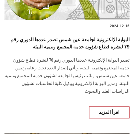
2024-12-15
البوابة الإلكترونية لجامعة عين شمس تصدر عددها الدوري رقم
79 لنشرة قطاع شؤون خدمة المجتمع وتنمية البيئة
تصدر البوابة الإلكترونية عددها الدوري رقم 78 لنشرة قطاع شؤون
خدمة ‏المجتمع وتنمية البيئة‎، ويأتي إصدار العدد تحت رعاية رئيس
جامعة عين شمس، ونائب رئيس الجامعة لشؤون خدمة المجتمع وتنمية
البيئة، و‏مدير البوابة الإلكترونية ووكيل كلية الحاسبات لشؤون
الدراسات العليا ‏والبحوث‎.‎
اقرأ المزيد