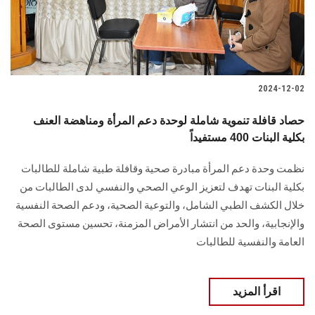
2024-12-02
حصاد قافلة تنموية شاملة لوحدة دعم المرأة ومناهضة العنف
بكلية البنات 400 مستفيداً
نظمت وحدة دعم المرأة مبادرة صحية وقافلة طبية شاملة للطالبات
بكلية البنات ‏تهدف لتعزيز الوعي الصحي والنفسي لدى الطالبات من
خلال الكشف الطبي الشامل، والتوعية ‏الصحية، ودعم الصحة النفسية
والإنجابية، والحد من انتشار الأمراض المزمنة، تحسين مستوى ‏الصحة
العامة والنفسية للطالبات ‎
اقرأ المزيد