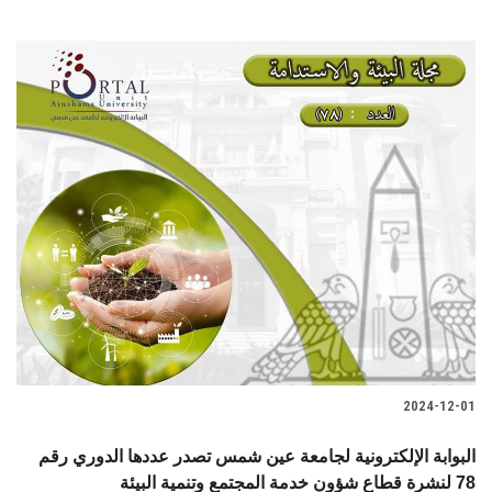
2024-12-01
البوابة الإلكترونية لجامعة عين شمس تصدر عددها الدوري رقم
78 لنشرة قطاع شؤون خدمة المجتمع وتنمية البيئة