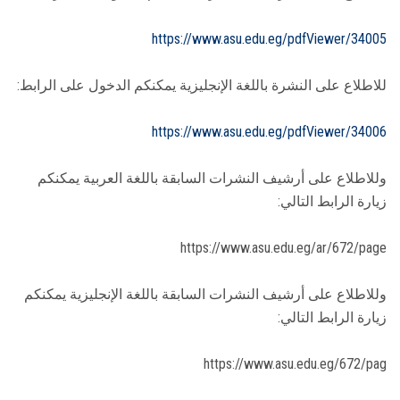
https://www.asu.edu.eg/pdfViewer/34005
للاطلاع على النشرة باللغة الإنجليزية يمكنكم الدخول على الرابط:
https://www.asu.edu.eg/pdfViewer/34006
وللاطلاع على أرشيف النشرات السابقة باللغة العربية يمكنكم
زيارة الرابط التالي:
https://www.asu.edu.eg/ar/672/page
وللاطلاع على أرشيف النشرات السابقة باللغة الإنجليزية يمكنكم
زيارة الرابط التالي:
https://www.asu.edu.eg/672/pag