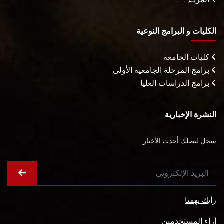
الكليات و البرامج النوعية
كليات الجامعة
برامج المرحلة الجامعية الأولى
برامج الدراسات العليا
النشرة الإخبارية
سجل ليصلك أحدث الأخبار
رأيك يهمنا
أراء المستخدمين