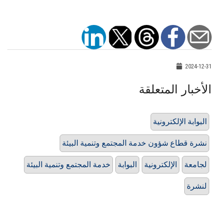
2024-12-31
الأخبار المتعلقة
البوابة الإلكترونية
نشرة قطاع شؤون خدمة ‏المجتمع وتنمية البيئة
لجامعة
الإلكترونية
البوابة
خدمة المجتمع وتنمية البيئة
لنشرة