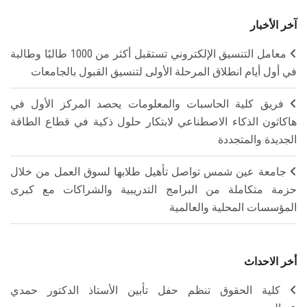
آخر الأخبار
معامل التنسيق الإلكتروني تستقبل أكثر من 1000 طالبًا وطالبة
في أول أيام انطلاق المرحلة الأولى لتنسيق القبول بالجامعات
فريق كلية الحاسبات والمعلومات يحصد المركز الأول في
هاكاثون الذكاء الاصطناعي لابتكار حلول ذكية في قطاع الطاقة
الجديدة والمتجددة
جامعة عين شمس تواصل تأهيل طلابها لسوق العمل من خلال
حزمة متكاملة من البرامج التدريبية والشراكات مع كبرى
المؤسسات المحلية والعالمية
أخر الاحداث
كلية الحقوق تنظم حفل تأبين الأستاذ الدكتور حمدي