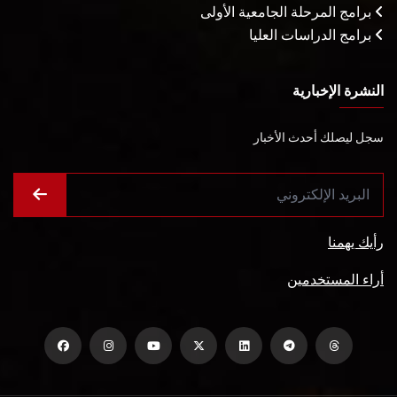
برامج المرحلة الجامعية الأولى
برامج الدراسات العليا
النشرة الإخبارية
سجل ليصلك أحدث الأخبار
رأيك يهمنا
أراء المستخدمين