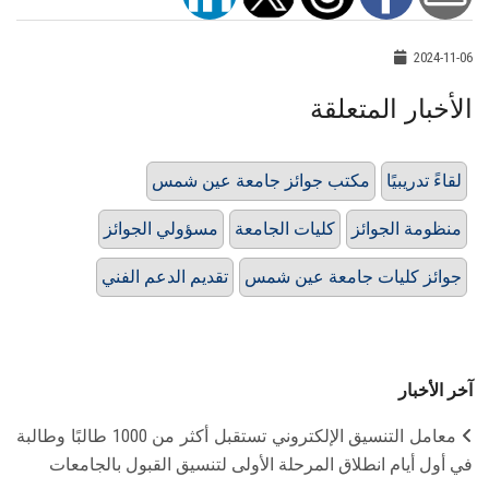
2024-11-06
الأخبار المتعلقة
لقاءً تدريبيًا
مكتب جوائز جامعة عين شمس
منظومة الجوائز
كليات الجامعة
مسؤولي الجوائز
جوائز كليات جامعة عين شمس
تقديم الدعم الفني
آخر الأخبار
معامل التنسيق الإلكتروني تستقبل أكثر من 1000 طالبًا وطالبة
في أول أيام انطلاق المرحلة الأولى لتنسيق القبول بالجامعات