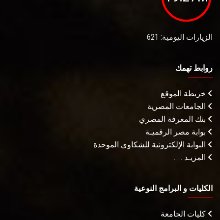
الزيارات اليومية: 621
روابط تهمك
خريطة الموقع
الجامعات المصرية
بنك المعرفة المصري
بوابة مصر الرقميـة
البوابة الإلكترونية للشكاوى الموحدة
المزيـد . . .
الكليات و البرامج النوعية
كليات الجامعة