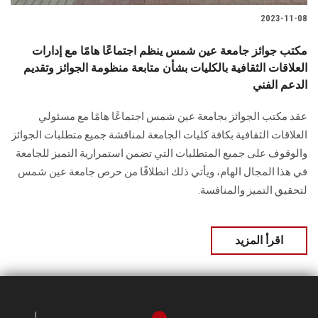
2023-11-08
مكتب جوائز جامعة عين شمس ينظم اجتماعًا هامًا مع إدارات
العلاقات الثقافية بالكليات بشأن متابعة منظومة الجوائز وتقديم
الدعم الفني
عقد مكتب الجوائز بجامعة عين شمس اجتماعًا هامًا مع مسئولي
العلاقات الثقافية بكافة كليات الجامعة لمناقشة جميع متطلبات الجوائز
والوقوف على جميع المتطلبات التي تضمن استمرارية التميز للجامعة
في هذا المجال الهام، ويأتي ذلك انطلاقًا من حرص جامعة عين شمس
لتحقيق التميز والمنافسة.
اقرأ المزيد