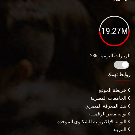
19.27M
الزيارات اليومية: 286
روابط تهمك
خريطة الموقع
الجامعات المصرية
بنك المعرفة المصري
بوابة مصر الرقميـة
البوابة الإلكترونية للشكاوى الموحدة
المزيـد . . .