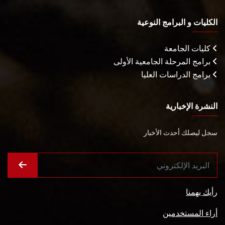
الكليات و البرامج النوعية
كليات الجامعة
برامج المرحلة الجامعية الأولى
برامج الدراسات العليا
النشرة الإخبارية
سجل ليصلك أحدث الأخبار
رأيك يهمنا
أراء المستخدمين