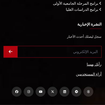
برامج المرحلة الجامعية الأولى
برامج الدراسات العليا
النشرة الإخبارية
سجل ليصلك أحدث الأخبار
رأيك يهمنا
أراء المستخدمين