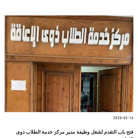
2026-03-13
فتح باب التقدم لشغل وظيفة مدير مركز خدمة الطلاب ذوى