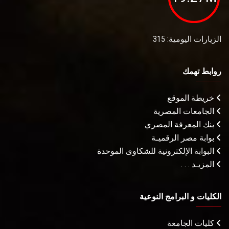
الزيارات اليومية: 315
روابط تهمك
خريطة الموقع
الجامعات المصرية
بنك المعرفة المصري
بوابة مصر الرقميـة
البوابة الإلكترونية للشكاوى الموحدة
المزيـد . . .
الكليات و البرامج النوعية
كليات الجامعة