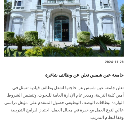
2024-11-28
جامعة عين شمس تعلن عن وظائف شاغرة
تعلن جامعة عين شمس عن حاجتها لشغل وظائف قيادية تتمثل في
أمين كلية التربية، ومدير عام ‏الإدارة العامة للبحوث.‏ وتتضمن الشروط
الواردة ببطاقات الوصف الوظيفي حصول المتقدم على:‏ مؤهل دراسي
عالي لنوع العمل مع خبرة في مجال العمل،‏ اجتياز البرامج التدريبية
وفقا لنظام التدريب