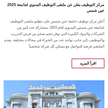
2025 مركز التوظيف يعلن عن ملتقى التوظيف السنوي لجامعة
عين شمس
أعلن مركز توظيف جامعة عين شمس على تنظيم ملتقى التوظيف
لجامعة عين شمس السنوي ‏لعام 2025، بمشاركة عدد كبير من
الشركات والبنوك الكبيرة التي توفر حجم ضخم من فرص ‏التدريب
والتوظيف، إلى جانب تواجد عدد من الخبراء في مجالات مختلفة، يقدم
الملتقى فرصة للتواصل مع ممثلي كل شركة شخصياً
اقرأ المزيد