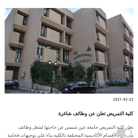
2021-02-22
كلية التمريض تعلن عن وظائف شاغرة
تعلن كلية التمريض جامعة عين شمس عن حاجتها لشغل وظائف
معيدين بالأقسام الأكاديمية المختلفة بالكلية بناء على توجيهات فخامة