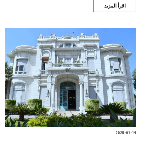
اقرأ المزيد
2025-01-19