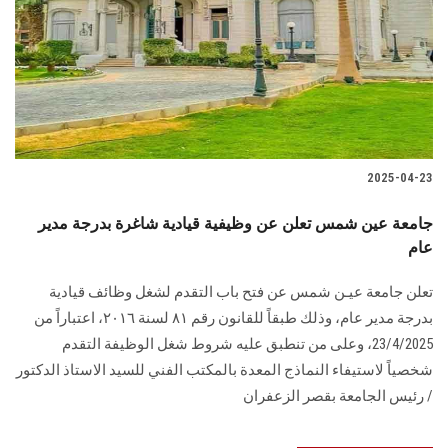
2025-04-23
جامعة عين شمس تعلن عن وظيفية قيادية شاغرة بدرجة مدير
عام
تعلن جامعة عيـن شمس عن فتح باب التقدم لشغل وظائف قيادية
بدرجة مدير عام، وذلك طبقاً للقانون رقم ۸۱ لسنة ٢٠١٦، اعتباراً من
23/4/2025، وعلى من تنطبق عليه شروط شغل الوظيفة التقدم
شخصياً لاستيفاء النماذج المعدة بالمكتب الفني للسيد الاستاذ الدكتور
/ رئيس الجامعة بقصر الزعفران