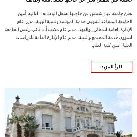
تعلن جامعة عين شمس عن حاجتها لشغل الوظائف التالية:‏ أمين
الجامعة المساعد لشؤون خدمة المجتمع وتنمية البيئة، مدير عام
الإدارة العامة للمخازن والعهد، مدير عام مكتب أ. د. نائب رئيس الجامعة
لشؤون خدمة المجتمع والبيئة، مدير عام الإدارة العامة للدراسات
العليا، أمين كلية الطب.‏
اقرأ المزيد