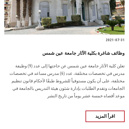
2021-07-31
وظائف شاغرة بكلية الآثار جامعة عين شمس
تعلن كلية الآثار جامعة عين شمس عن حاجتها إلى عدد (9) وظيفة
مدرس في تخصصات مختلفة، عدد (6) مدرس مساعد في تخصصات
مختلفة، على أن يكون مستوفياً للشروط طبقًا لأحكام قانون تنظيم
الجامعات وتقدم الطلبات بإدارة شئون هيئة التدريس بالجامعة في
موعد أقصاه خمسة عشر يوماً من تاريخ النشر
اقرأ المزيد