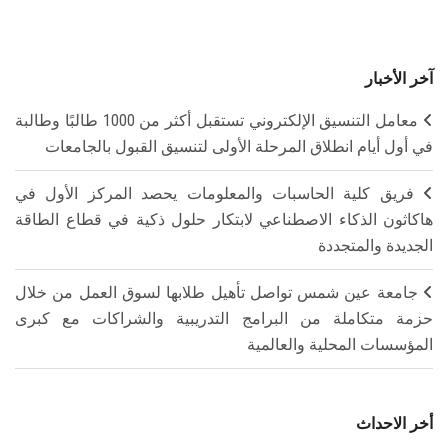
آخر الأخبار
معامل التنسيق الإلكتروني تستقبل أكثر من 1000 طالبًا وطالبة
في أول أيام انطلاق المرحلة الأولى لتنسيق القبول بالجامعات
فريق كلية الحاسبات والمعلومات يحصد المركز الأول في
هاكاثون الذكاء الاصطناعي لابتكار حلول ذكية في قطاع الطاقة
الجديدة والمتجددة
جامعة عين شمس تواصل تأهيل طلابها لسوق العمل من خلال
حزمة متكاملة من البرامج التدريبية والشراكات مع كبرى
المؤسسات المحلية والعالمية
أخر الاحداث