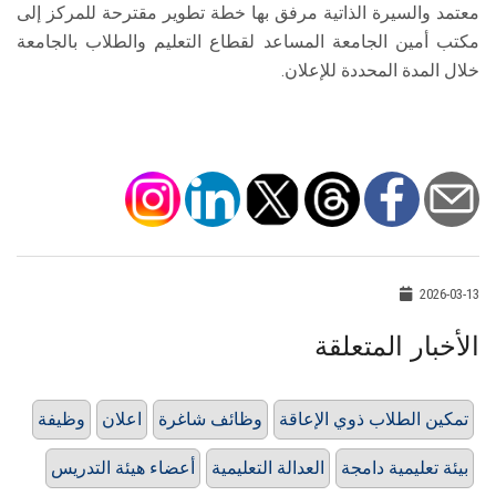
معتمد والسيرة الذاتية مرفق بها خطة تطوير مقترحة للمركز إلى
مكتب أمين الجامعة المساعد لقطاع التعليم والطلاب بالجامعة
خلال المدة المحددة للإعلان.
2026-03-13
الأخبار المتعلقة
تمكين الطلاب ذوي الإعاقة
وظائف شاغرة
اعلان
وظيفة
بيئة تعليمية دامجة
العدالة التعليمية
أعضاء هيئة التدريس