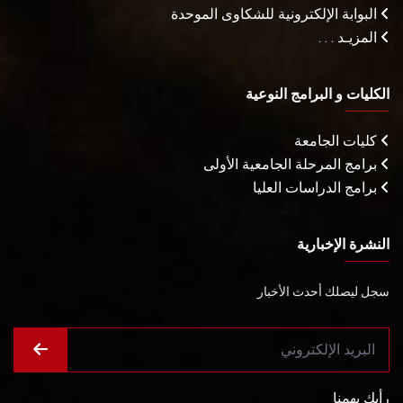
البوابة الإلكترونية للشكاوى الموحدة
المزيـد . . .
الكليات و البرامج النوعية
كليات الجامعة
برامج المرحلة الجامعية الأولى
برامج الدراسات العليا
النشرة الإخبارية
سجل ليصلك أحدث الأخبار
رأيك يهمنا