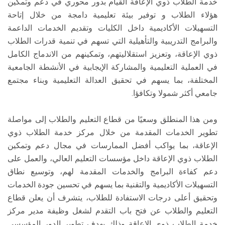
خدمة الطلاب ذوي الإعاقة القيام بدور محوري في دعم وتمكين
هؤلاء الطلاب و توفير بيئة تعليمية دامجة من خلال إتاحة
التسهيلات الأكاديمية داخل الكليات وتقديم الخدمات الداعمة
والبرامج التدريبية والتأهيلية التي تسهم في تنمية قدرات الطلاب
ذوي الإعاقة، وتعزيز استقلاليتهم، وتمكينهم من الاندماج الكامل
في العملية التعليمية والمشاركة الإيجابية في الأنشطة الجامعية
المختلفة، بما يسهم في تحقيق العدالة التعليمية وبناء مجتمع
جامعي أكثر شمولا وتكافؤا.
ومن هذا المنطلق وسعيًا من قطاع التعليم والطلاب إلى مواصلة
تطوير الخدمات المقدمة من خلال مركز خدمة الطلاب ذوي
الإعاقة، بما يواكب أفضل الممارسات في مجال دعم وتمكين
الطلاب ذوي الإعاقة داخل مؤسسات التعليم العالي، والعمل على
دعم كفاءة البرامج والخدمات المقدمة لهم، وتوسيع نطاق
التسهيلات الأكاديمية والتقنية بما يسهم في تحسين جودة الخدمات
وتحقيق أعلى درجات الاستفادة للطلاب، يتشرف أن يعلن قطاع
التعليم والطلاب عن فتح باب التقدم لشغل وظيفة مدير مركز
خدمة الطلاب ذوي الإعاقة وذلك بهدف تطوير الدور المؤسسي