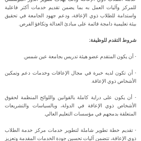
للمركز وآليات العمل به بما يضمن تقديم خدمات أكثر فاعلية
واستدامة للطلاب ذوي الإعاقة، ودعم جهود الجامعة في تحقيق
بيئة تعليمية دامجة قائمة على مبادئ العدالة وتكافؤ الفرص.
شروط التقدم للوظيفة:
- أن يكون المتقدم عضو هيئة تدريس بجامعة عين شمس.
- أن تكون لديه خبرة في مجال الإعاقات وخدمات دعم وتمكين
الأشخاص ذوي الإعاقة.
- أن يكون على دراية كاملة بالقوانين واللوائح المنظمة لحقوق
الأشخاص ذوي الإعاقة في الدولة، وبالسياسات والتشريعات
المتعلقة بدمجهم في مؤسسات التعليم العالي.
- تقديم خطة تطوير شاملة لتطوير خدمات مركز خدمة الطلاب
ذوي الإعاقة، تتضمن آليات تحسين جودة الخدمات المقدمة وتعزيز