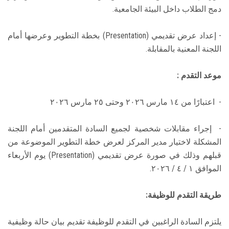
دمج الطلاب داخل البيئة الجامعية.
- إعداد عرض تقديمي (Presentation) بخطة التطوير وعرضها أمام
اللجنة المعنية بالمقابلة.
موعد التقدم :
- اعتبارًا من ١٤ مارس ۲۰۲٦ وحتى ٢٥ مارس ۲۰۲٦
- إجراء مقابلات شخصية لجميع السادة المتقدمين أمام اللجنة
المشكلة لاختيار مدير المركز لعرض خطة التطوير الموضوعة من
قبلهم وذلك في صورة عرض تقديمي (Presentation) يوم الأربعاء
الموافق ١ / ٤ / ٢٠٢٦.
طريقة التقدم للوظيفة:
يلتزم السادة الراغبين في التقدم للوظيفة تقديم بيان حالة وظيفية