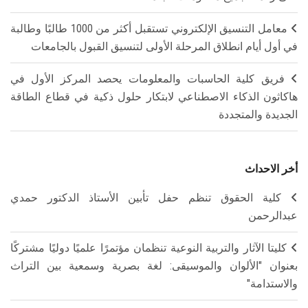
معامل التنسيق الإلكتروني تستقبل أكثر من 1000 طالبًا وطالبة
في أول أيام انطلاق المرحلة الأولى لتنسيق القبول بالجامعات
فريق كلية الحاسبات والمعلومات يحصد المركز الأول في
هاكاثون الذكاء الاصطناعي لابتكار حلول ذكية في قطاع الطاقة
الجديدة والمتجددة
أخر الاحداث
كلية الحقوق تنظم حفل تأبين الأستاذ الدكتور حمدي
عبدالرحمن
كليتا الآثار والتربية النوعية تنظمان مؤتمرًا علميًا دوليًا مشتركًا
بعنوان "الألوان والموسيقى: لغة بصرية وسمعية بين التراث
والاستدامة"