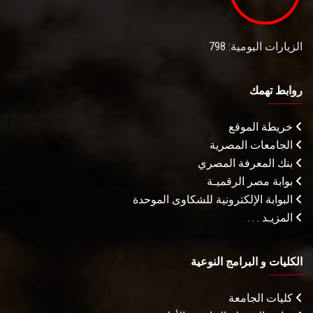
الزيارات اليومية: 798
روابط تهمك
خريطة الموقع
الجامعات المصرية
بنك المعرفة المصري
بوابة مصر الرقميـة
البوابة الإلكترونية للشكاوى الموحدة
المزيـد . . .
الكليات و البرامج النوعية
كليات الجامعة