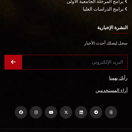
برامج المرحلة الجامعية الأولى
برامج الدراسات العليا
النشرة الإخبارية
سجل ليصلك أحدث الأخبار
رأيك يهمنا
أراء المستخدمين