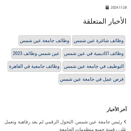
2024-11-28
الأخبار المتعلقة
وظائف شاغرة عين شمس
وظائف جامعة عين شمس
وظائف اكاديمية في عين شمس
عين شمس وظائف 2023
التوظيف في جامعة عين شمس
وظائف جامعية في القاهرة
فرص عمل في جامعة عين شمس
آخر الأخبار
رئيس جامعة عين شمس: التحول الرقمي لم يعد رفاهية ونعمل
على رقمنة جميع منظومات الجامعة