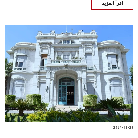
اقرأ المزيد
2024-11-28