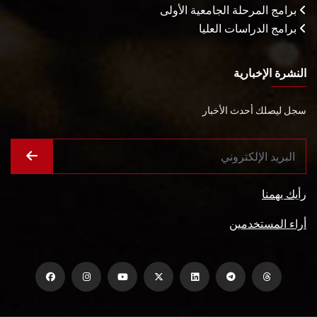
برامج المرحلة الجامعية الأولى
برامج الدراسات العليا
النشرة الإخبارية
سجل ليصلك أحدث الأخبار
رأيك يهمنا
أراء المستخدمين